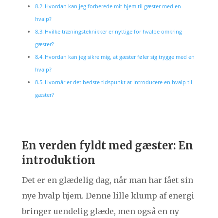
Hvordan kan jeg forberede mit hjem til gæster med en
hvalp?
Hvilke træningsteknikker er nyttige for hvalpe omkring
gæster?
Hvordan kan jeg sikre mig, at gæster føler sig trygge med en
hvalp?
Hvornår er det bedste tidspunkt at introducere en hvalp til
gæster?
En verden fyldt med gæster: En
introduktion
Det er en glædelig dag, når man har fået sin
nye hvalp hjem. Denne lille klump af energi
bringer uendelig glæde, men også en ny