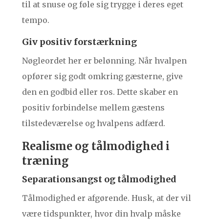
til at snuse og føle sig trygge i deres eget
tempo.
Giv positiv forstærkning
Nøgleordet her er belønning. Når hvalpen
opfører sig godt omkring gæsterne, give
den en godbid eller ros. Dette skaber en
positiv forbindelse mellem gæstens
tilstedeværelse og hvalpens adfærd.
Realisme og tålmodighed i
træning
Separationsangst og tålmodighed
Tålmodighed er afgørende. Husk, at der vil
være tidspunkter, hvor din hvalp måske