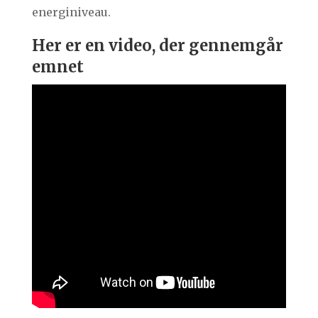
energiniveau.
Her er en video, der gennemgår
emnet