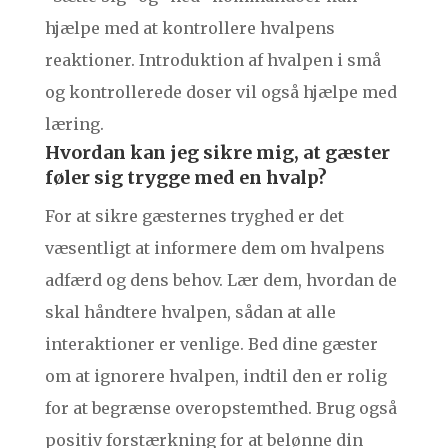
hjælpe med at kontrollere hvalpens
reaktioner. Introduktion af hvalpen i små
og kontrollerede doser vil også hjælpe med
læring.
Hvordan kan jeg sikre mig, at gæster
føler sig trygge med en hvalp?
For at sikre gæsternes tryghed er det
væsentligt at informere dem om hvalpens
adfærd og dens behov. Lær dem, hvordan de
skal håndtere hvalpen, sådan at alle
interaktioner er venlige. Bed dine gæster
om at ignorere hvalpen, indtil den er rolig
for at begrænse overopstemthed. Brug også
positiv forstærkning for at belønne din