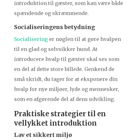
introduktion til gæster, som kan være både
spændende og skræmmende.
Socialiseringens betydning
Socialisering
er nøglen til at gøre hvalpen
til en glad og selvsikker hund. At
introducere hvalp til gæster skal ses som
en del af dette store billede. Genkend de
små skridt, du tager for at eksponere din
hvalp for nye miljøer, lyde og mennesker,
som en afgørende del af dens udvikling.
Praktiske strategier til en
vellykket introduktion
Lav et sikkert miljø