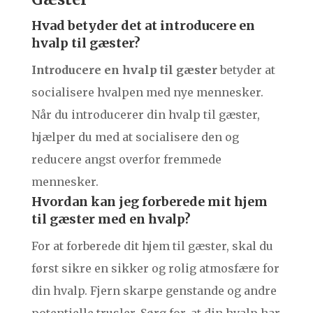
Hvad betyder det at introducere en
hvalp til gæster?
Introducere en hvalp til gæster
betyder at
socialisere hvalpen med nye mennesker.
Når du introducerer din hvalp til gæster,
hjælper du med at socialisere den og
reducere angst overfor fremmede
mennesker.
Hvordan kan jeg forberede mit hjem
til gæster med en hvalp?
For at forberede dit hjem til gæster, skal du
først sikre en sikker og rolig atmosfære for
din hvalp. Fjern skarpe genstande og andre