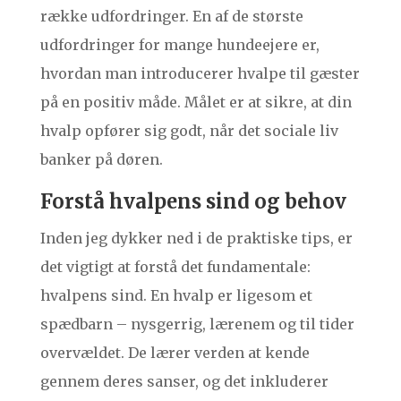
række udfordringer. En af de største
udfordringer for mange hundeejere er,
hvordan man introducerer hvalpe til gæster
på en positiv måde. Målet er at sikre, at din
hvalp opfører sig godt, når det sociale liv
banker på døren.
Forstå hvalpens sind og behov
Inden jeg dykker ned i de praktiske tips, er
det vigtigt at forstå det fundamentale:
hvalpens sind. En hvalp er ligesom et
spædbarn – nysgerrig, lærenem og til tider
overvældet. De lærer verden at kende
gennem deres sanser, og det inkluderer