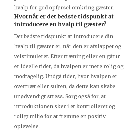
hvalp for god opførsel omkring gæster.
Hvornår er det bedste tidspunkt at
introducere en hvalp til gæster?
Det bedste tidspunkt at introducere din
hvalp til gæster er, når den er afslappet og
velstimuleret. Efter træning eller en gåtur
er ideelle tider, da hvalpen er mere rolig og
modtagelig. Undgå tider, hvor hvalpen er
overtræt eller sulten, da dette kan skabe
unødvendigt stress. Sørg også for, at
introduktionen sker i et kontrolleret og
roligt miljø for at fremme en positiv
oplevelse.