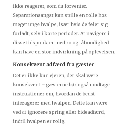
ikke reagerer, som du forventer.
Separationsangst kan spille en rolle hos
meget unge hvalpe, især hvis de føler sig
forladt, selv i korte perioder. At navigere i
disse tidspunkter med ro og tålmodighed
kan have en stor indvirkning på oplevelsen.
Konsekvent adfærd fra gæster
Det er ikke kun ejeren, der skal være
konsekvent – gæsterne bør også modtage
instruktioner om, hvordan de bedst
interagerer med hvalpen. Dette kan være
ved at ignorere spring eller bideadfærd,
indtil hvalpen er rolig.