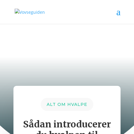
ALT OM HVALPE
Sådan introducerer