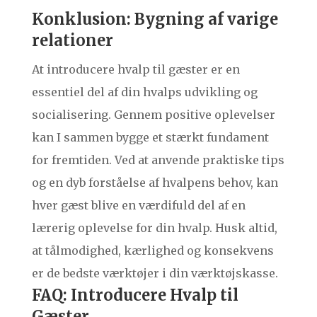
Konklusion: Bygning af varige
relationer
At introducere hvalp til gæster er en
essentiel del af din hvalps udvikling og
socialisering. Gennem positive oplevelser
kan I sammen bygge et stærkt fundament
for fremtiden. Ved at anvende praktiske tips
og en dyb forståelse af hvalpens behov, kan
hver gæst blive en værdifuld del af en
lærerig oplevelse for din hvalp. Husk altid,
at tålmodighed, kærlighed og konsekvens
er de bedste værktøjer i din værktøjskasse.
FAQ: Introducere Hvalp til
Gæster