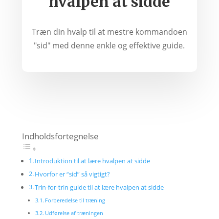
hvalpen at sidde
Træn din hvalp til at mestre kommandoen
"sid" med denne enkle og effektive guide.
Indholdsfortegnelse
Introduktion til at lære hvalpen at sidde
Hvorfor er “sid” så vigtigt?
Trin-for-trin guide til at lære hvalpen at sidde
Forberedelse til træning
Udførelse af træningen