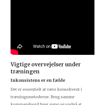
Vigtige overvejelser under
træningen
Inkonsistens er en fælde
Det er essentielt at være konsekvent i
træningsmetoderne. Brug samme
kommandoord hver gang og undgå at