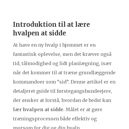
Introduktion til at lære
hvalpen at sidde
At have en ny hvalp i hjemmet er en
fantastisk oplevelse, men det kræver også
tid, tålmodighed og lidt planlægning, især
når det kommer til at træne grundlæggende
kommandoer som “sid”. Denne artikel er en
detaljeret guide til førstegangshundeejere,
der ønsker at forstå, hvordan de bedst kan
lær hvalpen at sidde
. Målet er at gøre
træningsprocessen både effektiv og
morsom for dig og din hvalp.