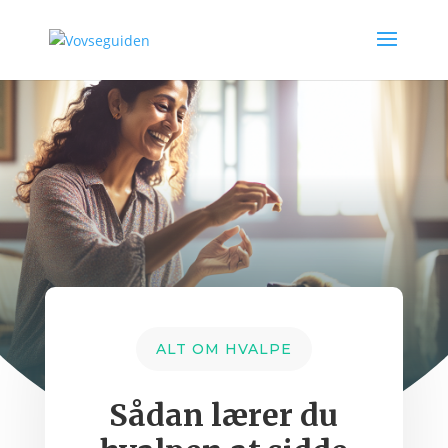
ALT OM HVALPE
Sådan lærer du