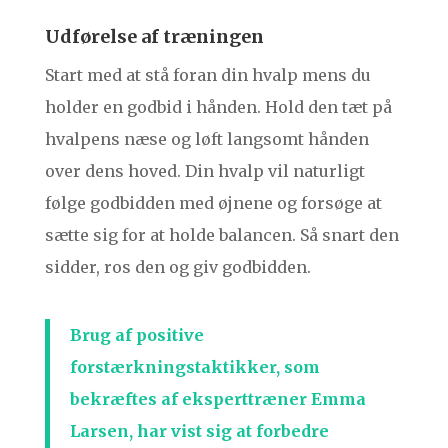
Udførelse af træningen
Start med at stå foran din hvalp mens du
holder en godbid i hånden. Hold den tæt på
hvalpens næse og løft langsomt hånden
over dens hoved. Din hvalp vil naturligt
følge godbidden med øjnene og forsøge at
sætte sig for at holde balancen. Så snart den
sidder, ros den og giv godbidden.
Brug af positive
forstærkningstaktikker, som
bekræftes af eksperttræner Emma
Larsen, har vist sig at forbedre