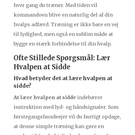
hver gang du træner. Med tiden vil
kommandoen blive en naturlig del af din
hvalps adfærd. Træning er ikke bare en vej
til lydighed, men også en sublim måde at
bygge en stærk forbindelse til din hvalp.
Ofte Stillede Spørgsmål: Lær
Hvalpen at Sidde
Hvad betyder det at lære hvalpen at
sidde?
At lære hvalpen at sidde
indebærer
instruktion med lyd- og håndsignaler. Som
førstegangshundeejer vil du hurtigt opdage,
at denne simple træning kan gøre en