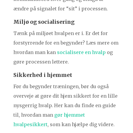
ændre på signalet for “sit” i processen.
Miljø og socialisering
Tænk på miljøet hvalpen er i. Er det for
forstyrrende for en begynder? Læs mere om
hvordan man kan
socialisere en hvalp
og
gøre processen lettere.
Sikkerhed i hjemmet
Før du begynder træningen, bør du også
overveje at gøre dit hjem sikkert for en lille
nysgerrig hvalp. Her kan du finde en guide
til, hvordan man
gør hjemmet
hvalpesikkert
, som kan hjælpe dig videre.