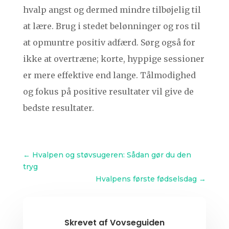
hvalp angst og dermed mindre tilbøjelig til
at lære. Brug i stedet belønninger og ros til
at opmuntre positiv adfærd. Sørg også for
ikke at overtræne; korte, hyppige sessioner
er mere effektive end lange. Tålmodighed
og fokus på positive resultater vil give de
bedste resultater.
←
Hvalpen og støvsugeren: Sådan gør du den
tryg
Hvalpens første fødselsdag
→
Skrevet af
Vovseguiden