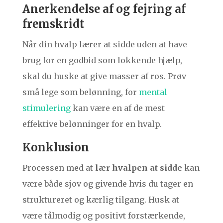
Anerkendelse af og fejring af
fremskridt
Når din hvalp lærer at sidde uden at have
brug for en godbid som lokkende hjælp,
skal du huske at give masser af ros. Prøv
små lege som belønning, for
mental
stimulering
kan være en af de mest
effektive belønninger for en hvalp.
Konklusion
Processen med at
lær hvalpen at sidde
kan
være både sjov og givende hvis du tager en
struktureret og kærlig tilgang. Husk at
være tålmodig og positivt forstærkende,