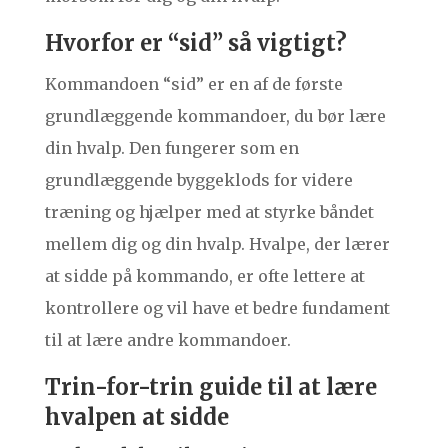
Hvorfor er “sid” så vigtigt?
Kommandoen “sid” er en af de første
grundlæggende kommandoer, du bør lære
din hvalp. Den fungerer som en
grundlæggende byggeklods for videre
træning og hjælper med at styrke båndet
mellem dig og din hvalp. Hvalpe, der lærer
at sidde på kommando, er ofte lettere at
kontrollere og vil have et bedre fundament
til at lære andre kommandoer.
Trin-for-trin guide til at lære
hvalpen at sidde