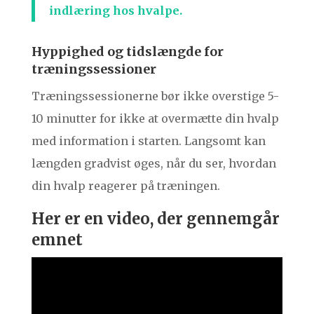
indlæring hos hvalpe.
Hyppighed og tidslængde for
træningssessioner
Træningssessionerne bør ikke overstige 5-
10 minutter for ikke at overmætte din hvalp
med information i starten. Langsomt kan
længden gradvist øges, når du ser, hvordan
din hvalp reagerer på træningen.
Her er en video, der gennemgår
emnet