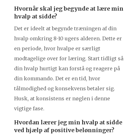
Hvornår skal jeg begynde at lære min
hvalp at sidde?
Det er ideelt at begynde træningen af din
hvalp omkring 8-10 ugers alderen. Dette er
en periode, hvor hvalpe er særligt
modtagelige over for læring. Start tidligt så
din hvalp hurtigt kan forstå og reagere på
din kommando. Det er en tid, hvor
tålmodighed og konsekvens betaler sig.
Husk, at konsistens er nøglen i denne
vigtige fase.
Hvordan lærer jeg min hvalp at sidde
ved hjælp af positive belønninger?