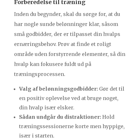
Forberedelse til træning
Inden du begynder, skal du sørge for, at du
har nogle sunde belønninger klar, såsom
små godbidder, der er tilpasset din hvalps
ernæringsbehov. Prøv at finde et roligt
område uden forstyrrende elementer, så din
hvalp kan fokusere fuldt ud på
træningsprocessen.
Valg af belønningsgodbidder:
Gør det til
en positiv oplevelse ved at bruge noget,
din hvalp især elsker.
Sådan undgår du distraktioner:
Hold
træningssessionerne korte men hyppige,
især i starten.