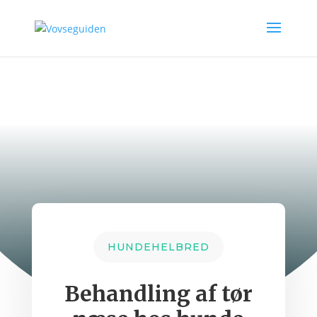
HUNDEHELBRED
Behandling af tør