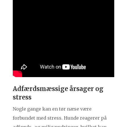
Adfærdsmæssige årsager og
stress
Nogle gange kan en tør næse være
forbundet med stress. Hunde reagerer på