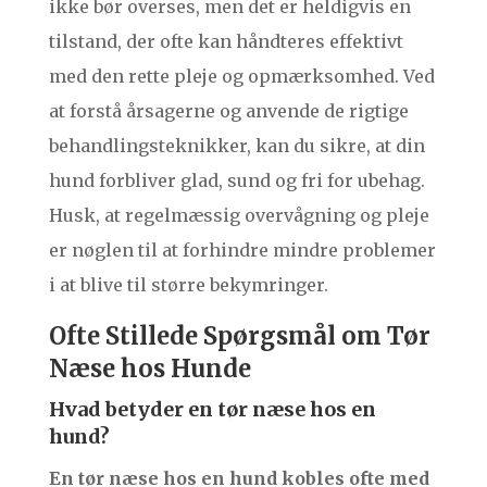
ikke bør overses, men det er heldigvis en
tilstand, der ofte kan håndteres effektivt
med den rette pleje og opmærksomhed. Ved
at forstå årsagerne og anvende de rigtige
behandlingsteknikker, kan du sikre, at din
hund forbliver glad, sund og fri for ubehag.
Husk, at regelmæssig overvågning og pleje
er nøglen til at forhindre mindre problemer
i at blive til større bekymringer.
Ofte Stillede Spørgsmål om Tør
Næse hos Hunde
Hvad betyder en tør næse hos en
hund?
En tør næse hos en hund kobles ofte med