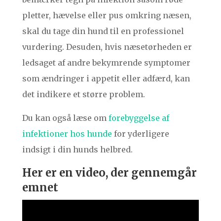
pletter, hævelse eller pus omkring næsen,
skal du tage din hund til en professionel
vurdering. Desuden, hvis næsetørheden er
ledsaget af andre bekymrende symptomer
som ændringer i appetit eller adfærd, kan
det indikere et større problem.
Du kan også læse om
forebyggelse af
infektioner hos hunde
for yderligere
indsigt i din hunds helbred.
Her er en video, der gennemgår
emnet