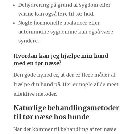
Dehydrering på grund af sygdom eller
varme kan også føre til tør hud.
Nogle hormonelle ubalancer eller
autoimmune sygdomme kan også være
syndere.
Hvordan kan jeg hjælpe min hund
med en tør næse?
Den gode nyhed er, at der er flere måder at
hjælpe din hund på. Her er nogle af de mest
effektive metoder.
Naturlige behandlingsmetoder
til tør næse hos hunde
Når det kommer til behandling af tør næse