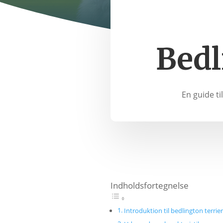
Bedl
En guide ti
Indholdsfortegnelse
Introduktion til bedlington terrier