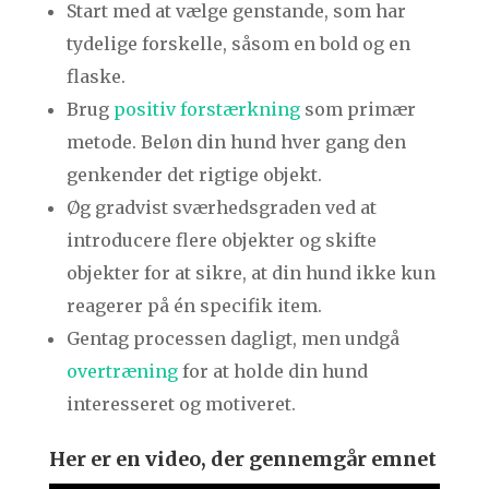
Start med at vælge genstande, som har
tydelige forskelle, såsom en bold og en
flaske.
Brug
positiv forstærkning
som primær
metode. Beløn din hund hver gang den
genkender det rigtige objekt.
Øg gradvist sværhedsgraden ved at
introducere flere objekter og skifte
objekter for at sikre, at din hund ikke kun
reagerer på én specifik item.
Gentag processen dagligt, men undgå
overtræning
for at holde din hund
interesseret og motiveret.
Her er en video, der gennemgår emnet