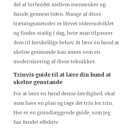
del af forholdet mellem mennesker og
hunde gennem tiden. Mange af disse
træningsmetoder er blevet videreudviklet
og findes stadig i dag, hvor man tilpasser
dem til forskellige behov. At lære en hund at
skelne genstande kan anses som en
modernisering af disse teknikker.
Trinvis guide til at lære din hund at
skelne genstande
For at lære en hund denne færdighed, skal
man have en plan og tage det trin for trin.
Her er en grundlæggende guide, som jeg
har fundet effektiv: