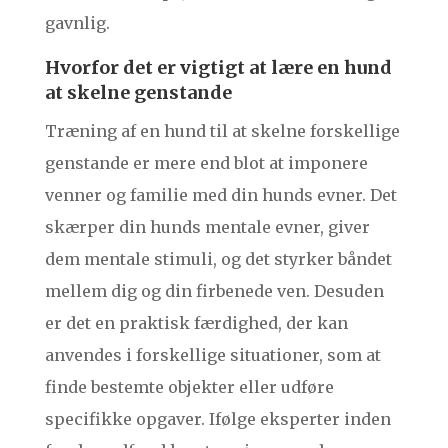
gavnlig.
Hvorfor det er vigtigt at lære en hund
at skelne genstande
Træning af en hund til at skelne forskellige
genstande er mere end blot at imponere
venner og familie med din hunds evner. Det
skærper din hunds mentale evner, giver
dem mentale stimuli, og det styrker båndet
mellem dig og din firbenede ven. Desuden
er det en praktisk færdighed, der kan
anvendes i forskellige situationer, som at
finde bestemte objekter eller udføre
specifikke opgaver. Ifølge eksperter inden