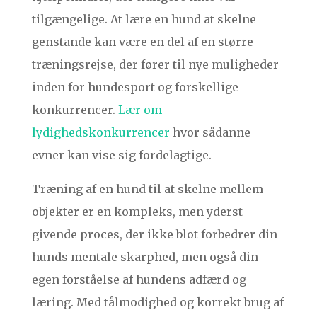
tilgængelige. At lære en hund at skelne
genstande kan være en del af en større
træningsrejse, der fører til nye muligheder
inden for hundesport og forskellige
konkurrencer.
Lær om
lydighedskonkurrencer
hvor sådanne
evner kan vise sig fordelagtige.
Træning af en hund til at skelne mellem
objekter er en kompleks, men yderst
givende proces, der ikke blot forbedrer din
hunds mentale skarphed, men også din
egen forståelse af hundens adfærd og
læring. Med tålmodighed og korrekt brug af