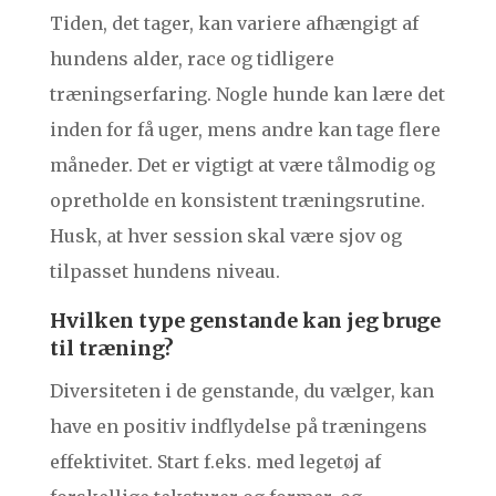
Tiden, det tager, kan variere afhængigt af
hundens alder, race og tidligere
træningserfaring. Nogle hunde kan lære det
inden for få uger, mens andre kan tage flere
måneder. Det er vigtigt at være tålmodig og
opretholde en konsistent træningsrutine.
Husk, at hver session skal være sjov og
tilpasset hundens niveau.
Hvilken type genstande kan jeg bruge
til træning?
Diversiteten i de genstande, du vælger, kan
have en positiv indflydelse på træningens
effektivitet. Start f.eks. med legetøj af