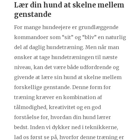
Lær din hund at skelne mellem
genstande
For mange hundeejere er grundlæggende
kommandoer som “sit” og “bliv” en naturlig
del af daglig hundetræning. Men når man
ønsker at tage hundetræningen til næste
niveau, kan det være både udfordrende og
givende at lære sin hund at skelne mellem
forskellige genstande. Denne form for
træning kræver en kombination af
tålmodighed, kreativitet og en god
forståelse for, hvordan din hund lærer
bedst. Inden vi dykker ned i teknikkerne,
lad os først se på, hvorfor denne træning er