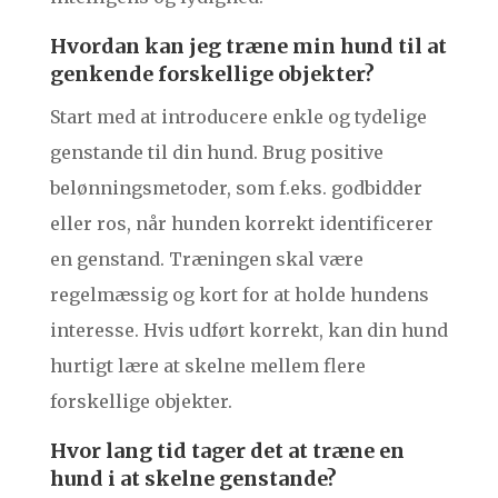
Hvordan kan jeg træne min hund til at
genkende forskellige objekter?
Start med at introducere enkle og tydelige
genstande til din hund. Brug positive
belønningsmetoder, som f.eks. godbidder
eller ros, når hunden korrekt identificerer
en genstand. Træningen skal være
regelmæssig og kort for at holde hundens
interesse. Hvis udført korrekt, kan din hund
hurtigt lære at skelne mellem flere
forskellige objekter.
Hvor lang tid tager det at træne en
hund i at skelne genstande?