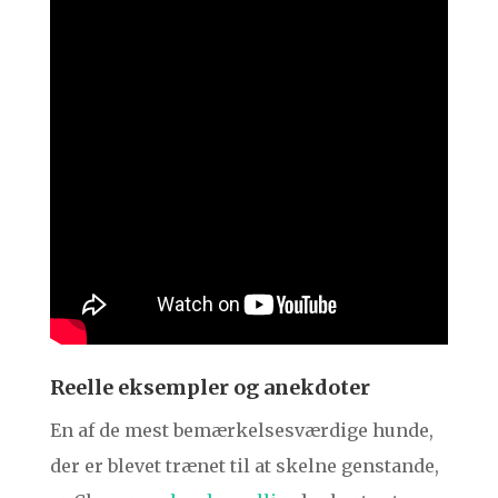
Reelle eksempler og anekdoter
En af de mest bemærkelsesværdige hunde,
der er blevet trænet til at skelne genstande,