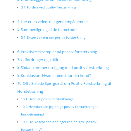
Fordele ved positiv forstærkning
Her er en video, der gennemgår emnet
Sammenligning af de to metoder
Ekspert citater om positiv forstærkning
Praktiske eksempler på positiv forstærkning
Udfordringer og kritik
Sådan kommer du i gang med positiv forstærkning
Konklusion: Hvad er bedst for din hund?
Ofte Stillede Spørgsmål om Positiv Forstærkning til
Hundetræning
Hvad er positiv forstærkning?
Hvordan kan jeg bruge positiv forstærkning til
hundetræning?
Hvilke typer belønninger kan bruges i positiv
forstærkning?