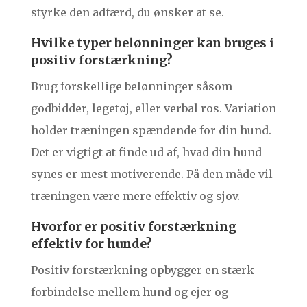
styrke den adfærd, du ønsker at se.
Hvilke typer belønninger kan bruges i
positiv forstærkning?
Brug forskellige belønninger såsom
godbidder, legetøj, eller verbal ros. Variation
holder træningen spændende for din hund.
Det er vigtigt at finde ud af, hvad din hund
synes er mest motiverende. På den måde vil
træningen være mere effektiv og sjov.
Hvorfor er positiv forstærkning
effektiv for hunde?
Positiv forstærkning opbygger en stærk
forbindelse mellem hund og ejer og