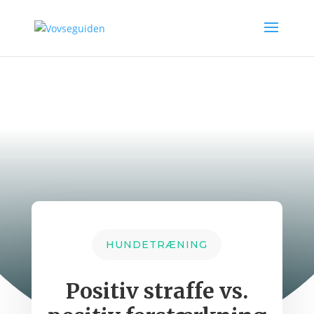
HUNDETRÆNING
Positiv straffe vs.