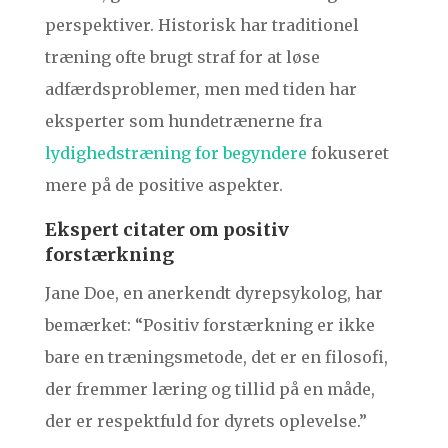
perspektiver. Historisk har traditionel
træning ofte brugt straf for at løse
adfærdsproblemer, men med tiden har
eksperter som hundetrænerne fra
lydighedstræning for begyndere
fokuseret
mere på de positive aspekter.
Ekspert citater om positiv
forstærkning
Jane Doe, en anerkendt dyrepsykolog, har
bemærket: “Positiv forstærkning er ikke
bare en træningsmetode, det er en filosofi,
der fremmer læring og tillid på en måde,
der er respektfuld for dyrets oplevelse.”