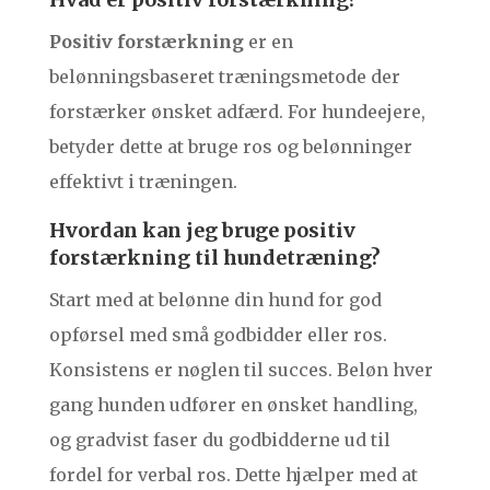
Positiv forstærkning
er en
belønningsbaseret træningsmetode der
forstærker ønsket adfærd. For hundeejere,
betyder dette at bruge ros og belønninger
effektivt i træningen.
Hvordan kan jeg bruge positiv
forstærkning til hundetræning?
Start med at belønne din hund for god
opførsel med små godbidder eller ros.
Konsistens er nøglen til succes. Beløn hver
gang hunden udfører en ønsket handling,
og gradvist faser du godbidderne ud til
fordel for verbal ros. Dette hjælper med at