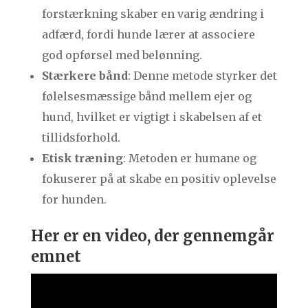
forstærkning skaber en varig ændring i
adfærd, fordi hunde lærer at associere
god opførsel med belønning.
Stærkere bånd
: Denne metode styrker det
følelsesmæssige bånd mellem ejer og
hund, hvilket er vigtigt i skabelsen af et
tillidsforhold.
Etisk træning
: Metoden er humane og
fokuserer på at skabe en positiv oplevelse
for hunden.
Her er en video, der gennemgår
emnet