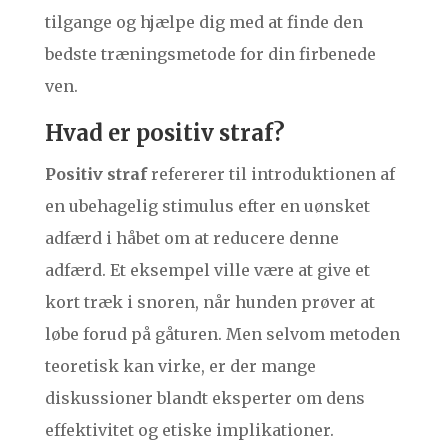
tilgange og hjælpe dig med at finde den
bedste træningsmetode for din firbenede
ven.
Hvad er positiv straf?
Positiv straf
refererer til introduktionen af
en ubehagelig stimulus efter en uønsket
adfærd i håbet om at reducere denne
adfærd. Et eksempel ville være at give et
kort træk i snoren, når hunden prøver at
løbe forud på gåturen. Men selvom metoden
teoretisk kan virke, er der mange
diskussioner blandt eksperter om dens
effektivitet og etiske implikationer.