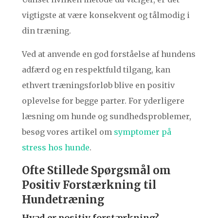
vigtigste at være konsekvent og tålmodig i
din træning.
Ved at anvende en god forståelse af hundens
adfærd og en respektfuld tilgang, kan
ethvert træningsforløb blive en positiv
oplevelse for begge parter. For yderligere
læsning om hunde og sundhedsproblemer,
besøg vores artikel om
symptomer på
stress hos hunde
.
Ofte Stillede Spørgsmål om
Positiv Forstærkning til
Hundetræning
Hvad er positiv forstærkning?