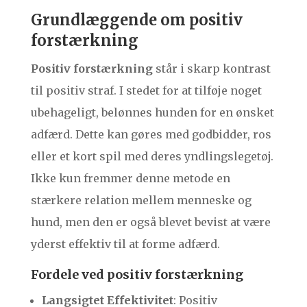
Grundlæggende om positiv
forstærkning
Positiv forstærkning
står i skarp kontrast
til positiv straf. I stedet for at tilføje noget
ubehageligt, belønnes hunden for en ønsket
adfærd. Dette kan gøres med godbidder, ros
eller et kort spil med deres yndlingslegetøj.
Ikke kun fremmer denne metode en
stærkere relation mellem menneske og
hund, men den er også blevet bevist at være
yderst effektiv til at forme adfærd.
Fordele ved positiv forstærkning
Langsigtet Effektivitet
: Positiv