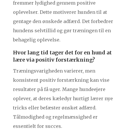
fremmer lydighed gennem positive
oplevelser. Dette motiverer hunden til at
gentage den ønskede adfærd. Det forbedrer
hundens selvtillid og gør træningen til en
behagelig oplevelse.
Hvor lang tid tager det for en hund at
lære via positiv forstærkning?
Træningsvarigheden varierer, men
konsistent positiv forstærkning kan vise
resultater på få uger. Mange hundeejere
oplever, at deres kæledyr hurtigt lærer nye
tricks eller befæster ønsket adfærd.
Tålmodighed og regelmæssighed er
essentielt for succes.