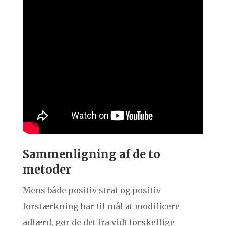
Sammenligning af de to
metoder
Mens både positiv straf og positiv
forstærkning har til mål at modificere
adfærd, gør de det fra vidt forskellige