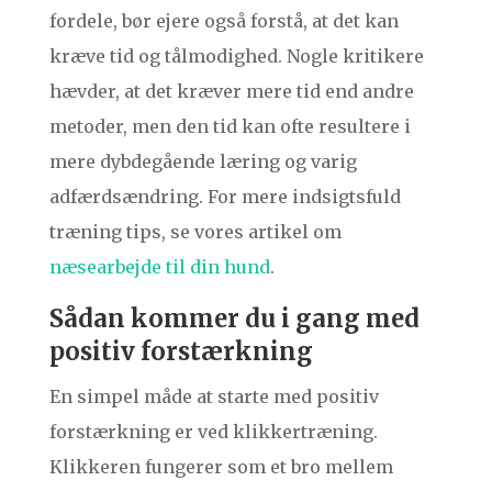
fordele, bør ejere også forstå, at det kan
kræve tid og tålmodighed. Nogle kritikere
hævder, at det kræver mere tid end andre
metoder, men den tid kan ofte resultere i
mere dybdegående læring og varig
adfærdsændring. For mere indsigtsfuld
træning tips, se vores artikel om
næsearbejde til din hund
.
Sådan kommer du i gang med
positiv forstærkning
En simpel måde at starte med positiv
forstærkning er ved klikkertræning.
Klikkeren fungerer som et bro mellem