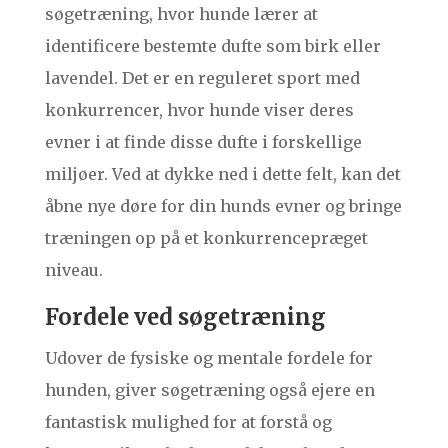
søgetræning, hvor hunde lærer at
identificere bestemte dufte som birk eller
lavendel. Det er en reguleret sport med
konkurrencer, hvor hunde viser deres
evner i at finde disse dufte i forskellige
miljøer. Ved at dykke ned i dette felt, kan det
åbne nye døre for din hunds evner og bringe
træningen op på et konkurrencepræget
niveau.
Fordele ved søgetræning
Udover de fysiske og mentale fordele for
hunden, giver søgetræning også ejere en
fantastisk mulighed for at forstå og