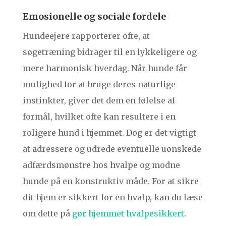
Emosionelle og sociale fordele
Hundeejere rapporterer ofte, at
søgetræning bidrager til en lykkeligere og
mere harmonisk hverdag. Når hunde får
mulighed for at bruge deres naturlige
instinkter, giver det dem en følelse af
formål, hvilket ofte kan resultere i en
roligere hund i hjemmet. Dog er det vigtigt
at adressere og udrede eventuelle uønskede
adfærdsmønstre hos hvalpe og modne
hunde på en konstruktiv måde. For at sikre
dit hjem er sikkert for en hvalp, kan du læse
om dette på
gør hjemmet hvalpesikkert
.