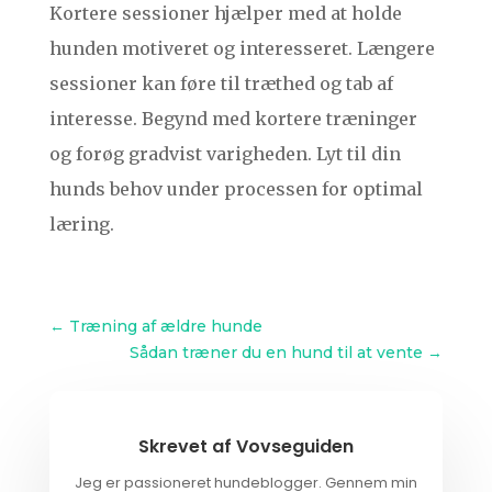
Kortere sessioner hjælper med at holde
hunden motiveret og interesseret. Længere
sessioner kan føre til træthed og tab af
interesse. Begynd med kortere træninger
og forøg gradvist varigheden. Lyt til din
hunds behov under processen for optimal
læring.
←
Træning af ældre hunde
Sådan træner du en hund til at vente
→
Skrevet af
Vovseguiden
Jeg er passioneret hundeblogger. Gennem min