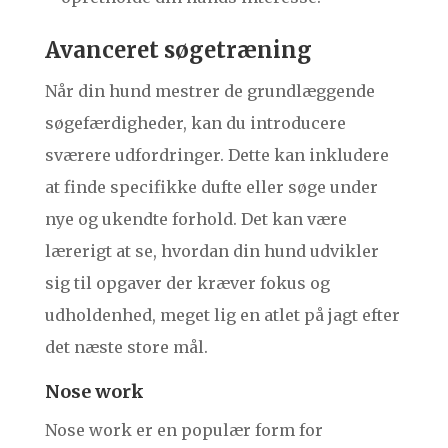
Avanceret søgetræning
Når din hund mestrer de grundlæggende
søgefærdigheder, kan du introducere
sværere udfordringer. Dette kan inkludere
at finde specifikke dufte eller søge under
nye og ukendte forhold. Det kan være
lærerigt at se, hvordan din hund udvikler
sig til opgaver der kræver fokus og
udholdenhed, meget lig en atlet på jagt efter
det næste store mål.
Nose work
Nose work er en populær form for