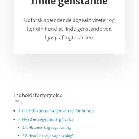
finde genstande
Udforsk spændende søgeaktiviteter og
lær din hund at finde genstande ved
hjælp af lugtesansen.
Indholdsfortegnelse
Introduktion til søgetræning for hunde
Hvad er søgetræning hund?
Historien bag søgetræning
Hvorfor vælge søgetræning?