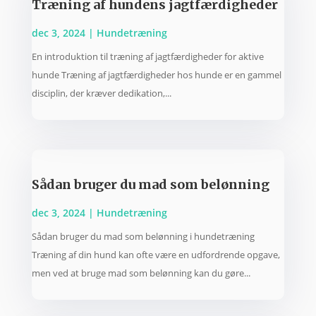
Træning af hundens jagtfærdigheder
dec 3, 2024
|
Hundetræning
En introduktion til træning af jagtfærdigheder for aktive
hunde Træning af jagtfærdigheder hos hunde er en gammel
disciplin, der kræver dedikation,...
Sådan bruger du mad som belønning
dec 3, 2024
|
Hundetræning
Sådan bruger du mad som belønning i hundetræning
Træning af din hund kan ofte være en udfordrende opgave,
men ved at bruge mad som belønning kan du gøre...