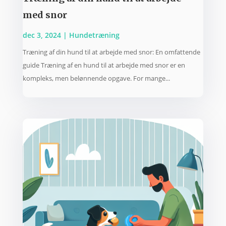
med snor
dec 3, 2024
|
Hundetræning
Træning af din hund til at arbejde med snor: En omfattende
guide Træning af en hund til at arbejde med snor er en
kompleks, men belønnende opgave. For mange...