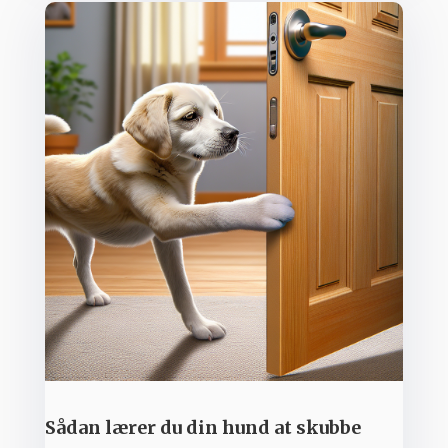
Sådan lærer du din hund at skubbe