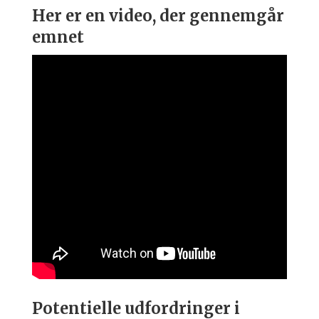
Her er en video, der gennemgår
emnet
Potentielle udfordringer i