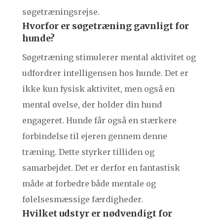
søgetræningsrejse.
Hvorfor er søgetræning gavnligt for
hunde?
Søgetræning stimulerer mental aktivitet og
udfordrer intelligensen hos hunde. Det er
ikke kun fysisk aktivitet, men også en
mental øvelse, der holder din hund
engageret. Hunde får også en stærkere
forbindelse til ejeren gennem denne
træning. Dette styrker tilliden og
samarbejdet. Det er derfor en fantastisk
måde at forbedre både mentale og
følelsesmæssige færdigheder.
Hvilket udstyr er nødvendigt for