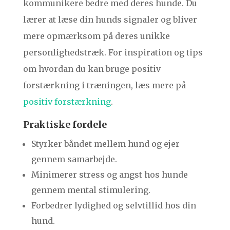
kommunikere bedre med deres hunde. Du
lærer at læse din hunds signaler og bliver
mere opmærksom på deres unikke
personlighedstræk. For inspiration og tips
om hvordan du kan bruge positiv
forstærkning i træningen, læs mere på
positiv forstærkning
.
Praktiske fordele
Styrker båndet mellem hund og ejer
gennem samarbejde.
Minimerer stress og angst hos hunde
gennem mental stimulering.
Forbedrer lydighed og selvtillid hos din
hund.