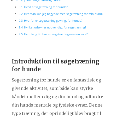
FAQ om Søgetræning Hund
Hvad er søgetræning for hunde?
Hvordan kan jeg begynde med søgetræning for min hund?
Hvorfor er søgetræning gavnligt for hunde?
Hvilket udstyr er nødvendigt for søgetræning?
Hvor lang tid bør en søgetræningssession vare?
Introduktion til søgetræning
for hunde
Søgetræning for hunde er en fantastisk og
givende aktivitet, som både kan styrke
båndet mellem dig og din hund og udfordre
din hunds mentale og fysiske evner. Denne
type træning, der oprindeligt blev brugt til