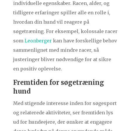
individuelle egenskaber. Racen, alder, og
tidligere erfaringer spiller alle en rolle i,
hvordan din hund vil reagere på
søgetræning. For eksempel, kolossale racer
som
Leonberger
kan have forskellige behov
sammenlignet med mindre racer, så
justeringer bliver nødvendige for at sikre
en positiv oplevelse.
Fremtiden for søgetræning
hund
Med stigende interesse inden for søgesport
og relaterede aktiviteter, ser fremtiden lys
ud for hundeejere, der ønsker at engagere