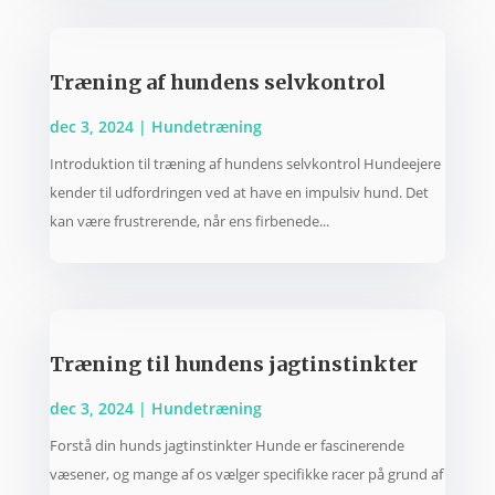
Træning af hundens selvkontrol
dec 3, 2024
|
Hundetræning
Introduktion til træning af hundens selvkontrol Hundeejere
kender til udfordringen ved at have en impulsiv hund. Det
kan være frustrerende, når ens firbenede...
Træning til hundens jagtinstinkter
dec 3, 2024
|
Hundetræning
Forstå din hunds jagtinstinkter Hunde er fascinerende
væsener, og mange af os vælger specifikke racer på grund af