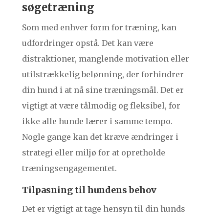
søgetræning
Som med enhver form for træning, kan
udfordringer opstå. Det kan være
distraktioner, manglende motivation eller
utilstrækkelig belønning, der forhindrer
din hund i at nå sine træningsmål. Det er
vigtigt at være tålmodig og fleksibel, for
ikke alle hunde lærer i samme tempo.
Nogle gange kan det kræve ændringer i
strategi eller miljø for at opretholde
træningsengagementet.
Tilpasning til hundens behov
Det er vigtigt at tage hensyn til din hunds