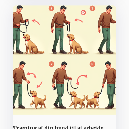
Træning af din hund til at arbejde