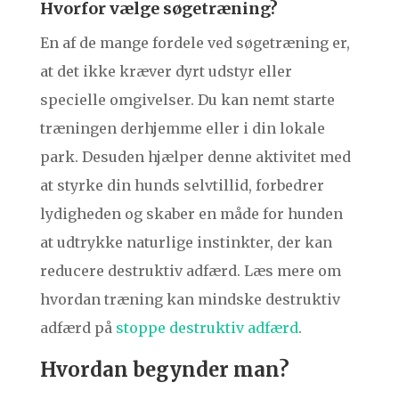
Hvorfor vælge søgetræning?
En af de mange fordele ved søgetræning er,
at det ikke kræver dyrt udstyr eller
specielle omgivelser. Du kan nemt starte
træningen derhjemme eller i din lokale
park. Desuden hjælper denne aktivitet med
at styrke din hunds selvtillid, forbedrer
lydigheden og skaber en måde for hunden
at udtrykke naturlige instinkter, der kan
reducere destruktiv adfærd. Læs mere om
hvordan træning kan mindske destruktiv
adfærd på
stoppe destruktiv adfærd
.
Hvordan begynder man?