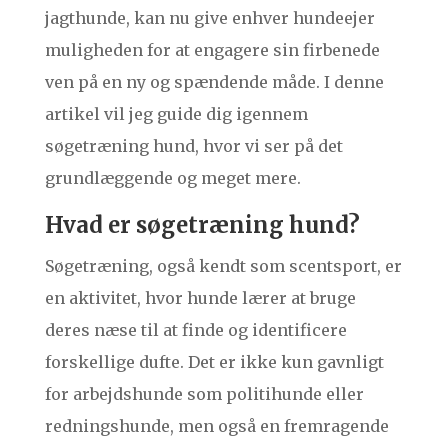
jagthunde, kan nu give enhver hundeejer
muligheden for at engagere sin firbenede
ven på en ny og spændende måde. I denne
artikel vil jeg guide dig igennem
søgetræning hund, hvor vi ser på det
grundlæggende og meget mere.
Hvad er søgetræning hund?
Søgetræning, også kendt som scentsport, er
en aktivitet, hvor hunde lærer at bruge
deres næse til at finde og identificere
forskellige dufte. Det er ikke kun gavnligt
for arbejdshunde som politihunde eller
redningshunde, men også en fremragende