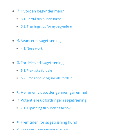
Hvordan begynder man?
Forstå din hunds næse
Træningstips for nybegyndere
Avanceret søgetræning
Nose work
Fordele ved søgetræning
Praktiske fordele
Emosionelle og sociale fordele
Her er en video, der gennemgår emnet
Potentielle udfordringer i søgetræning
Tilpasning til hundens behov
Fremtiden for søgetræning hund