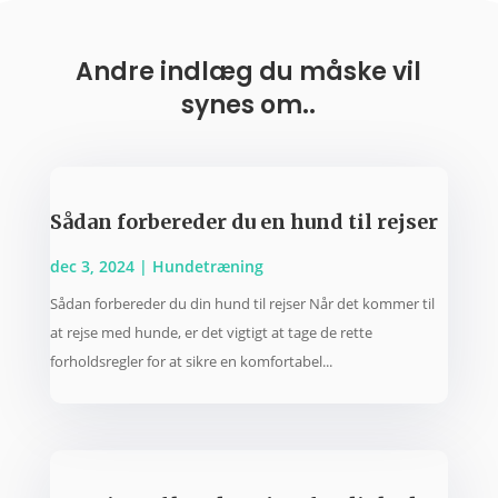
Andre indlæg du måske vil
synes om..
Sådan forbereder du en hund til rejser
dec 3, 2024
|
Hundetræning
Sådan forbereder du din hund til rejser Når det kommer til
at rejse med hunde, er det vigtigt at tage de rette
forholdsregler for at sikre en komfortabel...