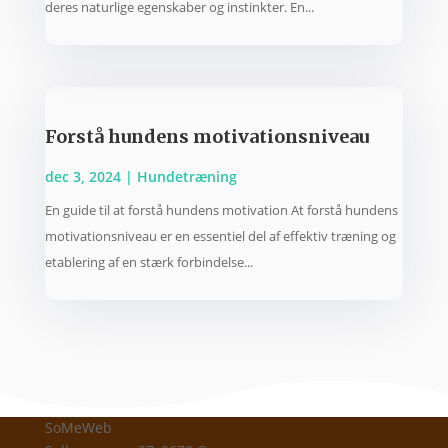
deres naturlige egenskaber og instinkter. En...
Forstå hundens motivationsniveau
dec 3, 2024
|
Hundetræning
En guide til at forstå hundens motivation At forstå hundens
motivationsniveau er en essentiel del af effektiv træning og
etablering af en stærk forbindelse...
SoMeWeb