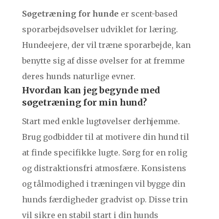
Søgetræning for hunde
er scent-based
sporarbejdsøvelser udviklet for læring.
Hundeejere, der vil træne sporarbejde, kan
benytte sig af disse øvelser for at fremme
deres hunds naturlige evner.
Hvordan kan jeg begynde med
søgetræning for min hund?
Start med enkle lugtøvelser derhjemme.
Brug godbidder til at motivere din hund til
at finde specifikke lugte. Sørg for en rolig
og distraktionsfri atmosfære. Konsistens
og tålmodighed i træningen vil bygge din
hunds færdigheder gradvist op. Disse trin
vil sikre en stabil start i din hunds