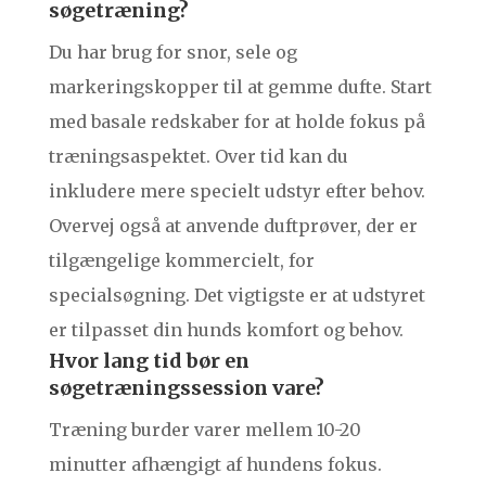
søgetræning?
Du har brug for snor, sele og
markeringskopper til at gemme dufte. Start
med basale redskaber for at holde fokus på
træningsaspektet. Over tid kan du
inkludere mere specielt udstyr efter behov.
Overvej også at anvende duftprøver, der er
tilgængelige kommercielt, for
specialsøgning. Det vigtigste er at udstyret
er tilpasset din hunds komfort og behov.
Hvor lang tid bør en
søgetræningssession vare?
Træning burder varer mellem 10-20
minutter afhængigt af hundens fokus.