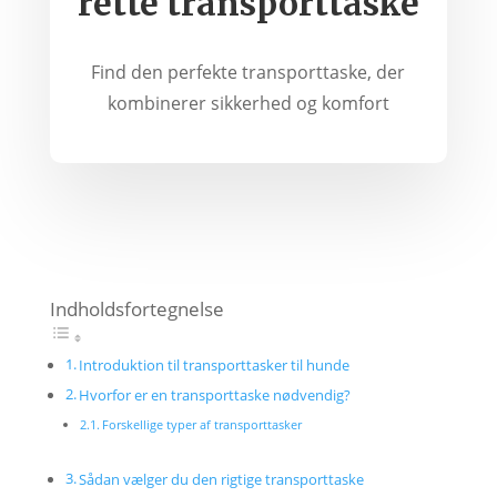
rette transporttaske
Find den perfekte transporttaske, der
kombinerer sikkerhed og komfort
Indholdsfortegnelse
Introduktion til transporttasker til hunde
Hvorfor er en transporttaske nødvendig?
Forskellige typer af transporttasker
Sådan vælger du den rigtige transporttaske