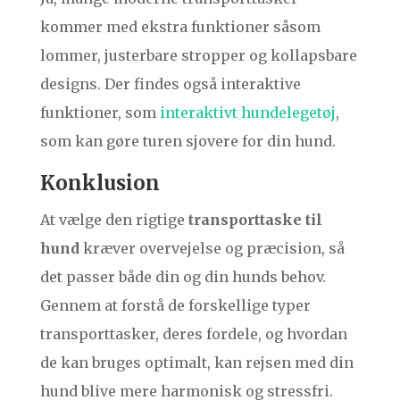
kommer med ekstra funktioner såsom
lommer, justerbare stropper og kollapsbare
designs. Der findes også interaktive
funktioner, som
interaktivt hundelegetøj
,
som kan gøre turen sjovere for din hund.
Konklusion
At vælge den rigtige
transporttaske til
hund
kræver overvejelse og præcision, så
det passer både din og din hunds behov.
Gennem at forstå de forskellige typer
transporttasker, deres fordele, og hvordan
de kan bruges optimalt, kan rejsen med din
hund blive mere harmonisk og stressfri.