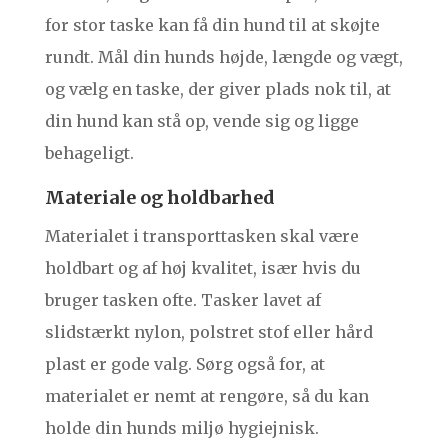
for stor taske kan få din hund til at skøjte
rundt. Mål din hunds højde, længde og vægt,
og vælg en taske, der giver plads nok til, at
din hund kan stå op, vende sig og ligge
behageligt.
Materiale og holdbarhed
Materialet i transporttasken skal være
holdbart og af høj kvalitet, især hvis du
bruger tasken ofte. Tasker lavet af
slidstærkt nylon, polstret stof eller hård
plast er gode valg. Sørg også for, at
materialet er nemt at rengøre, så du kan
holde din hunds miljø hygiejnisk.