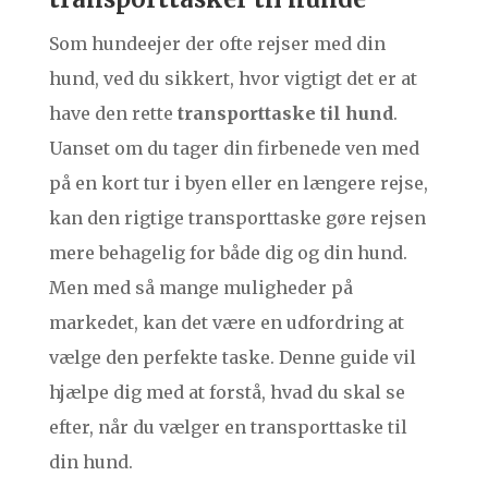
Som hundeejer der ofte rejser med din
hund, ved du sikkert, hvor vigtigt det er at
have den rette
transporttaske til hund
.
Uanset om du tager din firbenede ven med
på en kort tur i byen eller en længere rejse,
kan den rigtige transporttaske gøre rejsen
mere behagelig for både dig og din hund.
Men med så mange muligheder på
markedet, kan det være en udfordring at
vælge den perfekte taske. Denne guide vil
hjælpe dig med at forstå, hvad du skal se
efter, når du vælger en transporttaske til
din hund.