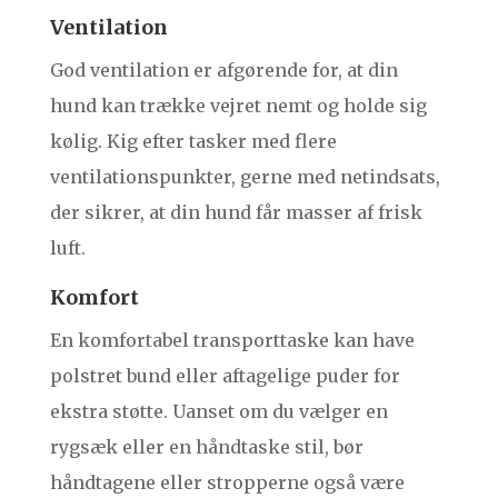
Ventilation
God ventilation er afgørende for, at din
hund kan trække vejret nemt og holde sig
kølig. Kig efter tasker med flere
ventilationspunkter, gerne med netindsats,
der sikrer, at din hund får masser af frisk
luft.
Komfort
En komfortabel transporttaske kan have
polstret bund eller aftagelige puder for
ekstra støtte. Uanset om du vælger en
rygsæk eller en håndtaske stil, bør
håndtagene eller stropperne også være