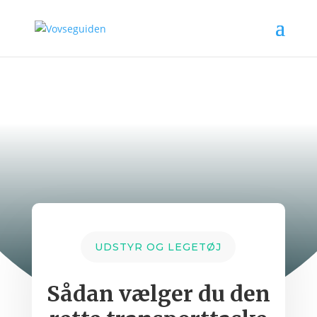
UDSTYR OG LEGETØJ
Sådan vælger du den