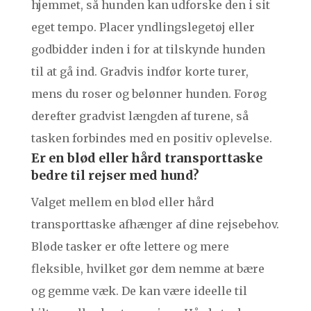
hjemmet, så hunden kan udforske den i sit
eget tempo. Placer yndlingslegetøj eller
godbidder inden i for at tilskynde hunden
til at gå ind. Gradvis indfør korte turer,
mens du roser og belønner hunden. Forøg
derefter gradvist længden af turene, så
tasken forbindes med en positiv oplevelse.
Er en blød eller hård transporttaske
bedre til rejser med hund?
Valget mellem en blød eller hård
transporttaske afhænger af dine rejsebehov.
Bløde tasker er ofte lettere og mere
fleksible, hvilket gør dem nemme at bære
og gemme væk. De kan være ideelle til