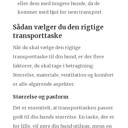
eller dem med tungere hunde, da de
kommer med hjul for nem transport.
Sådan vælger du den rigtige
transporttaske
Når du skal vælge den rigtige
transporttaske til din hund, er der flere
faktorer, du skal tage i betragtning.
Størrelse, materiale, ventilation og komfort
er alle afgørende aspekter.
Størrelse og pasform
Det er essentielt, at transporttasken passer
godt til din hunds størrelse. En taske, der er
for lille, vil gøre din hund utilpas, mens en