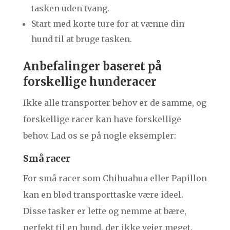
tasken uden tvang.
Start med korte ture for at vænne din
hund til at bruge tasken.
Anbefalinger baseret på
forskellige hunderacer
Ikke alle transporter behov er de samme, og
forskellige racer kan have forskellige
behov. Lad os se på nogle eksempler:
Små racer
For små racer som Chihuahua eller Papillon
kan en blød transporttaske være ideel.
Disse tasker er lette og nemme at bære,
perfekt til en hund, der ikke vejer meget.