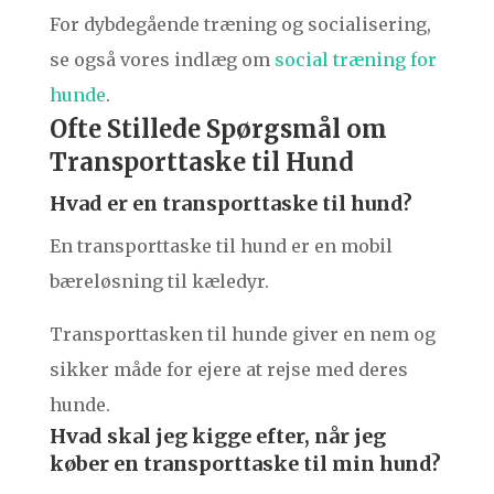
For dybdegående træning og socialisering,
se også vores indlæg om
social træning for
hunde
.
Ofte Stillede Spørgsmål om
Transporttaske til Hund
Hvad er en transporttaske til hund?
En transporttaske til hund er en mobil
bæreløsning til kæledyr.
Transporttasken til hunde giver en nem og
sikker måde for ejere at rejse med deres
hunde.
Hvad skal jeg kigge efter, når jeg
køber en transporttaske til min hund?