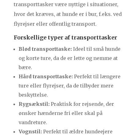
transporttasker være nyttige i situationer,
hvor det kræves, at hunde er i bur, f.eks. ved
flyrejser eller offentlig transport.
Forskellige typer af transporttasker
Blød transporttaske:
Ideel til små hunde
og korte ture, da de er lette og nemme at
bære.
Hård transporttaske:
Perfekt til længere
ture eller flyrejser, da de tilbyder mere
beskyttelse.
Rygsækstil:
Praktisk for rejsende, der
ønsker hænderne fri eller skal på
vandreture.
Vognstil:
Perfekt til ældre hundeejere