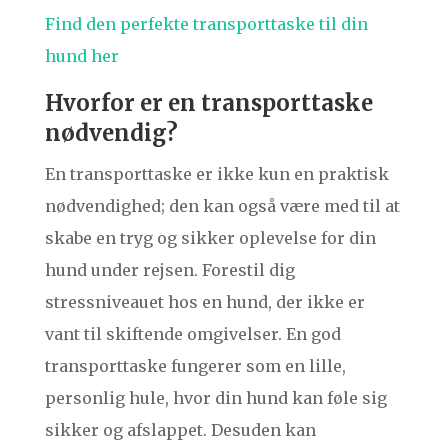
Find den perfekte transporttaske til din
hund her
Hvorfor er en transporttaske
nødvendig?
En transporttaske er ikke kun en praktisk
nødvendighed; den kan også være med til at
skabe en tryg og sikker oplevelse for din
hund under rejsen. Forestil dig
stressniveauet hos en hund, der ikke er
vant til skiftende omgivelser. En god
transporttaske fungerer som en lille,
personlig hule, hvor din hund kan føle sig
sikker og afslappet. Desuden kan