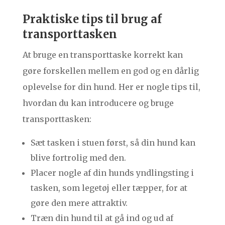
Praktiske tips til brug af
transporttasken
At bruge en transporttaske korrekt kan
gøre forskellen mellem en god og en dårlig
oplevelse for din hund. Her er nogle tips til,
hvordan du kan introducere og bruge
transporttasken:
Sæt tasken i stuen først, så din hund kan
blive fortrolig med den.
Placer nogle af din hunds yndlingsting i
tasken, som legetøj eller tæpper, for at
gøre den mere attraktiv.
Træn din hund til at gå ind og ud af