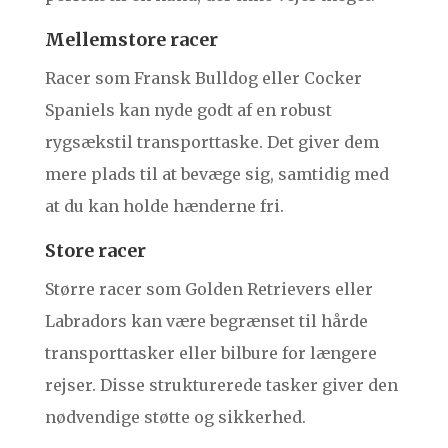
Mellemstore racer
Racer som Fransk Bulldog eller Cocker
Spaniels kan nyde godt af en robust
rygsækstil transporttaske. Det giver dem
mere plads til at bevæge sig, samtidig med
at du kan holde hænderne fri.
Store racer
Større racer som Golden Retrievers eller
Labradors kan være begrænset til hårde
transporttasker eller bilbure for længere
rejser. Disse strukturerede tasker giver den
nødvendige støtte og sikkerhed.