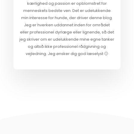
kærlighed og passion er opblomstret for
menneskets bedste ven. Det er udelukkende
min interesse for hunde, der driver denne blog.
Jeg er hverken uddannet inden for området
eller professionel dyrlæge eller lignende, så det
jeg skriver om er udelukkende mine egne tanker
og altså ikke professionel rådgivning og
vejledning. Jeg ønsker dig god læselyst 🙂