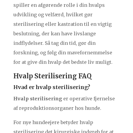
spiller en afgørende rolle i din hvalps
udvikling og velfærd, hvilket gør
sterilisering eller kastration til en vigtig
beslutning, der kan have livslange
indflydelser. Så tag din tid, gør din
forskning, og følg din mavefornemmelse
for at give din hvalp det bedste liv muligt.
Hvalp Sterilisering FAQ
Hvad er hvalp sterilisering?
Hvalp sterilisering
er operative fjernelse
af reproduktionsorganer hos hunde.
For nye hundeejere betyder hvalp
sterilisering det kirurgiske indgreb for at