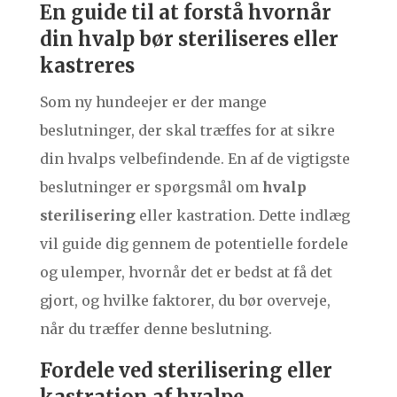
En guide til at forstå hvornår
din hvalp bør steriliseres eller
kastreres
Som ny hundeejer er der mange
beslutninger, der skal træffes for at sikre
din hvalps velbefindende. En af de vigtigste
beslutninger er spørgsmål om
hvalp
sterilisering
eller kastration. Dette indlæg
vil guide dig gennem de potentielle fordele
og ulemper, hvornår det er bedst at få det
gjort, og hvilke faktorer, du bør overveje,
når du træffer denne beslutning.
Fordele ved sterilisering eller