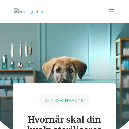
ALT OM HVALPE
Hvornår skal din