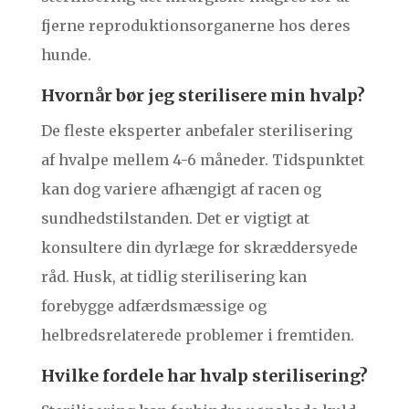
fjerne reproduktionsorganerne hos deres
hunde.
Hvornår bør jeg sterilisere min hvalp?
De fleste eksperter anbefaler sterilisering
af hvalpe mellem 4-6 måneder. Tidspunktet
kan dog variere afhængigt af racen og
sundhedstilstanden. Det er vigtigt at
konsultere din dyrlæge for skræddersyede
råd. Husk, at tidlig sterilisering kan
forebygge adfærdsmæssige og
helbredsrelaterede problemer i fremtiden.
Hvilke fordele har hvalp sterilisering?