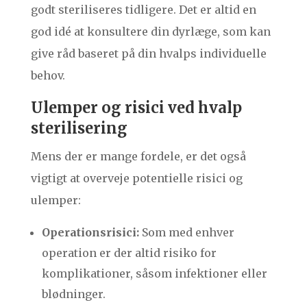
godt steriliseres tidligere. Det er altid en
god idé at konsultere din dyrlæge, som kan
give råd baseret på din hvalps individuelle
behov.
Ulemper og risici ved hvalp
sterilisering
Mens der er mange fordele, er det også
vigtigt at overveje potentielle risici og
ulemper:
Operationsrisici:
Som med enhver
operation er der altid risiko for
komplikationer, såsom infektioner eller
blødninger.