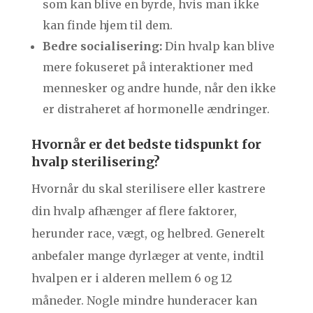
som kan blive en byrde, hvis man ikke
kan finde hjem til dem.
Bedre socialisering:
Din hvalp kan blive
mere fokuseret på interaktioner med
mennesker og andre hunde, når den ikke
er distraheret af hormonelle ændringer.
Hvornår er det bedste tidspunkt for
hvalp sterilisering?
Hvornår du skal sterilisere eller kastrere
din hvalp afhænger af flere faktorer,
herunder race, vægt, og helbred. Generelt
anbefaler mange dyrlæger at vente, indtil
hvalpen er i alderen mellem 6 og 12
måneder. Nogle mindre hunderacer kan