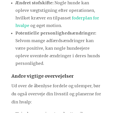
Ændret stofskifte:
Nogle hunde kan
opleve vægtstigning efter operationen,
hvilket kræver en tilpasset
foderplan for
hvalpe
og øget motion.
Potentielle personlighedsændringer:
Selvom mange adfærdsændringer kan
være positive, kan nogle hundeejere
opleve uventede ændringer i deres hunds
personlighed.
Andre vigtige overvejelser
Ud over de åbenlyse fordele og ulemper, bør
du også overveje din livsstil og planerne for
din hvalp: