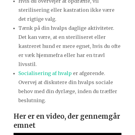
Hvis du overvejer at opdrætte, vil
sterilisering eller kastration ikke være
det rigtige valg.
Tænk på din hvalps daglige aktiviteter.
Det kan være, at en steriliseret eller
kastreret hund er mere egnet, hvis du ofte
er væk hjemmefra eller har en travl
livsstil.
Socialisering af hvalp
er afgørende.
Overvej at diskutere din hvalps sociale
behov med din dyrlæge, inden du træffer
beslutning.
Her er en video, der gennemgår
emnet