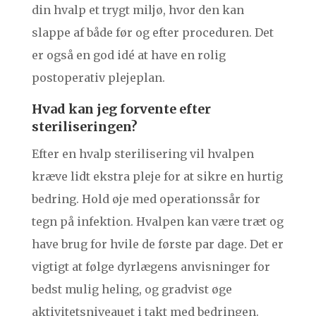
din hvalp et trygt miljø, hvor den kan
slappe af både før og efter proceduren. Det
er også en god idé at have en rolig
postoperativ plejeplan.
Hvad kan jeg forvente efter
steriliseringen?
Efter en hvalp sterilisering vil hvalpen
kræve lidt ekstra pleje for at sikre en hurtig
bedring. Hold øje med operationssår for
tegn på infektion. Hvalpen kan være træt og
have brug for hvile de første par dage. Det er
vigtigt at følge dyrlægens anvisninger for
bedst mulig heling, og gradvist øge
aktivitetsniveauet i takt med bedringen.