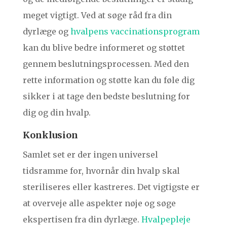
meget vigtigt. Ved at søge råd fra din
dyrlæge og
hvalpens vaccinationsprogram
kan du blive bedre informeret og støttet
gennem beslutningsprocessen. Med den
rette information og støtte kan du føle dig
sikker i at tage den bedste beslutning for
dig og din hvalp.
Konklusion
Samlet set er der ingen universel
tidsramme for, hvornår din hvalp skal
steriliseres eller kastreres. Det vigtigste er
at overveje alle aspekter nøje og søge
ekspertisen fra din dyrlæge.
Hvalpepleje