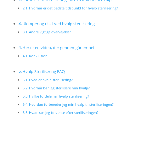
Hvornår er det bedste tidspunkt for hvalp sterilisering?
Ulemper og risici ved hvalp sterilisering
Andre vigtige overvejelser
Her er en video, der gennemgår emnet
Konklusion
Hvalp Sterilisering FAQ
Hvad er hvalp sterilisering?
Hvornår bør jeg sterilisere min hvalp?
Hvilke fordele har hvalp sterilisering?
Hvordan forbereder jeg min hvalp til steriliseringen?
Hvad kan jeg forvente efter steriliseringen?