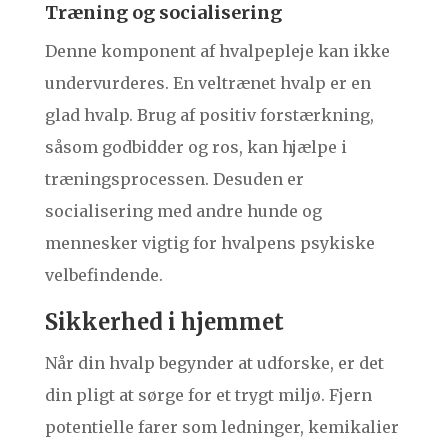
Træning og socialisering
Denne komponent af hvalpepleje kan ikke
undervurderes. En veltrænet hvalp er en
glad hvalp. Brug af positiv forstærkning,
såsom godbidder og ros, kan hjælpe i
træningsprocessen. Desuden er
socialisering med andre hunde og
mennesker vigtig for hvalpens psykiske
velbefindende.
Sikkerhed i hjemmet
Når din hvalp begynder at udforske, er det
din pligt at sørge for et trygt miljø. Fjern
potentielle farer som ledninger, kemikalier