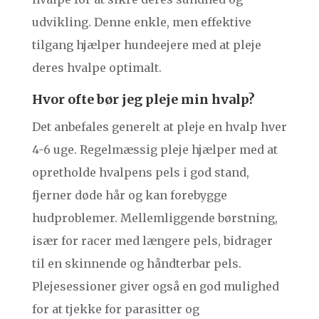
udvikling. Denne enkle, men effektive
tilgang hjælper hundeejere med at pleje
deres hvalpe optimalt.
Hvor ofte bør jeg pleje min hvalp?
Det anbefales generelt at pleje en hvalp hver
4-6 uge. Regelmæssig pleje hjælper med at
opretholde hvalpens pels i god stand,
fjerner døde hår og kan forebygge
hudproblemer. Mellemliggende børstning,
især for racer med længere pels, bidrager
til en skinnende og håndterbar pels.
Plejesessioner giver også en god mulighed
for at tjekke for parasitter og