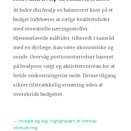
At fodre din hvalp en balanceret kost på et
budget indebærer at vælge kvalitetsfoder
med essentielle næringsstoffer.
Hjemmelavede måltider, tilberedt i samråd
med en dyrlæge, kan være økonomiske og
sunde. Overvåg portionsstørrelser baseret
på hvalpens vægt og aktivitetsniveau for at
holde omkostningerne nede. Denne tilgang
sikrer tilstrækkelig ernæring uden at
overskride budgettet.
←
Hvalpe og leg: Vigtigheden af mental
stimulering