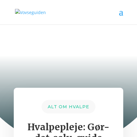
ALT OM HVALPE
Hvalpepleje: Gør-