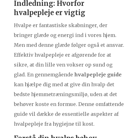
Indledning: Hvorfor
hvalpepleje er vigtig
Hvalpe er fantastiske skabninger, der
bringer glæde og energi ind i vores hjem.
Men med denne glæde følger også et ansvar.
Effektiv hvalpepleje er afgørende for at
sikre, at din lille ven vokser op sund og
glad. En gennemgående
hvalpepleje guide
kan hjælpe dig med at give din hvalp det
bedste hjemmetræningsmiljø, uden at det
behøver koste en formue. Denne omfattende
guide vil dække de essentielle aspekter af
hvalpepleje fra hygiejne til kost.