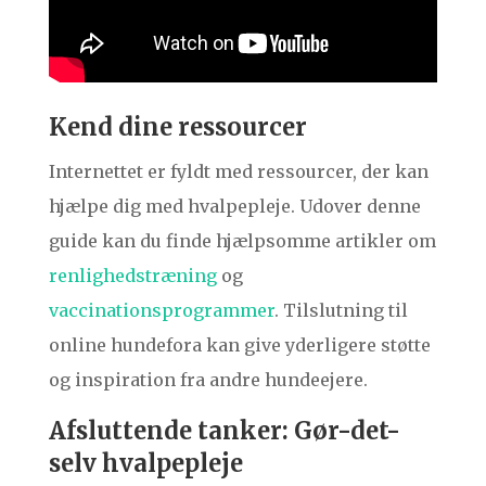
Kend dine ressourcer
Internettet er fyldt med ressourcer, der kan
hjælpe dig med hvalpepleje. Udover denne
guide kan du finde hjælpsomme artikler om
renlighedstræning
og
vaccinationsprogrammer
. Tilslutning til
online hundefora kan give yderligere støtte
og inspiration fra andre hundeejere.
Afsluttende tanker: Gør-det-
selv hvalpepleje