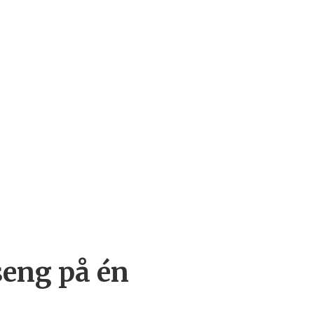
seng på én