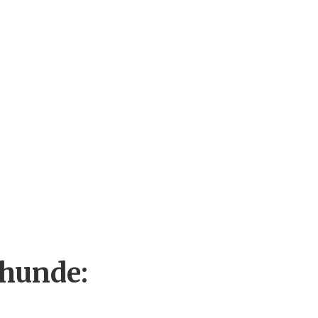
 hunde: