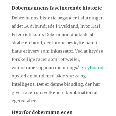
Dobermannens fascinerende historie
Dobermanns historie begynder i slutningen
af det 19. århundrede i Tyskland, hvor Karl
Friedrich Louis Dobermann ønskede at
skabe en hund, der kunne beskytte ham i
hans erhverv som inkassator. Ved at krydse
forskellige racer som rottweiler,
weimaraner og man mener også
greyhound
,
opstod en hund med både styrke og
intelligens. Det er denne blanding, der har
givet racen sin velkendte kombination af
egenskaber.
Hvorfor dobermann er en