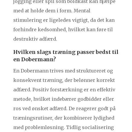
jogging eller spil som boldkast kan hjælpe
med at holde dem i form. Mental
stimulering er ligeledes vigtigt, da det kan
forhindre kedsomhed, hvilket kan føre til
destruktiv adfærd.
Hvilken slags træning passer bedst til
en Dobermann?
En Dobermann trives med struktureret og
konsekvent træning, der belønner korrekt
adfærd. Positiv forstærkning er en effektiv
metode, hvilket indebærer godbidder eller
ros ved ønsket adfærd. De reagerer godt på
træningsrutiner, der kombinerer lydighed
med problemløsning. Tidlig socialisering