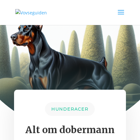
HUNDERACER
Alt om dobermann