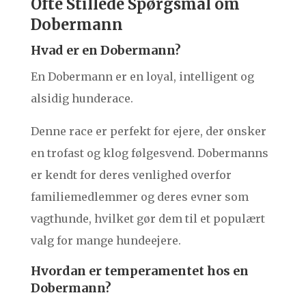
Ofte Stillede Spørgsmål om
Dobermann
Hvad er en Dobermann?
En Dobermann er en loyal, intelligent og
alsidig hunderace.
Denne race er perfekt for ejere, der ønsker
en trofast og klog følgesvend. Dobermanns
er kendt for deres venlighed overfor
familiemedlemmer og deres evner som
vagthunde, hvilket gør dem til et populært
valg for mange hundeejere.
Hvordan er temperamentet hos en
Dobermann?