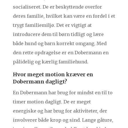
socialiseret. De er beskyttende overfor
deres familie, hvilket kan være en fordel i et
trygt familiemiljø. Det er vigtigt at
introducere dem til børn tidligt og lære
både hund og barn korrekt omgang. Med
den rette opdragelse er en Dobermann en
pålidelig og kærlig familiehund.
Hvor meget motion kræver en
Dobermann dagligt?
En Dobermann har brug for mindst en til to
timer motion dagligt. De er meget
energiske og har brug for aktiviteter, der
involverer både krop og sind. Lange gåture,