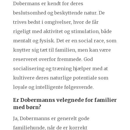
Dobermans er kendt for deres
beslutsomhed og beskyttende natur. De
trives bedst i omgivelser, hvor de får
rigeligt med aktivitet og stimulation, både
mentalt og fysisk. Det er en social race, som
knytter sig tæt til familien, men kan være
reserveret overfor fremmede. God
socialisering og træning hjælper med at
kultivere deres naturlige potentiale som
loyale og intelligente følgesvende.
Er Dobermanns velegnede for familier
med børn?
Ja, Dobermanns er generelt gode
familiehunde, når de er korrekt