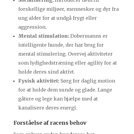
Socialisering:
Introducér dem til
forskellige miljøer, mennesker og dyr fra
ung alder for at undgå frygt eller
aggression.
Mental stimulation:
Dobermanns er
intelligente hunde, der har brug for
mental stimulering. Overvej aktiviteter
som lydighedstræning eller agility for at
holde deres sind aktivt.
Fysisk aktivitet:
Sørg for daglig motion
for at holde dem sunde og glade. Lange
gåture og lege kan hjælpe med at
kanalisere deres energi.
Forståelse af racens behov