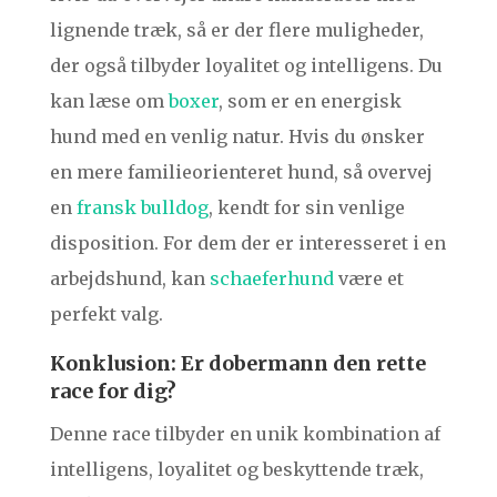
lignende træk, så er der flere muligheder,
der også tilbyder loyalitet og intelligens. Du
kan læse om
boxer
, som er en energisk
hund med en venlig natur. Hvis du ønsker
en mere familieorienteret hund, så overvej
en
fransk bulldog
, kendt for sin venlige
disposition. For dem der er interesseret i en
arbejdshund, kan
schaeferhund
være et
perfekt valg.
Konklusion: Er dobermann den rette
race for dig?
Denne race tilbyder en unik kombination af
intelligens, loyalitet og beskyttende træk,