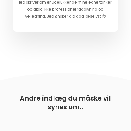
jeg skriver om er udelukkende mine egne tanker
og altså ikke professionel rådgivning og
vejledning. Jeg ønsker dig god læselyst 🙂
Andre indlæg du måske vil
synes om..