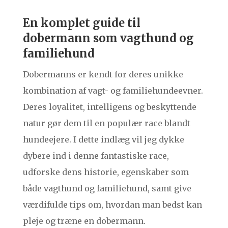
En komplet guide til
dobermann som vagthund og
familiehund
Dobermanns er kendt for deres unikke
kombination af vagt- og familiehundeevner.
Deres loyalitet, intelligens og beskyttende
natur gør dem til en populær race blandt
hundeejere. I dette indlæg vil jeg dykke
dybere ind i denne fantastiske race,
udforske dens historie, egenskaber som
både vagthund og familiehund, samt give
værdifulde tips om, hvordan man bedst kan
pleje og træne en dobermann.