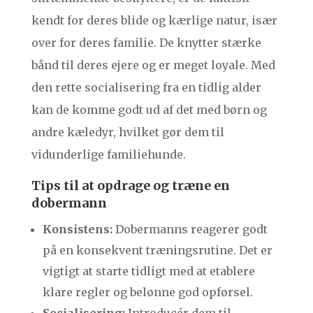
kendt for deres blide og kærlige natur, især
over for deres familie. De knytter stærke
bånd til deres ejere og er meget loyale. Med
den rette socialisering fra en tidlig alder
kan de komme godt ud af det med børn og
andre kæledyr, hvilket gør dem til
vidunderlige familiehunde.
Tips til at opdrage og træne en
dobermann
Konsistens:
Dobermanns reagerer godt
på en konsekvent træningsrutine. Det er
vigtigt at starte tidligt med at etablere
klare regler og belønne god opførsel.