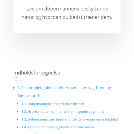
Læs om dobermannens beskyttende
natur og hvordan du bedst træner dem.
Indholdsfortegnelse
En komplet guide til dobermann som vagthund og
familiehund
Dobermannens fascinerende historie
Hvorfor dobermann er en fremragende vagthund
Dobermanns som familiehunde: En overraskende mildhed
Tips til at opdrage og træne en dobermann