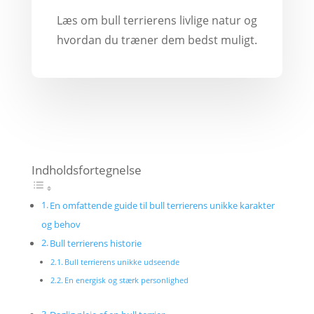
Læs om bull terrierens livlige natur og
hvordan du træner dem bedst muligt.
Indholdsfortegnelse
En omfattende guide til bull terrierens unikke karakter
og behov
Bull terrierens historie
Bull terrierens unikke udseende
En energisk og stærk personlighed