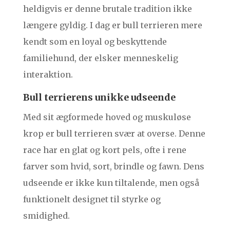
heldigvis er denne brutale tradition ikke
længere gyldig. I dag er bull terrieren mere
kendt som en loyal og beskyttende
familiehund, der elsker menneskelig
interaktion.
Bull terrierens unikke udseende
Med sit ægformede hoved og muskuløse
krop er bull terrieren svær at overse. Denne
race har en glat og kort pels, ofte i rene
farver som hvid, sort, brindle og fawn. Dens
udseende er ikke kun tiltalende, men også
funktionelt designet til styrke og
smidighed.