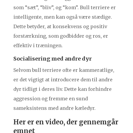
som “sæt”, “bliv”, og “kom”. Bull terriere er
intelligente, men kan også være stædige.
Dette betyder, at konsekvens og positiv
forstærkning, som godbidder og ros, er
effektiv i træningen.
Socialisering med andre dyr
Selvom bull terriere ofte er kammeratlige,
er det vigtigt at introducere dem til andre
dyr tidligt i deres liv. Dette kan forhindre
aggression og fremme en sund
sameksistens med andre kæledyr.
Her er en video, der gennemgår
emnet