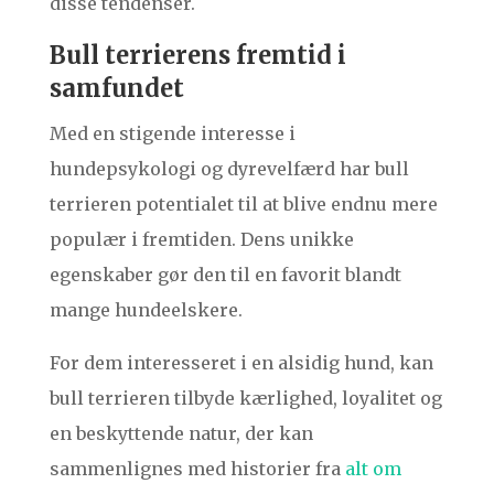
disse tendenser.
Bull terrierens fremtid i
samfundet
Med en stigende interesse i
hundepsykologi og dyrevelfærd har bull
terrieren potentialet til at blive endnu mere
populær i fremtiden. Dens unikke
egenskaber gør den til en favorit blandt
mange hundeelskere.
For dem interesseret i en alsidig hund, kan
bull terrieren tilbyde kærlighed, loyalitet og
en beskyttende natur, der kan
sammenlignes med historier fra
alt om