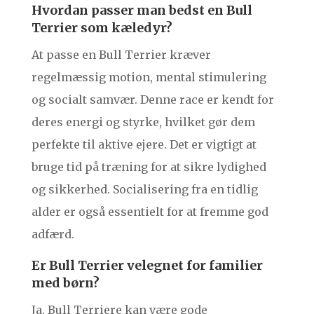
Hvordan passer man bedst en Bull
Terrier som kæledyr?
At passe en Bull Terrier kræver
regelmæssig motion, mental stimulering
og socialt samvær. Denne race er kendt for
deres energi og styrke, hvilket gør dem
perfekte til aktive ejere. Det er vigtigt at
bruge tid på træning for at sikre lydighed
og sikkerhed. Socialisering fra en tidlig
alder er også essentielt for at fremme god
adfærd.
Er Bull Terrier velegnet for familier
med børn?
Ja, Bull Terriere kan være gode