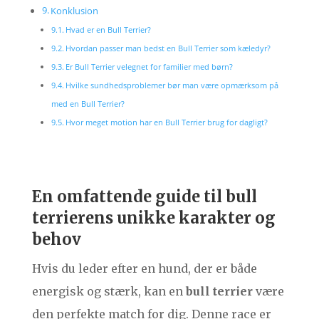
Konklusion
Hvad er en Bull Terrier?
Hvordan passer man bedst en Bull Terrier som kæledyr?
Er Bull Terrier velegnet for familier med børn?
Hvilke sundhedsproblemer bør man være opmærksom på
med en Bull Terrier?
Hvor meget motion har en Bull Terrier brug for dagligt?
En omfattende guide til bull
terrierens unikke karakter og
behov
Hvis du leder efter en hund, der er både
energisk og stærk, kan en
bull terrier
være
den perfekte match for dig. Denne race er