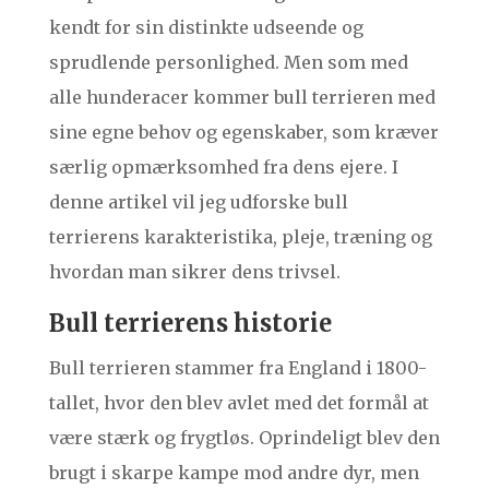
kendt for sin distinkte udseende og
sprudlende personlighed. Men som med
alle hunderacer kommer bull terrieren med
sine egne behov og egenskaber, som kræver
særlig opmærksomhed fra dens ejere. I
denne artikel vil jeg udforske bull
terrierens karakteristika, pleje, træning og
hvordan man sikrer dens trivsel.
Bull terrierens historie
Bull terrieren stammer fra England i 1800-
tallet, hvor den blev avlet med det formål at
være stærk og frygtløs. Oprindeligt blev den
brugt i skarpe kampe mod andre dyr, men