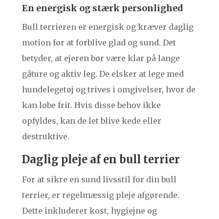
En energisk og stærk personlighed
Bull terrieren er energisk og kræver daglig
motion for at forblive glad og sund. Det
betyder, at ejeren bør være klar på lange
gåture og aktiv leg. De elsker at lege med
hundelegetøj og trives i omgivelser, hvor de
kan løbe frit. Hvis disse behov ikke
opfyldes, kan de let blive kede eller
destruktive.
Daglig pleje af en bull terrier
For at sikre en sund livsstil for din bull
terrier, er regelmæssig pleje afgørende.
Dette inkluderer kost, hygiejne og