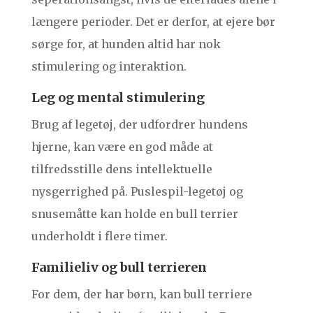
længere perioder. Det er derfor, at ejere bør
sørge for, at hunden altid har nok
stimulering og interaktion.
Leg og mental stimulering
Brug af legetøj, der udfordrer hundens
hjerne, kan være en god måde at
tilfredsstille dens intellektuelle
nysgerrighed på. Puslespil-legetøj og
snusemåtte kan holde en bull terrier
underholdt i flere timer.
Familieliv og bull terrieren
For dem, der har børn, kan bull terriere