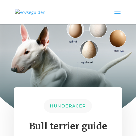
HUNDERACER
Bull terrier guide