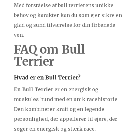
Med forståelse af bull terrierens unikke
behov og karakter kan du som ejer sikre en
glad og sund tilværelse for din firbenede
ven.
FAQ om Bull
Terrier
Hvad er en Bull Terrier?
En Bull Terrier
er en energisk og
muskuløs hund med en unik racehistorie.
Den kombinerer kraft og en legende
personlighed, der appellerer til ejere, der
søger en energisk og stærk race.