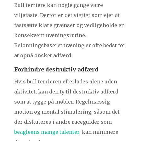
Bull terriere kan nogle gange være
viljefaste. Derfor er det vigtigt som ejer at
fastsætte klare grænser og vedligeholde en
konsekvent træningsrutine.
Belønningsbaseret træning er ofte bedst for
at opnå ønsket adfærd.
Forhindre destruktiv adfærd
Hvis bull terrieren efterlades alene uden
aktivitet, kan den ty til destruktiv adfærd
som at tygge på møbler. Regelmæssig
motion og mental stimulering, såsom det
der diskuteres i andre raceguider som
beagleens mange talenter
, kan minimere