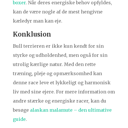
boxer
. Når deres energiske behov opfyldes,
kan de være nogle af de mest hengivne
kæledyr man kan eje.
Konklusion
Bull terrieren er ikke kun kendt for sin
styrke og udholdenhed, men også for sin
utrolig kærlige natur. Med den rette
træning, pleje og opmærksomhed kan
denne race leve et lykkeligt og harmonisk
liv med sine ejere. For mere information om
andre stærke og energiske racer, kan du
besøge
alaskan malamute – den ultimative
guide
.