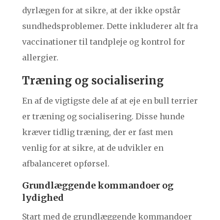
dyrlægen for at sikre, at der ikke opstår
sundhedsproblemer. Dette inkluderer alt fra
vaccinationer til tandpleje og kontrol for
allergier.
Træning og socialisering
En af de vigtigste dele af at eje en bull terrier
er træning og socialisering. Disse hunde
kræver tidlig træning, der er fast men
venlig for at sikre, at de udvikler en
afbalanceret opførsel.
Grundlæggende kommandoer og
lydighed
Start med de grundlæggende kommandoer