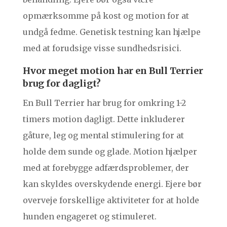
opmærksomme på kost og motion for at
undgå fedme. Genetisk testning kan hjælpe
med at forudsige visse sundhedsrisici.
Hvor meget motion har en Bull Terrier
brug for dagligt?
En Bull Terrier har brug for omkring 1-2
timers motion dagligt. Dette inkluderer
gåture, leg og mental stimulering for at
holde dem sunde og glade. Motion hjælper
med at forebygge adfærdsproblemer, der
kan skyldes overskydende energi. Ejere bør
overveje forskellige aktiviteter for at holde
hunden engageret og stimuleret.