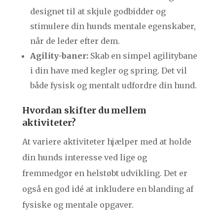
designet til at skjule godbidder og
stimulere din hunds mentale egenskaber,
når de leder efter dem.
Agility-baner:
Skab en simpel agilitybane
i din have med kegler og spring. Det vil
både fysisk og mentalt udfordre din hund.
Hvordan skifter du mellem
aktiviteter?
At variere aktiviteter hjælper med at holde
din hunds interesse ved lige og
fremmedgør en helstøbt udvikling. Det er
også en god idé at inkludere en blanding af
fysiske og mentale opgaver.