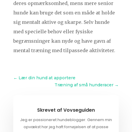
deres opmærksomhed, mens mere senior
hunde kan bruge det som en måde at holde
sig mentalt aktive og skarpe. Selv hunde
med specielle behov eller fysiske
begrænsninger kan nyde og have gavn af
mental træning med tilpassede aktiviteter.
←
Lær din hund at apportere
Træning af små hunderacer
→
Skrevet af
Vovseguiden
Jeg er passioneret hundeblogger. Gennem min
opvækst har jeg haft fornøjelsen af at passe