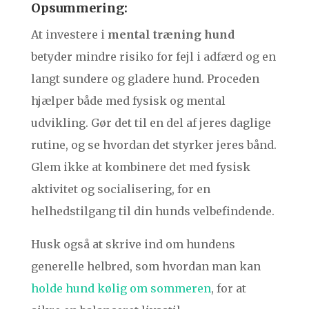
Opsummering:
At investere i
mental træning hund
betyder mindre risiko for fejl i adfærd og en
langt sundere og gladere hund. Proceden
hjælper både med fysisk og mental
udvikling. Gør det til en del af jeres daglige
rutine, og se hvordan det styrker jeres bånd.
Glem ikke at kombinere det med fysisk
aktivitet og socialisering, for en
helhedstilgang til din hunds velbefindende.
Husk også at skrive ind om hundens
generelle helbred, som hvordan man kan
holde hund kølig om sommeren
, for at