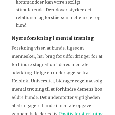
kommandoer kan være særligt
stimulerende. Derudover styrker det
relationen og forståelsen mellem ejer og
hund.
Nyere forskning i mental træning
Forskning viser, at hunde, ligesom
mennesker, har brug for udfordringer for at
forhindre stagnation i deres mentale
udvikling. Ifølge en undersøgelse fra
Helsinki Universitet, bidrager regelmæssig
mental træning til at forhindre demens hos
ældre hunde. Det understøtter vigtigheden
af at engagere hunde i mentale opgaver
gennem hele deres liv.
Positiv forstærkning