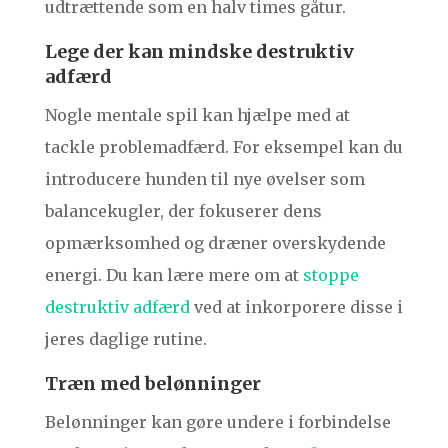
udtrættende som en halv times gåtur.
Lege der kan mindske destruktiv
adfærd
Nogle mentale spil kan hjælpe med at
tackle problemadfærd. For eksempel kan du
introducere hunden til nye øvelser som
balancekugler, der fokuserer dens
opmærksomhed og dræner overskydende
energi. Du kan lære mere om at
stoppe
destruktiv adfærd
ved at inkorporere disse i
jeres daglige rutine.
Træn med belønninger
Belønninger kan gøre undere i forbindelse