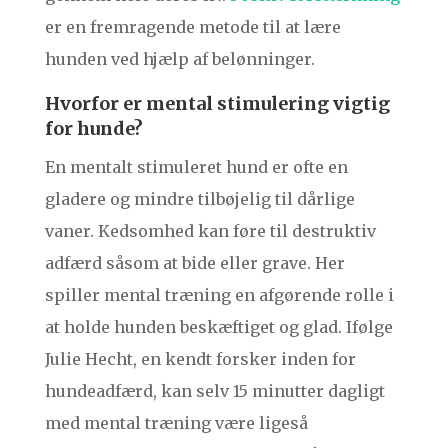
er en fremragende metode til at lære
hunden ved hjælp af belønninger.
Hvorfor er mental stimulering vigtig
for hunde?
En mentalt stimuleret hund er ofte en
gladere og mindre tilbøjelig til dårlige
vaner. Kedsomhed kan føre til destruktiv
adfærd såsom at bide eller grave. Her
spiller mental træning en afgørende rolle i
at holde hunden beskæftiget og glad. Ifølge
Julie Hecht, en kendt forsker inden for
hundeadfærd, kan selv 15 minutter dagligt
med mental træning være ligeså