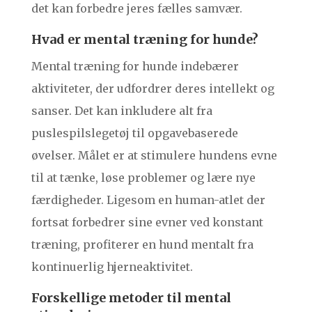
det kan forbedre jeres fælles samvær.
Hvad er mental træning for hunde?
Mental træning for hunde indebærer
aktiviteter, der udfordrer deres intellekt og
sanser. Det kan inkludere alt fra
puslespilslegetøj til opgavebaserede
øvelser. Målet er at stimulere hundens evne
til at tænke, løse problemer og lære nye
færdigheder. Ligesom en human-atlet der
fortsat forbedrer sine evner ved konstant
træning, profiterer en hund mentalt fra
kontinuerlig hjerneaktivitet.
Forskellige metoder til mental