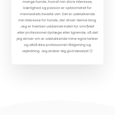
mange hunde, hvoraf min store interesse,
kærlighed og passion er opblomstret for
menneskets bedste ven. Det er udelukkende
min interesse for hunde, der driver denne blog.
Jeg er hverken uddannet inden for området
eller professionel dyrlæge eller lignende, så det
jeg skriver om er udelukkende mine egne tanker
og altså ikke professionel rådgivning og
vejledning. Jeg ønsker dig god læselyst 🙂