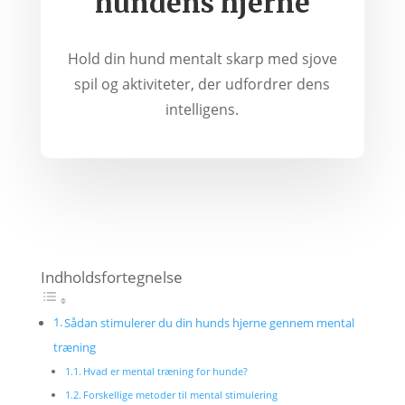
hundens hjerne
Hold din hund mentalt skarp med sjove
spil og aktiviteter, der udfordrer dens
intelligens.
Indholdsfortegnelse
Sådan stimulerer du din hunds hjerne gennem mental
træning
Hvad er mental træning for hunde?
Forskellige metoder til mental stimulering