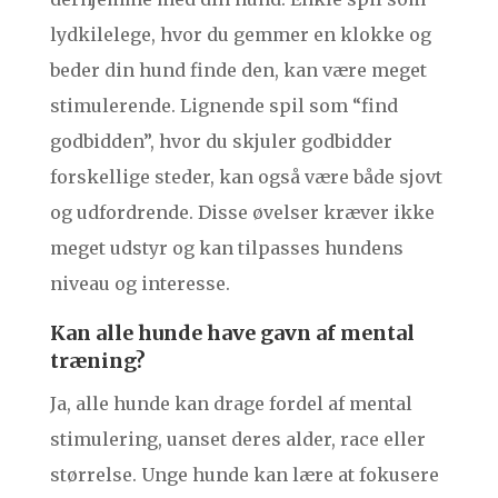
lydkilelege, hvor du gemmer en klokke og
beder din hund finde den, kan være meget
stimulerende. Lignende spil som “find
godbidden”, hvor du skjuler godbidder
forskellige steder, kan også være både sjovt
og udfordrende. Disse øvelser kræver ikke
meget udstyr og kan tilpasses hundens
niveau og interesse.
Kan alle hunde have gavn af mental
træning?
Ja, alle hunde kan drage fordel af mental
stimulering, uanset deres alder, race eller
størrelse. Unge hunde kan lære at fokusere