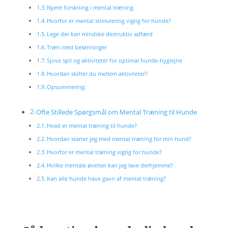
Nyere forskning i mental træning
Hvorfor er mental stimulering vigtig for hunde?
Lege der kan mindske destruktiv adfærd
Træn med belønninger
Sjove spil og aktiviteter for optimal hunde-hygiejne
Hvordan skifter du mellem aktiviteter?
Opsummering:
Ofte Stillede Spørgsmål om Mental Træning til Hunde
Hvad er mental træning til hunde?
Hvordan starter jeg med mental træning for min hund?
Hvorfor er mental træning vigtig for hunde?
Hvilke mentale øvelser kan jeg lave derhjemme?
Kan alle hunde have gavn af mental træning?