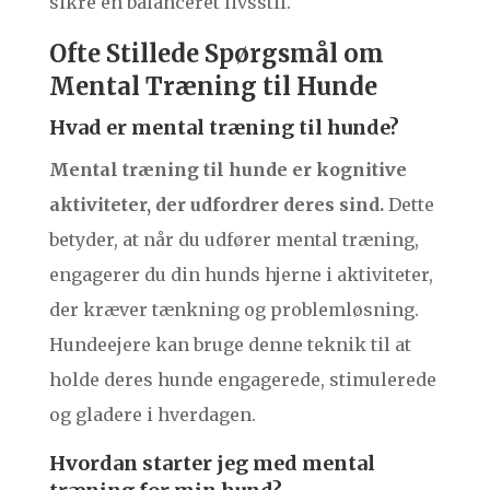
sikre en balanceret livsstil.
Ofte Stillede Spørgsmål om
Mental Træning til Hunde
Hvad er mental træning til hunde?
Mental træning til hunde er kognitive
aktiviteter, der udfordrer deres sind.
Dette
betyder, at når du udfører mental træning,
engagerer du din hunds hjerne i aktiviteter,
der kræver tænkning og problemløsning.
Hundeejere kan bruge denne teknik til at
holde deres hunde engagerede, stimulerede
og gladere i hverdagen.
Hvordan starter jeg med mental