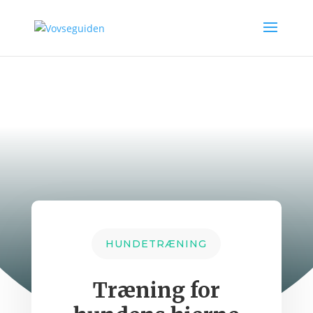
HUNDETRÆNING
Træning for