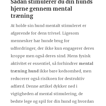
Sådan stimulerer du din hunds
hjerne gennem mental
træning
At holde sin hund mentalt stimuleret er
afgørende for dens trivsel. Ligesom
mennesker har hunde brug for
udfordringer, der ikke kun engagerer deres
kroppe men også deres sind. Mens fysisk
aktivitet er essentiel, så forhindrer
mental
træning hund
ikke bare kedsomhed, men
reducerer også risikoen for destruktiv
adfærd. Denne artikel dykker ned i
vigtigheden af mental stimulering, de
bedste lege og spil for din hund og hvordan