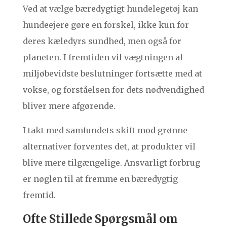
Ved at vælge bæredygtigt hundelegetøj kan
hundeejere gøre en forskel, ikke kun for
deres kæledyrs sundhed, men også for
planeten. I fremtiden vil vægtningen af
miljøbevidste beslutninger fortsætte med at
vokse, og forståelsen for dets nødvendighed
bliver mere afgørende.
I takt med samfundets skift mod grønne
alternativer forventes det, at produkter vil
blive mere tilgængelige. Ansvarligt forbrug
er nøglen til at fremme en bæredygtig
fremtid.
Ofte Stillede Spørgsmål om