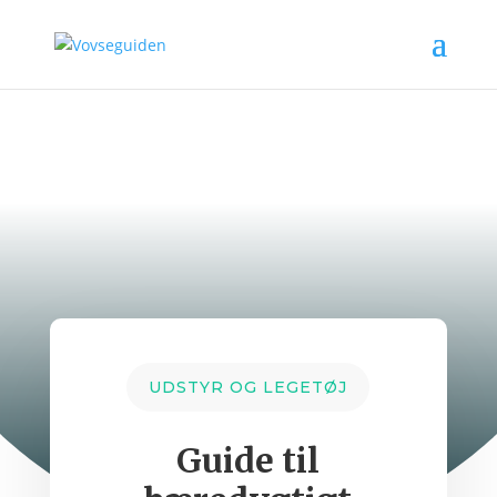
UDSTYR OG LEGETØJ
Guide til