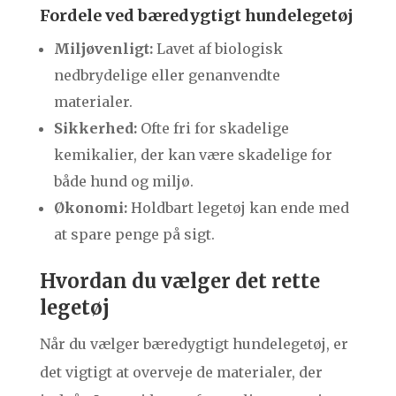
Fordele ved bæredygtigt hundelegetøj
Miljøvenligt:
Lavet af biologisk
nedbrydelige eller genanvendte
materialer.
Sikkerhed:
Ofte fri for skadelige
kemikalier, der kan være skadelige for
både hund og miljø.
Økonomi:
Holdbart legetøj kan ende med
at spare penge på sigt.
Hvordan du vælger det rette
legetøj
Når du vælger bæredygtigt hundelegetøj, er
det vigtigt at overveje de materialer, der