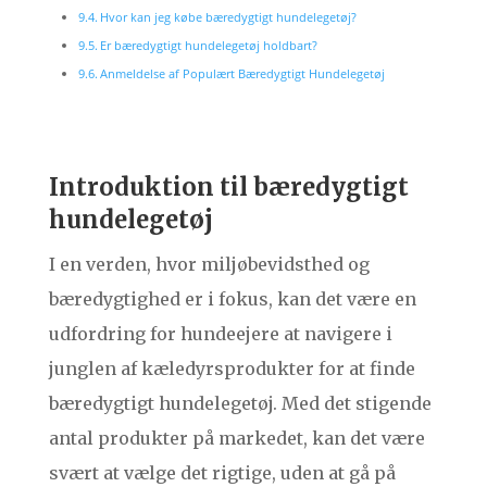
Hvor kan jeg købe bæredygtigt hundelegetøj?
Er bæredygtigt hundelegetøj holdbart?
Anmeldelse af Populært Bæredygtigt Hundelegetøj
Introduktion til bæredygtigt
hundelegetøj
I en verden, hvor miljøbevidsthed og
bæredygtighed er i fokus, kan det være en
udfordring for hundeejere at navigere i
junglen af kæledyrsprodukter for at finde
bæredygtigt hundelegetøj. Med det stigende
antal produkter på markedet, kan det være
svært at vælge det rigtige, uden at gå på