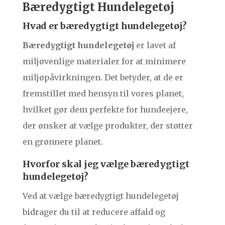
Bæredygtigt Hundelegetøj
Hvad er bæredygtigt hundelegetøj?
Bæredygtigt hundelegetøj
er lavet af
miljøvenlige materialer for at minimere
miljøpåvirkningen. Det betyder, at de er
fremstillet med hensyn til vores planet,
hvilket gør dem perfekte for hundeejere,
der ønsker at vælge produkter, der støtter
en grønnere planet.
Hvorfor skal jeg vælge bæredygtigt
hundelegetøj?
Ved at vælge bæredygtigt hundelegetøj
bidrager du til at reducere affald og