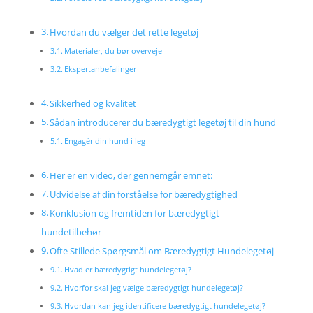
Hvordan du vælger det rette legetøj
Materialer, du bør overveje
Ekspertanbefalinger
Sikkerhed og kvalitet
Sådan introducerer du bæredygtigt legetøj til din hund
Engagér din hund i leg
Her er en video, der gennemgår emnet:
Udvidelse af din forståelse for bæredygtighed
Konklusion og fremtiden for bæredygtigt
hundetilbehør
Ofte Stillede Spørgsmål om Bæredygtigt Hundelegetøj
Hvad er bæredygtigt hundelegetøj?
Hvorfor skal jeg vælge bæredygtigt hundelegetøj?
Hvordan kan jeg identificere bæredygtigt hundelegetøj?