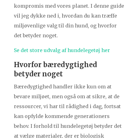
kompromis med vores planet. I denne guide
vil jeg dykke ned i, hvordan du kan træffe
miljøvenlige valg til din hund, og hvorfor
det betyder noget.
Se det store udvalg af hundelegetøj her
Hvorfor bæredygtighed
betyder noget
Bæredygtighed handler ikke kun om at
bevare miljøet, men også om at sikre, at de
ressourcer, vi har til rådighed i dag, fortsat
kan opfylde kommende generationers
behov. I forhold til hundelegetøj betyder det
at vælge materialer, der er biologisk