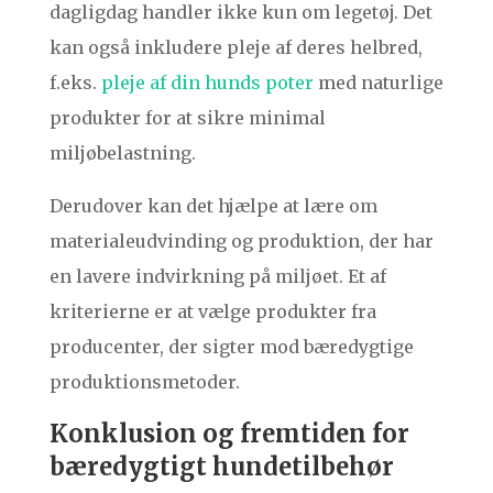
dagligdag handler ikke kun om legetøj. Det
kan også inkludere pleje af deres helbred,
f.eks.
pleje af din hunds poter
med naturlige
produkter for at sikre minimal
miljøbelastning.
Derudover kan det hjælpe at lære om
materialeudvinding og produktion, der har
en lavere indvirkning på miljøet. Et af
kriterierne er at vælge produkter fra
producenter, der sigter mod bæredygtige
produktionsmetoder.
Konklusion og fremtiden for
bæredygtigt hundetilbehør