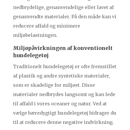
nedbrydelige, genanvendelige eller lavet af
genanvendte materialer. På den måde kan vi
reducere affald og minimere
miljøbelastningen.
Miljøpåvirkningen af konventionelt
hundelegetøj
Traditionelt hundelegetøj er ofte fremstillet
af plastik og andre syntetiske materialer,
som er skadelige for miljøet. Disse
materialer nedbrydes langsomt og kan lede
til affald i vores oceaner og natur. Ved at
vælge bæredygtigt hundelegetøj bidrager du
til at reducere denne negative indvirkning.