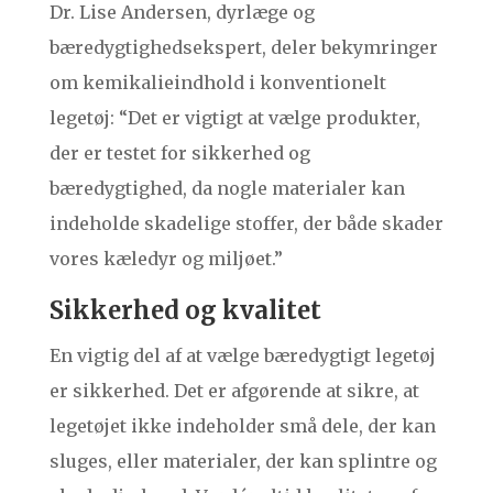
Dr. Lise Andersen, dyrlæge og
bæredygtighedsekspert, deler bekymringer
om kemikalieindhold i konventionelt
legetøj: “Det er vigtigt at vælge produkter,
der er testet for sikkerhed og
bæredygtighed, da nogle materialer kan
indeholde skadelige stoffer, der både skader
vores kæledyr og miljøet.”
Sikkerhed og kvalitet
En vigtig del af at vælge bæredygtigt legetøj
er sikkerhed. Det er afgørende at sikre, at
legetøjet ikke indeholder små dele, der kan
sluges, eller materialer, der kan splintre og