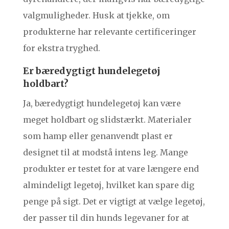
valgmuligheder. Husk at tjekke, om
produkterne har relevante certificeringer
for ekstra tryghed.
Er bæredygtigt hundelegetøj
holdbart?
Ja, bæredygtigt hundelegetøj kan være
meget holdbart og slidstærkt. Materialer
som hamp eller genanvendt plast er
designet til at modstå intens leg. Mange
produkter er testet for at vare længere end
almindeligt legetøj, hvilket kan spare dig
penge på sigt. Det er vigtigt at vælge legetøj,
der passer til din hunds legevaner for at