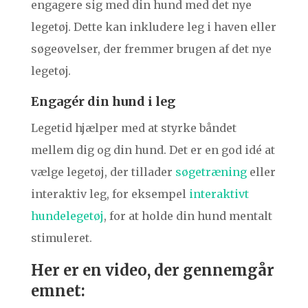
engagere sig med din hund med det nye
legetøj. Dette kan inkludere leg i haven eller
søgeøvelser, der fremmer brugen af det nye
legetøj.
Engagér din hund i leg
Legetid hjælper med at styrke båndet
mellem dig og din hund. Det er en god idé at
vælge legetøj, der tillader
søgetræning
eller
interaktiv leg, for eksempel
interaktivt
hundelegetøj
, for at holde din hund mentalt
stimuleret.
Her er en video, der gennemgår
emnet: