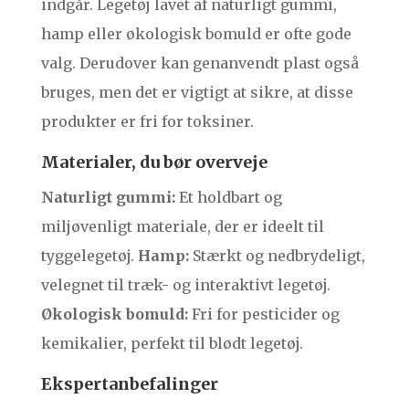
indgår. Legetøj lavet af naturligt gummi,
hamp eller økologisk bomuld er ofte gode
valg. Derudover kan genanvendt plast også
bruges, men det er vigtigt at sikre, at disse
produkter er fri for toksiner.
Materialer, du bør overveje
Naturligt gummi:
Et holdbart og
miljøvenligt materiale, der er ideelt til
tyggelegetøj.
Hamp:
Stærkt og nedbrydeligt,
velegnet til træk- og interaktivt legetøj.
Økologisk bomuld:
Fri for pesticider og
kemikalier, perfekt til blødt legetøj.
Ekspertanbefalinger