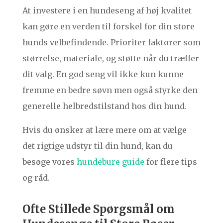
At investere i en hundeseng af høj kvalitet
kan gøre en verden til forskel for din store
hunds velbefindende. Prioriter faktorer som
størrelse, materiale, og støtte når du træffer
dit valg. En god seng vil ikke kun kunne
fremme en bedre søvn men også styrke den
generelle helbredstilstand hos din hund.
Hvis du ønsker at lære mere om at vælge
det rigtige udstyr til din hund, kan du
besøge vores
hundebure guide
for flere tips
og råd.
Ofte Stillede Spørgsmål om