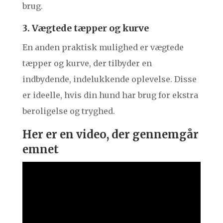
brug.
3. Vægtede tæpper og kurve
En anden praktisk mulighed er vægtede
tæpper og kurve, der tilbyder en
indbydende, indelukkende oplevelse. Disse
er ideelle, hvis din hund har brug for ekstra
beroligelse og tryghed.
Her er en video, der gennemgår
emnet