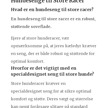
Hundesenge til Store Racer
Hvad er en hundeseng til store racer?
En hundeseng til store racer er en robust,
støttende soveflade.
Ejere af store hunderacer, vær
opmærksomme på, at jeres kæledyr kræver
en seng, der er både robust og støttende for
optimal komfort.
Hvorfor er det vigtigt med en
specialdesignet seng til store hunde?
Store hunderacer kræver en
specialdesignet seng for at sikre optimal
komfort og støtte. Deres vægt og størrelse
kan nemt forårsage slitage på standard