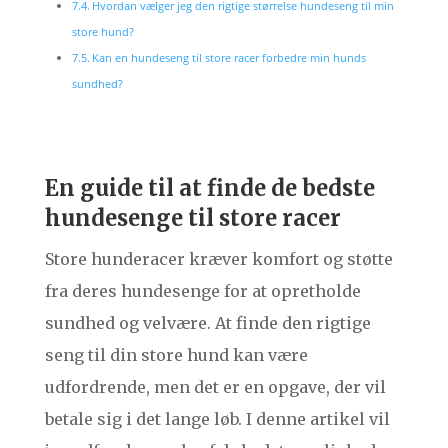
Hvordan vælger jeg den rigtige størrelse hundeseng til min
store hund?
Kan en hundeseng til store racer forbedre min hunds
sundhed?
En guide til at finde de bedste
hundesenge til store racer
Store hunderacer kræver komfort og støtte
fra deres hundesenge for at opretholde
sundhed og velvære. At finde den rigtige
seng til din store hund kan være
udfordrende, men det er en opgave, der vil
betale sig i det lange løb. I denne artikel vil