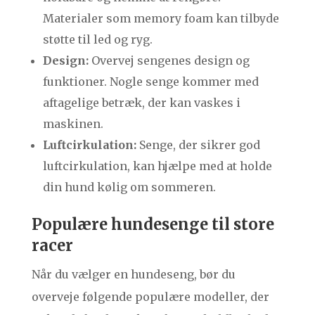
Materialer som memory foam kan tilbyde
støtte til led og ryg.
Design:
Overvej sengenes design og
funktioner. Nogle senge kommer med
aftagelige betræk, der kan vaskes i
maskinen.
Luftcirkulation:
Senge, der sikrer god
luftcirkulation, kan hjælpe med at holde
din hund kølig om sommeren.
Populære hundesenge til store
racer
Når du vælger en hundeseng, bør du
overveje følgende populære modeller, der