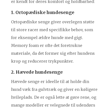
er kendt for deres komfort og holdbarhed:
1. Ortopædiske hundesenge
Ortopædiske senge giver overlegen støtte
til store racer med specifikke behov, som
for eksempel ældre hunde med gigt.
Memory foam er ofte det foretrukne
materiale, da det former sig efter hundens
krop og reducerer trykpunkter.
2. Hævede hundesenge
Hævede senge er ideelle til at holde din
hund væk fra gulvtræk og giver en køligere
hvileplads. De er også lette at gøre rene, og
mange modeller er velegnede til udendørs