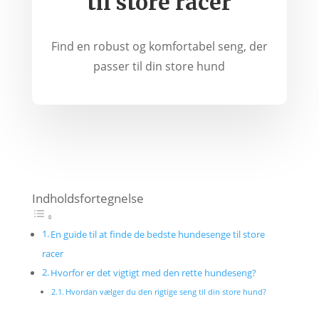
til store racer
Find en robust og komfortabel seng, der
passer til din store hund
Indholdsfortegnelse
En guide til at finde de bedste hundesenge til store
racer
Hvorfor er det vigtigt med den rette hundeseng?
Hvordan vælger du den rigtige seng til din store hund?