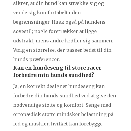
sikrer, at din hund kan strække sig og
vende sig komfortabelt uden
begrænsninger. Husk også på hundens
sovestil; nogle foretrækker at ligge
udstrakt, mens andre krøller sig sammen.
Vælg en størrelse, der passer bedst til din
hunds præferencer.
Kan en hundeseng til store racer
forbedre min hunds sundhed?
Ja, en korrekt designet hundeseng kan
forbedre din hunds sundhed ved at give den
nødvendige støtte og komfort. Senge med
ortopædisk støtte mindsker belastning på
led og muskler, hvilket kan forebygge