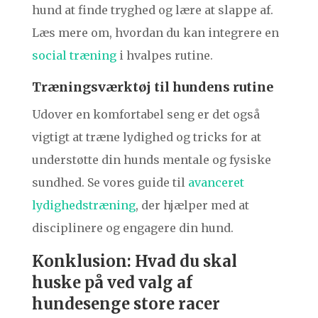
hund at finde tryghed og lære at slappe af.
Læs mere om, hvordan du kan integrere en
social træning
i hvalpes rutine.
Træningsværktøj til hundens rutine
Udover en komfortabel seng er det også
vigtigt at træne lydighed og tricks for at
understøtte din hunds mentale og fysiske
sundhed. Se vores guide til
avanceret
lydighedstræning
, der hjælper med at
disciplinere og engagere din hund.
Konklusion: Hvad du skal
huske på ved valg af
hundesenge store racer