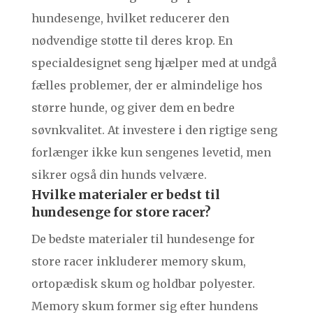
hundesenge, hvilket reducerer den
nødvendige støtte til deres krop. En
specialdesignet seng hjælper med at undgå
fælles problemer, der er almindelige hos
større hunde, og giver dem en bedre
søvnkvalitet. At investere i den rigtige seng
forlænger ikke kun sengenes levetid, men
sikrer også din hunds velvære.
Hvilke materialer er bedst til
hundesenge for store racer?
De bedste materialer til hundesenge for
store racer inkluderer memory skum,
ortopædisk skum og holdbar polyester.
Memory skum former sig efter hundens