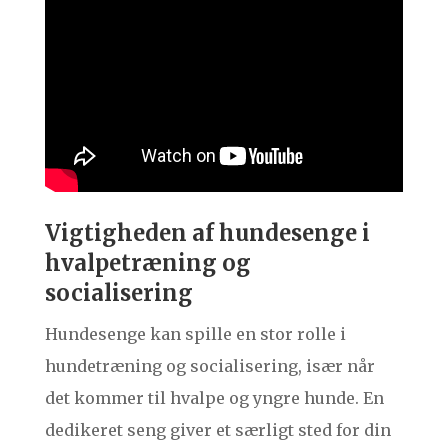
Vigtigheden af hundesenge i
hvalpetræning og
socialisering
Hundesenge kan spille en stor rolle i
hundetræning og socialisering, især når
det kommer til hvalpe og yngre hunde. En
dedikeret seng giver et særligt sted for din