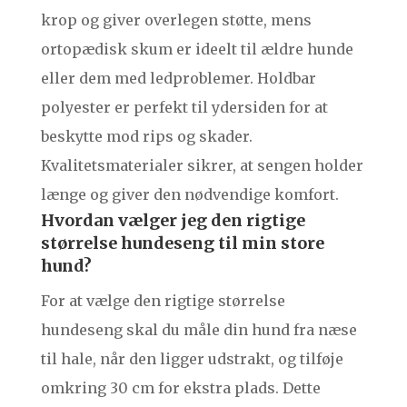
krop og giver overlegen støtte, mens
ortopædisk skum er ideelt til ældre hunde
eller dem med ledproblemer. Holdbar
polyester er perfekt til ydersiden for at
beskytte mod rips og skader.
Kvalitetsmaterialer sikrer, at sengen holder
længe og giver den nødvendige komfort.
Hvordan vælger jeg den rigtige
størrelse hundeseng til min store
hund?
For at vælge den rigtige størrelse
hundeseng skal du måle din hund fra næse
til hale, når den ligger udstrakt, og tilføje
omkring 30 cm for ekstra plads. Dette