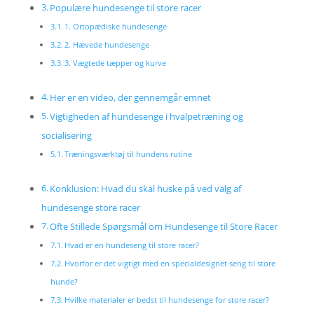
Populære hundesenge til store racer
1. Ortopædiske hundesenge
2. Hævede hundesenge
3. Vægtede tæpper og kurve
Her er en video, der gennemgår emnet
Vigtigheden af hundesenge i hvalpetræning og
socialisering
Træningsværktøj til hundens rutine
Konklusion: Hvad du skal huske på ved valg af
hundesenge store racer
Ofte Stillede Spørgsmål om Hundesenge til Store Racer
Hvad er en hundeseng til store racer?
Hvorfor er det vigtigt med en specialdesignet seng til store
hunde?
Hvilke materialer er bedst til hundesenge for store racer?