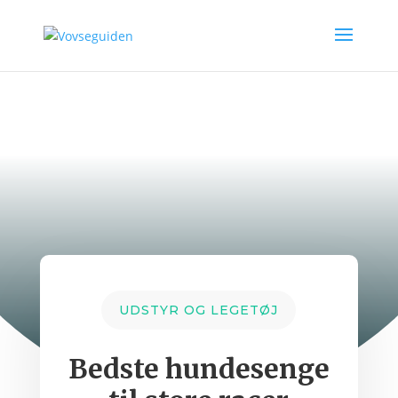
UDSTYR OG LEGETØJ
Bedste hundesenge