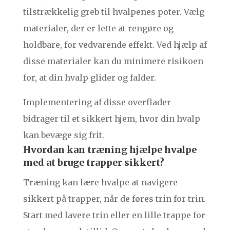
tilstrækkelig greb til hvalpenes poter. Vælg
materialer, der er lette at rengøre og
holdbare, for vedvarende effekt. Ved hjælp af
disse materialer kan du minimere risikoen
for, at din hvalp glider og falder.
Implementering af disse overflader
bidrager til et sikkert hjem, hvor din hvalp
kan bevæge sig frit.
Hvordan kan træning hjælpe hvalpe
med at bruge trapper sikkert?
Træning kan lære hvalpe at navigere
sikkert på trapper, når de føres trin for trin.
Start med lavere trin eller en lille trappe for