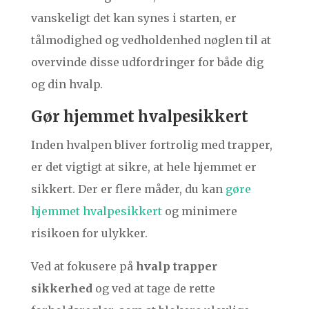
vanskeligt det kan synes i starten, er
tålmodighed og vedholdenhed nøglen til at
overvinde disse udfordringer for både dig
og din hvalp.
Gør hjemmet hvalpesikkert
Inden hvalpen bliver fortrolig med trapper,
er det vigtigt at sikre, at hele hjemmet er
sikkert. Der er flere måder, du kan
gøre
hjemmet hvalpesikkert
og minimere
risikoen for ulykker.
Ved at fokusere på
hvalp trapper
sikkerhed
og ved at tage de rette