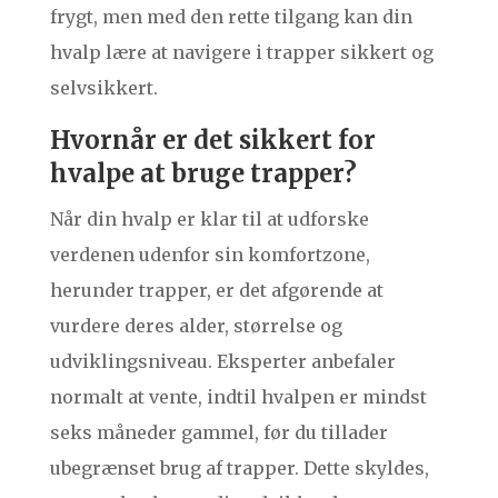
frygt, men med den rette tilgang kan din
hvalp lære at navigere i trapper sikkert og
selvsikkert.
Hvornår er det sikkert for
hvalpe at bruge trapper?
Når din hvalp er klar til at udforske
verdenen udenfor sin komfortzone,
herunder trapper, er det afgørende at
vurdere deres alder, størrelse og
udviklingsniveau. Eksperter anbefaler
normalt at vente, indtil hvalpen er mindst
seks måneder gammel, før du tillader
ubegrænset brug af trapper. Dette skyldes,