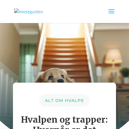
ALT OM HVALPE
Hvalpen og trapper: