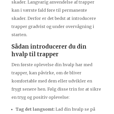
skader. Langvarig anvendelse af trapper
kan i værste fald føre til permanente
skader. Derfor er det bedst at introducere
trapper gradvist og under overvågning i
starten.
Sådan introducerer du din
hvalp til trapper
Den første oplevelse din hvalp har med
trapper, kan påvirke, om de bliver
komfortable med dem eller udvikler en
frygt senere hen. Følg disse trin for at sikre
en tryg og positiv oplevelse:
Tag det langsomt:
Lad din hvalp se på