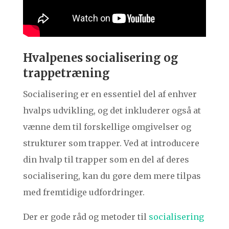
Hvalpenes socialisering og
trappetræning
Socialisering er en essentiel del af enhver
hvalps udvikling, og det inkluderer også at
vænne dem til forskellige omgivelser og
strukturer som trapper. Ved at introducere
din hvalp til trapper som en del af deres
socialisering, kan du gøre dem mere tilpas
med fremtidige udfordringer.
Der er gode råd og metoder til
socialisering