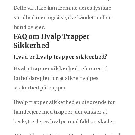
Dette vil ikke kun fremme deres fysiske
sundhed men også styrke båndet mellem
hund og ejer.
FAQ om Hvalp Trapper
Sikkerhed
Hvad er hvalp trapper sikkerhed?
Hvalp trapper sikkerhed
refererer til
forholdsregler for at sikre hvalpes
sikkerhed på trapper.
Hvalp trapper sikkerhed er afgørende for
hundeejere med trapper, der ønsker at
beskytte deres hvalpe mod fald og skader.