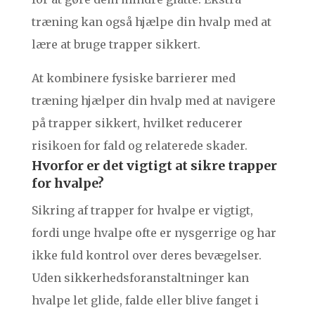
træning kan også hjælpe din hvalp med at
lære at bruge trapper sikkert.
At kombinere fysiske barrierer med
træning hjælper din hvalp med at navigere
på trapper sikkert, hvilket reducerer
risikoen for fald og relaterede skader.
Hvorfor er det vigtigt at sikre trapper
for hvalpe?
Sikring af trapper for hvalpe er vigtigt,
fordi unge hvalpe ofte er nysgerrige og har
ikke fuld kontrol over deres bevægelser.
Uden sikkerhedsforanstaltninger kan
hvalpe let glide, falde eller blive fanget i