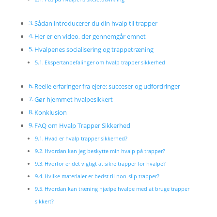
Sådan introducerer du din hvalp til trapper
Her er en video, der gennemgår emnet
Hvalpenes socialisering og trappetræning
Ekspertanbefalinger om hvalp trapper sikkerhed
Reelle erfaringer fra ejere: succeser og udfordringer
Gør hjemmet hvalpesikkert
Konklusion
FAQ om Hvalp Trapper Sikkerhed
Hvad er hvalp trapper sikkerhed?
Hvordan kan jeg beskytte min hvalp på trapper?
Hvorfor er det vigtigt at sikre trapper for hvalpe?
Hvilke materialer er bedst til non-slip trapper?
Hvordan kan træning hjælpe hvalpe med at bruge trapper
sikkert?