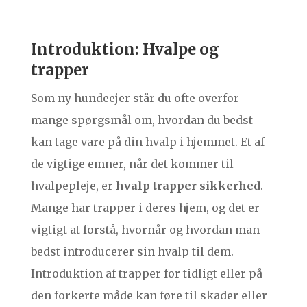
Introduktion: Hvalpe og
trapper
Som ny hundeejer står du ofte overfor
mange spørgsmål om, hvordan du bedst
kan tage vare på din hvalp i hjemmet. Et af
de vigtige emner, når det kommer til
hvalpepleje, er
hvalp trapper sikkerhed
.
Mange har trapper i deres hjem, og det er
vigtigt at forstå, hvornår og hvordan man
bedst introducerer sin hvalp til dem.
Introduktion af trapper for tidligt eller på
den forkerte måde kan føre til skader eller