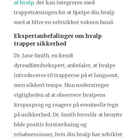
af hvalp
, der kan integreres med
trappetræningen for at hjælpe din hvalp
med at blive en selvsikker voksen hund.
Ekspertanbefalinger om hvalp
trapper sikkerhed
Dr. Jane Smith, en kendt
dyreadfærdsekspert, anbefaler, at hvalpe
introduceres til trapperne på et langsomt,
men sikkert tempo. Hun understreger
vigtigheden af at observere hvalpens
kropssprog og reagere på eventuelle tegn
på usikkerhed. Dr. Smith foreslår at benytte
både positiv forstærkning og
rehabsessioner, hvis din hvalp har udviklet