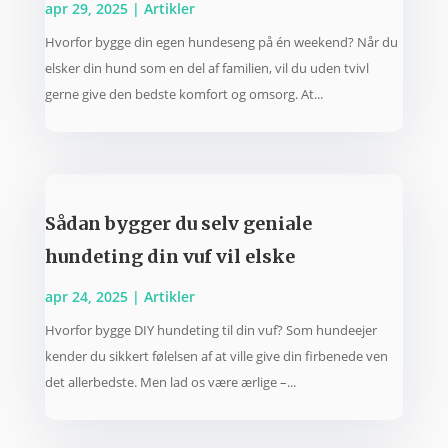
apr 29, 2025
|
Artikler
Hvorfor bygge din egen hundeseng på én weekend? Når du
elsker din hund som en del af familien, vil du uden tvivl
gerne give den bedste komfort og omsorg. At...
Sådan bygger du selv geniale
hundeting din vuf vil elske
apr 24, 2025
|
Artikler
Hvorfor bygge DIY hundeting til din vuf? Som hundeejer
kender du sikkert følelsen af at ville give din firbenede ven
det allerbedste. Men lad os være ærlige –...