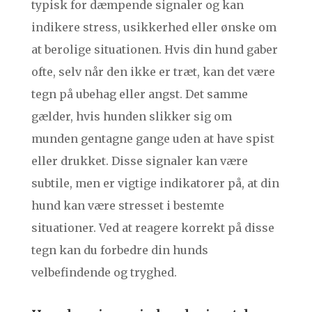
typisk for dæmpende signaler og kan
indikere stress, usikkerhed eller ønske om
at berolige situationen. Hvis din hund gaber
ofte, selv når den ikke er træt, kan det være
tegn på ubehag eller angst. Det samme
gælder, hvis hunden slikker sig om
munden gentagne gange uden at have spist
eller drukket. Disse signaler kan være
subtile, men er vigtige indikatorer på, at din
hund kan være stresset i bestemte
situationer. Ved at reagere korrekt på disse
tegn kan du forbedre din hunds
velbefindende og tryghed.