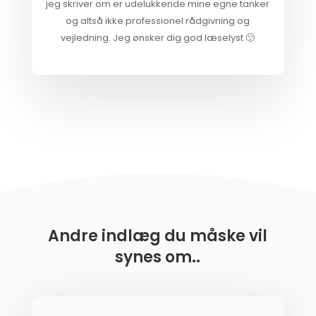
jeg skriver om er udelukkende mine egne tanker
og altså ikke professionel rådgivning og
vejledning. Jeg ønsker dig god læselyst 🙂
Andre indlæg du måske vil
synes om..