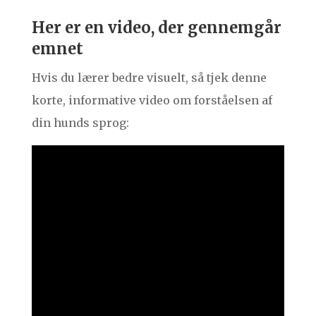
Her er en video, der gennemgår
emnet
Hvis du lærer bedre visuelt, så tjek denne
korte, informative video om forståelsen af
din hunds sprog: