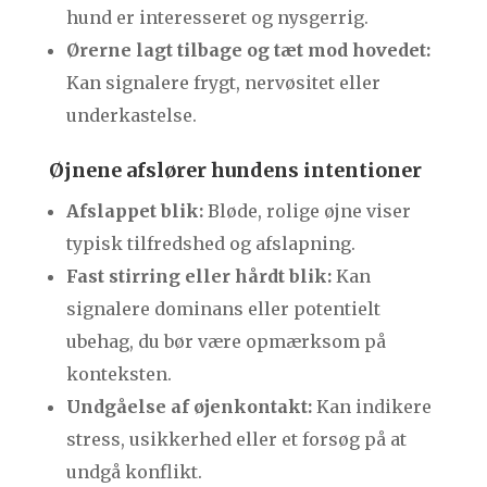
hund er interesseret og nysgerrig.
Ørerne lagt tilbage og tæt mod hovedet:
Kan signalere frygt, nervøsitet eller
underkastelse.
Øjnene afslører hundens intentioner
Afslappet blik:
Bløde, rolige øjne viser
typisk tilfredshed og afslapning.
Fast stirring eller hårdt blik:
Kan
signalere dominans eller potentielt
ubehag, du bør være opmærksom på
konteksten.
Undgåelse af øjenkontakt:
Kan indikere
stress, usikkerhed eller et forsøg på at
undgå konflikt.