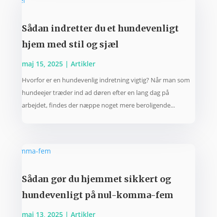
Sådan indretter du et hundevenligt
hjem med stil og sjæl
maj 15, 2025
|
Artikler
Hvorfor er en hundevenlig indretning vigtig? Når man som
hundeejer træder ind ad døren efter en lang dag på
arbejdet, findes der næppe noget mere beroligende...
Sådan gør du hjemmet sikkert og
hundevenligt på nul-komma-fem
maj 13, 2025
|
Artikler