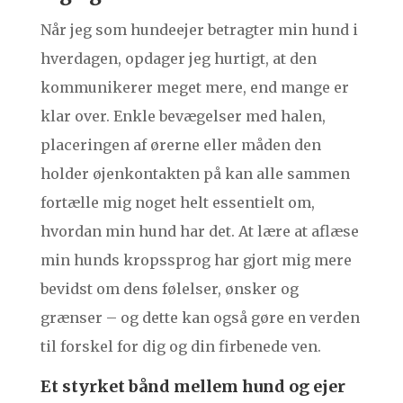
Når jeg som hundeejer betragter min hund i
hverdagen, opdager jeg hurtigt, at den
kommunikerer meget mere, end mange er
klar over. Enkle bevægelser med halen,
placeringen af ørerne eller måden den
holder øjenkontakten på kan alle sammen
fortælle mig noget helt essentielt om,
hvordan min hund har det. At lære at aflæse
min hunds kropssprog har gjort mig mere
bevidst om dens følelser, ønsker og
grænser – og dette kan også gøre en verden
til forskel for dig og din firbenede ven.
Et styrket bånd mellem hund og ejer