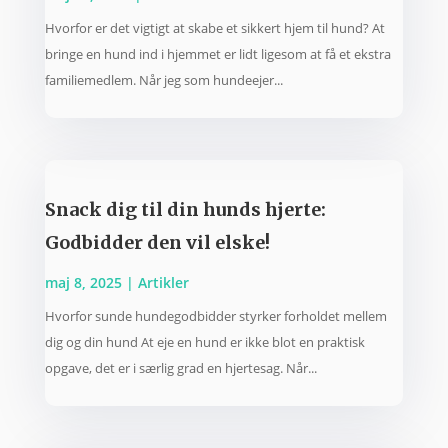
Hvorfor er det vigtigt at skabe et sikkert hjem til hund? At
bringe en hund ind i hjemmet er lidt ligesom at få et ekstra
familiemedlem. Når jeg som hundeejer...
Snack dig til din hunds hjerte:
Godbidder den vil elske!
maj 8, 2025
|
Artikler
Hvorfor sunde hundegodbidder styrker forholdet mellem
dig og din hund At eje en hund er ikke blot en praktisk
opgave, det er i særlig grad en hjertesag. Når...