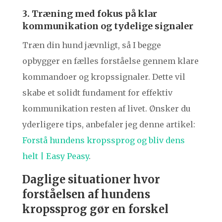
3. Træning med fokus på klar
kommunikation og tydelige signaler
Træn din hund jævnligt, så I begge
opbygger en fælles forståelse gennem klare
kommandoer og kropssignaler. Dette vil
skabe et solidt fundament for effektiv
kommunikation resten af livet. Ønsker du
yderligere tips, anbefaler jeg denne artikel:
Forstå hundens kropssprog og bliv dens
helt | Easy Peasy
.
Daglige situationer hvor
forståelsen af hundens
kropssprog gør en forskel