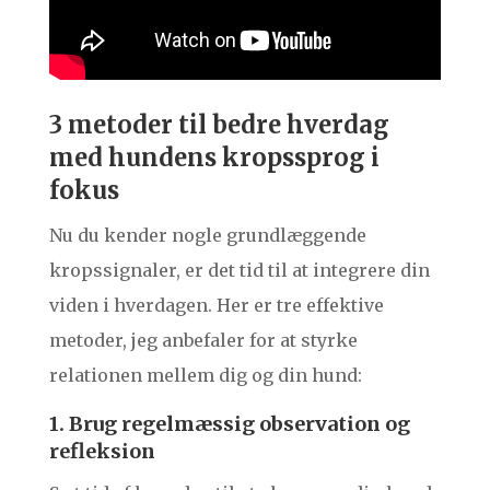
3 metoder til bedre hverdag
med hundens kropssprog i
fokus
Nu du kender nogle grundlæggende
kropssignaler, er det tid til at integrere din
viden i hverdagen. Her er tre effektive
metoder, jeg anbefaler for at styrke
relationen mellem dig og din hund:
1. Brug regelmæssig observation og
refleksion