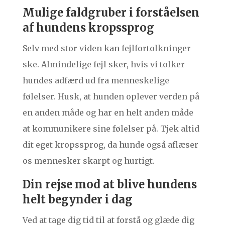
Mulige faldgruber i forståelsen
af hundens kropssprog
Selv med stor viden kan fejlfortolkninger
ske. Almindelige fejl sker, hvis vi tolker
hundes adfærd ud fra menneskelige
følelser. Husk, at hunden oplever verden på
en anden måde og har en helt anden måde
at kommunikere sine følelser på. Tjek altid
dit eget kropssprog, da hunde også aflæser
os mennesker skarpt og hurtigt.
Din rejse mod at blive hundens
helt begynder i dag
Ved at tage dig tid til at forstå og glæde dig