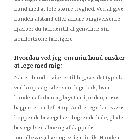
hund med at føle større tryghed. Ved at give
hunden afstand eller ændre omgivelserne,
hjælper du hunden til at genvinde sin
komfortzone hurtigere.
Hvordan ved jeg, om min hund ønsker
at lege med mig?
Når en hund inviterer til leg, ses det typisk
ved kropssignaler som lege-buk, hvor
hundens forben og bryst er i jorden, mens
bagparten er løftet op. Andre tegn kan være
hoppende bevægelser, logrende hale, glade
bevægelser, åbne og afslappede
mundbevægelser og ivrig mimik. Hunden