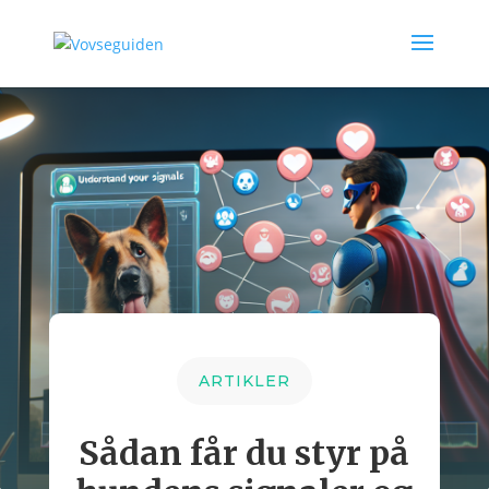
ARTIKLER
Sådan får du styr på