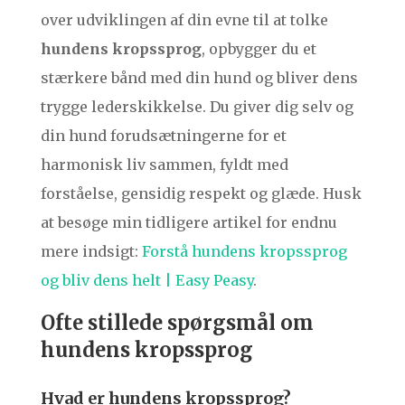
over udviklingen af din evne til at tolke
hundens kropssprog
, opbygger du et
stærkere bånd med din hund og bliver dens
trygge lederskikkelse. Du giver dig selv og
din hund forudsætningerne for et
harmonisk liv sammen, fyldt med
forståelse, gensidig respekt og glæde. Husk
at besøge min tidligere artikel for endnu
mere indsigt:
Forstå hundens kropssprog
og bliv dens helt | Easy Peasy
.
Ofte stillede spørgsmål om
hundens kropssprog
Hvad er hundens kropssprog?