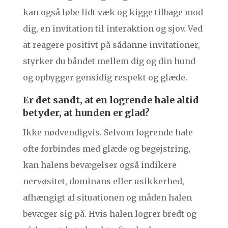
kan også løbe lidt væk og kigge tilbage mod
dig, en invitation til interaktion og sjov. Ved
at reagere positivt på sådanne invitationer,
styrker du båndet mellem dig og din hund
og opbygger gensidig respekt og glæde.
Er det sandt, at en logrende hale altid
betyder, at hunden er glad?
Ikke nødvendigvis. Selvom logrende hale
ofte forbindes med glæde og begejstring,
kan halens bevægelser også indikere
nervøsitet, dominans eller usikkerhed,
afhængigt af situationen og måden halen
bevæger sig på. Hvis halen logrer bredt og