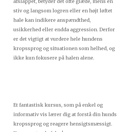
afslappet, betyder det ofte glæde, mens en
stiv og langsom logren eller en højt løftet
hale kan indikere anspændthed,
usikkerhed eller endda aggression. Derfor
er det vigtigt at vurdere hele hundens
kropssprog og situationen som helhed, og
ikke kun fokusere på halen alene.
Et fantastisk kursus, som på enkel og
informativ vis lærer dig at forstå din hunds
kropssprog og reagere hensigtsmæssigt.