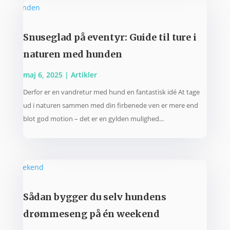
Snuseglad på eventyr: Guide til ture i
naturen med hunden
maj 6, 2025
|
Artikler
Derfor er en vandretur med hund en fantastisk idé At tage
ud i naturen sammen med din firbenede ven er mere end
blot god motion – det er en gylden mulighed...
Sådan bygger du selv hundens
drømmeseng på én weekend