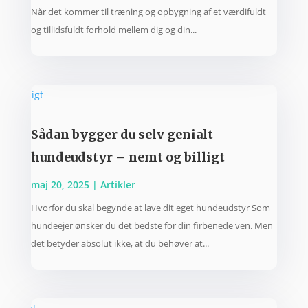
Når det kommer til træning og opbygning af et værdifuldt
og tillidsfuldt forhold mellem dig og din...
Sådan bygger du selv genialt
hundeudstyr – nemt og billigt
maj 20, 2025
|
Artikler
Hvorfor du skal begynde at lave dit eget hundeudstyr Som
hundeejer ønsker du det bedste for din firbenede ven. Men
det betyder absolut ikke, at du behøver at...