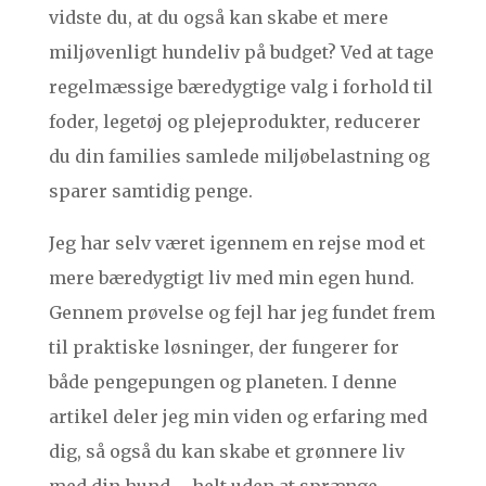
vidste du, at du også kan skabe et mere
miljøvenligt hundeliv på budget? Ved at tage
regelmæssige bæredygtige valg i forhold til
foder, legetøj og plejeprodukter, reducerer
du din families samlede miljøbelastning og
sparer samtidig penge.
Jeg har selv været igennem en rejse mod et
mere bæredygtigt liv med min egen hund.
Gennem prøvelse og fejl har jeg fundet frem
til praktiske løsninger, der fungerer for
både pengepungen og planeten. I denne
artikel deler jeg min viden og erfaring med
dig, så også du kan skabe et grønnere liv