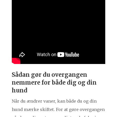
Sådan gør du overgangen
nemmere for både dig og din
hund
Når du ændrer vaner, kan både du og din
hund mærke skiftet. For at gøre overgangen