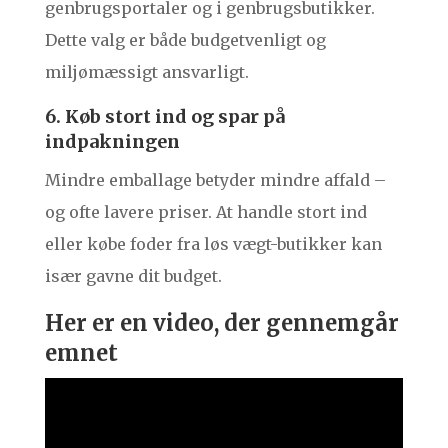
genbrugsportaler og i genbrugsbutikker.
Dette valg er både budgetvenligt og
miljømæssigt ansvarligt.
6. Køb stort ind og spar på
indpakningen
Mindre emballage betyder mindre affald –
og ofte lavere priser. At handle stort ind
eller købe foder fra løs vægt-butikker kan
især gavne dit budget.
Her er en video, der gennemgår
emnet