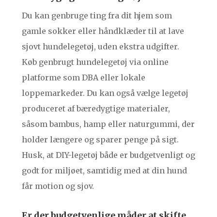
Du kan genbruge ting fra dit hjem som
gamle sokker eller håndklæder til at lave
sjovt hundelegetøj, uden ekstra udgifter.
Køb genbrugt hundelegetøj via online
platforme som DBA eller lokale
loppemarkeder. Du kan også vælge legetøj
produceret af bæredygtige materialer,
såsom bambus, hamp eller naturgummi, der
holder længere og sparer penge på sigt.
Husk, at DIY-legetøj både er budgetvenligt og
godt for miljøet, samtidig med at din hund
får motion og sjov.
Er der budgetvenlige måder at skifte