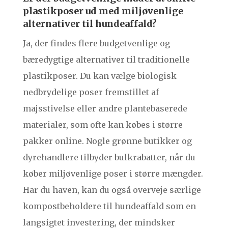
plastikposer ud med miljøvenlige
alternativer til hundeaffald?
Ja, der findes flere budgetvenlige og
bæredygtige alternativer til traditionelle
plastikposer. Du kan vælge biologisk
nedbrydelige poser fremstillet af
majsstivelse eller andre plantebaserede
materialer, som ofte kan købes i større
pakker online. Nogle grønne butikker og
dyrehandlere tilbyder bulkrabatter, når du
køber miljøvenlige poser i større mængder.
Har du haven, kan du også overveje særlige
kompostbeholdere til hundeaffald som en
langsigtet investering, der mindsker