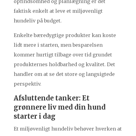
opfindsomhed og planlægning er det
faktisk enkelt at leve et miljøvenligt
hundeliv på budget.
Enkelte bæredygtige produkter kan koste
lidt mere i starten, men besparelsen
kommer hurtigt tilbage over tid grundet
produkternes holdbarhed og kvalitet. Det
handler om at se det store og langsigtede
perspektiv.
Afsluttende tanker: Et
grønnere liv med din hund
starter i dag
Et miljøvenligt hundeliv behøver hverken at