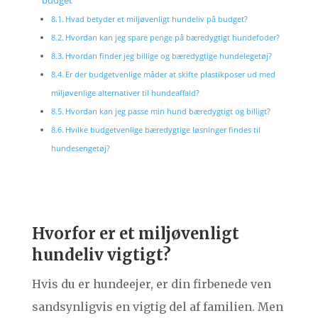
budget
Hvad betyder et miljøvenligt hundeliv på budget?
Hvordan kan jeg spare penge på bæredygtigt hundefoder?
Hvordan finder jeg billige og bæredygtige hundelegetøj?
Er der budgetvenlige måder at skifte plastikposer ud med
miljøvenlige alternativer til hundeaffald?
Hvordan kan jeg passe min hund bæredygtigt og billigt?
Hvilke budgetvenlige bæredygtige løsninger findes til
hundesengetøj?
Hvorfor er et miljøvenligt
hundeliv vigtigt?
Hvis du er hundeejer, er din firbenede ven
sandsynligvis en vigtig del af familien. Men