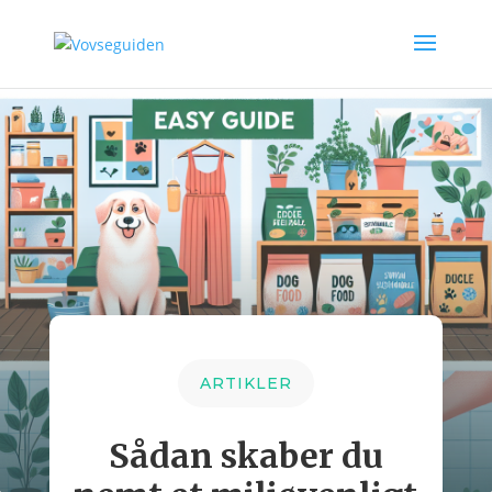
ARTIKLER
Sådan skaber du