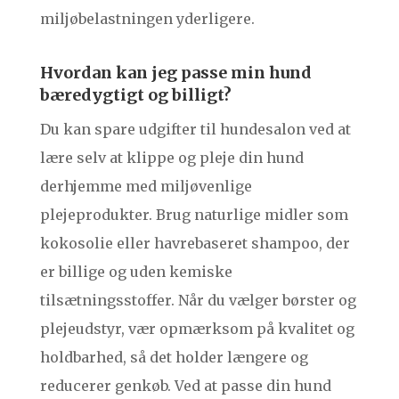
miljøbelastningen yderligere.
Hvordan kan jeg passe min hund
bæredygtigt og billigt?
Du kan spare udgifter til hundesalon ved at
lære selv at klippe og pleje din hund
derhjemme med miljøvenlige
plejeprodukter. Brug naturlige midler som
kokosolie eller havrebaseret shampoo, der
er billige og uden kemiske
tilsætningsstoffer. Når du vælger børster og
plejeudstyr, vær opmærksom på kvalitet og
holdbarhed, så det holder længere og
reducerer genkøb. Ved at passe din hund