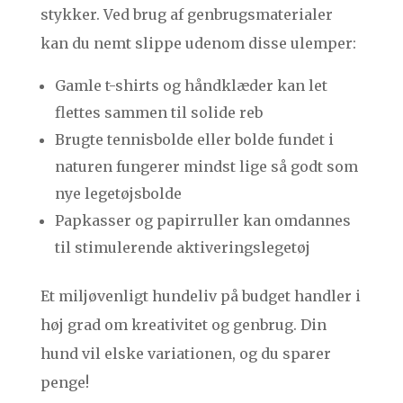
stykker. Ved brug af genbrugsmaterialer
kan du nemt slippe udenom disse ulemper:
Gamle t-shirts og håndklæder kan let
flettes sammen til solide reb
Brugte tennisbolde eller bolde fundet i
naturen fungerer mindst lige så godt som
nye legetøjsbolde
Papkasser og papirruller kan omdannes
til stimulerende aktiveringslegetøj
Et miljøvenligt hundeliv på budget handler i
høj grad om kreativitet og genbrug. Din
hund vil elske variationen, og du sparer
penge!