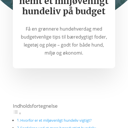
nemt et miljøvenligt
hundeliv på budget
Få en grønnere hundehverdag med
budgetvenlige tips til bæredygtigt foder,
legetøj og pleje – godt for både hund,
miljø og økonomi.
Indholdsfortegnelse
Hvorfor er et miljøvenligt hundeliv vigtigt?