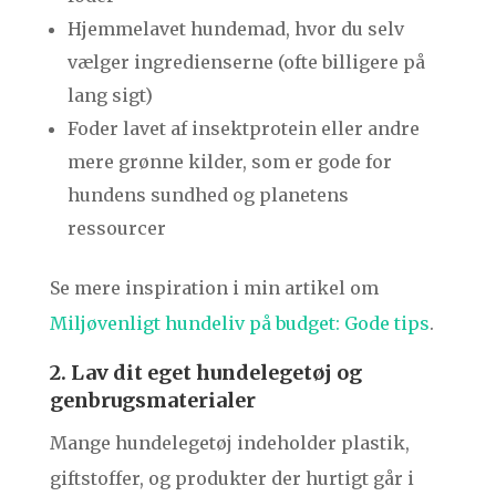
Hjemmelavet hundemad, hvor du selv
vælger ingredienserne (ofte billigere på
lang sigt)
Foder lavet af insektprotein eller andre
mere grønne kilder, som er gode for
hundens sundhed og planetens
ressourcer
Se mere inspiration i min artikel om
Miljøvenligt hundeliv på budget: Gode tips
.
2. Lav dit eget hundelegetøj og
genbrugsmaterialer
Mange hundelegetøj indeholder plastik,
giftstoffer, og produkter der hurtigt går i