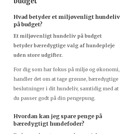
budget
Hvad betyder et miljøvenligt hundeliv
på budget?
Et miljøvenligt hundeliv på budget
betyder bæredygtige valg af hundepleje
uden store udgifter.
For dig som har fokus på miljø og økonomi,
handler det om at tage grønne, bæredygtige
beslutninger i dit hundeliv, samtidig med at
du passer godt på din pengepung.
Hvordan kan jeg spare penge på
bæredygtigt hundefoder?