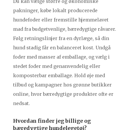
Du kan vælge større og økonomiske
pakninger, købe lokalt producerede
hundefoder eller fremstille hjemmelavet
mad fra budgetvenlige, bæredygtige råvarer.
Følg retningslinjer fra en dyrlæge, så din
hund stadig får en balanceret kost. Undgå
foder med masser af emballage, og vælg i
stedet foder med genanvendelig eller
komposterbar emballage. Hold øje med
tilbud og kampagner hos grønne butikker
online, hvor bæredygtige produkter ofte er
nedsat.
Hvordan finder jeg billige og
bæredygtige hundelegetøj?