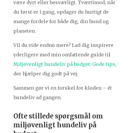
være dyrt eller besværligt. Tværtimod, når
du først er i gang, opdager du hurtigt de
mange fordele for både dig, din hund og
planeten.
Vil du vide endnu mere? Lad dig inspirere
yderligere med min omfattende guide til
Miljøvenligt hundeliv på budget: Gode tips
,
der hjælper dig godt på vej.
Sammen gør vi en forskel for kloden – ét
hundeliv ad gangen.
Ofte stillede spørgsmål om
miljøvenligt hundeliv på