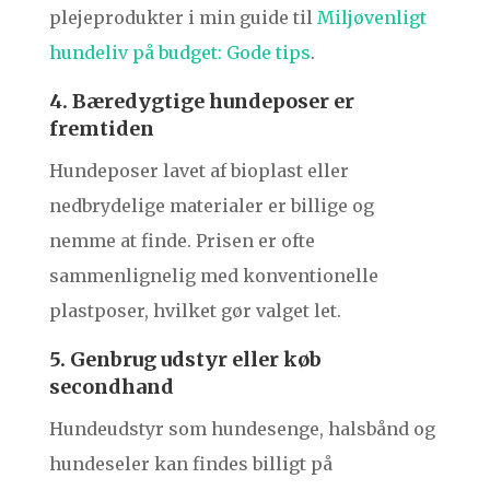
plejeprodukter i min guide til
Miljøvenligt
hundeliv på budget: Gode tips
.
4. Bæredygtige hundeposer er
fremtiden
Hundeposer lavet af bioplast eller
nedbrydelige materialer er billige og
nemme at finde. Prisen er ofte
sammenlignelig med konventionelle
plastposer, hvilket gør valget let.
5. Genbrug udstyr eller køb
secondhand
Hundeudstyr som hundesenge, halsbånd og
hundeseler kan findes billigt på