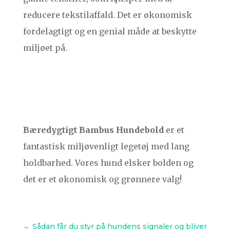
reducere tekstilaffald. Det er økonomisk
fordelagtigt og en genial måde at beskytte
miljøet på.
Bæredygtigt Bambus Hundebold
er et
fantastisk miljøvenligt legetøj med lang
holdbarhed. Vores hund elsker bolden og
det er et økonomisk og grønnere valg!
←
Sådan får du styr på hundens signaler og bliver