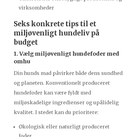
virksomheder
Seks konkrete tips til et
miljøvenligt hundeliv på
budget
1. Vælg miljøvenligt hundefoder med
omhu
Din hunds mad påvirker både dens sundhed
og planeten. Konventionelt produceret
hundefoder kan være fyldt med
miljøskadelige ingredienser og upålidelig
kvalitet. I stedet kan du prioritere:
Økologisk eller naturligt produceret
foder