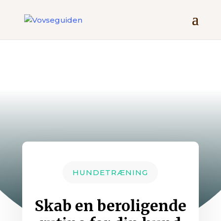
HUNDETRÆNING
Skab en beroligende