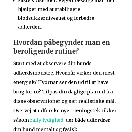
Faste spisetider: Regelmæssige måltider
hjælper med at stabilisere
blodsukkerniveauet og forbedre
adfærden.
Hvordan påbegynder man en
beroligende rutine?
Start med at observere din hunds
adfærdsmønstre. Hvornår virker den mest
energisk? Hvornår ser den ud til at have
brug for ro? Tilpas din daglige plan ud fra
disse observationer og sæt realistiske mål.
Overvej at udforske nye træningsteknikker,
såsom
rally lydighed
, der både udfordrer
din hund mentalt og fysisk.