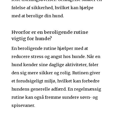
følelse af sikkerhed, hvilket kan hjælpe
med at berolige din hund.
Hvorfor er en beroligende rutine
vigtig for hunde?
En beroligende rutine hjælper med at
reducere stress og angst hos hunde. Når en
hund kender sine daglige aktiviteter, føler
den sig mere sikker og rolig. Rutinen giver
et forudsigeligt miljø, hvilket kan forbedre
hundens generelle adfærd. En regelmæssig
rutine kan også fremme sundere søvn- og
spisevaner.