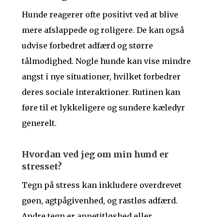
Hunde reagerer ofte positivt ved at blive
mere afslappede og roligere. De kan også
udvise forbedret adfærd og større
tålmodighed. Nogle hunde kan vise mindre
angst i nye situationer, hvilket forbedrer
deres sociale interaktioner. Rutinen kan
føre til et lykkeligere og sundere kæledyr
generelt.
Hvordan ved jeg om min hund er
stresset?
Tegn på stress kan inkludere overdrevet
gøen, agtpågivenhed, og rastløs adfærd.
Andre tegn er appetitløshed eller