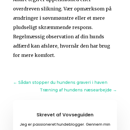
overdreven slikning. Vær opmærksom på
ændringer i søvnmønstre eller et mere
pludseligt skræmmende respons.
Regelmæssig observation af din hunds
adfærd kan afsløre, hvornår den har brug
for mere komfort.
←
Sådan stopper du hundens graveri i haven
Træning af hundens næsearbejde
→
Skrevet af
Vovseguiden
Jeg er passioneret hundeblogger. Gennem min