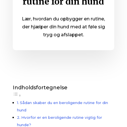
rutine for din hund
Lær, hvordan du opbygger en rutine,
der hjælper din hund med at føle sig
tryg og afslappet.
Indholdsfortegnelse
Sådan skaber du en beroligende rutine for din
hund
Hvorfor er en beroligende rutine vigtig for
hunde?