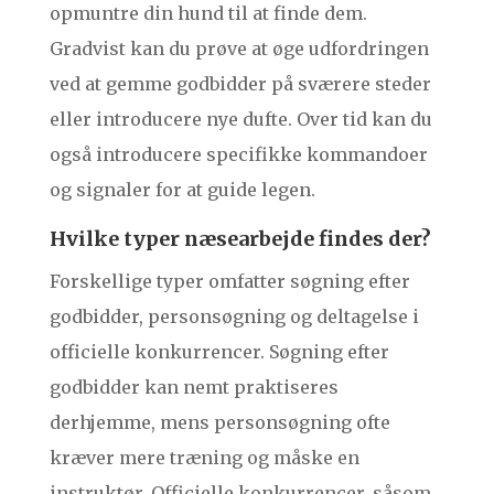
opmuntre din hund til at finde dem.
Gradvist kan du prøve at øge udfordringen
ved at gemme godbidder på sværere steder
eller introducere nye dufte. Over tid kan du
også introducere specifikke kommandoer
og signaler for at guide legen.
Hvilke typer næsearbejde findes der?
Forskellige typer omfatter søgning efter
godbidder, personsøgning og deltagelse i
officielle konkurrencer. Søgning efter
godbidder kan nemt praktiseres
derhjemme, mens personsøgning ofte
kræver mere træning og måske en
instruktør. Officielle konkurrencer, såsom