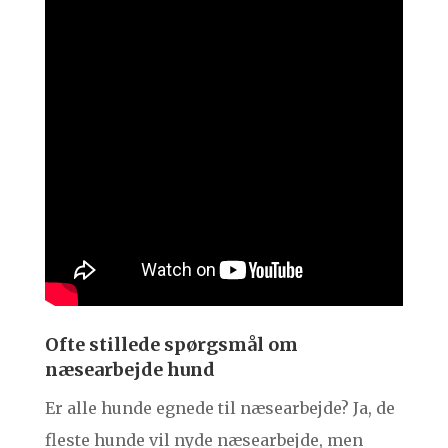
Ofte stillede spørgsmål om
næsearbejde hund
Er alle hunde egnede til næsearbejde? Ja, de
fleste hunde vil nyde næsearbejde, men