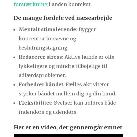
forstærkning
i anden kontekst.
De mange fordele ved næsearbejde
Mentalt stimulerende:
Bygger
koncentrationsevne og
beslutningstagning.
Reducerer stress:
Aktive hunde er ofte
lykkeligere og mindre tilbøjelige til
adfærdsproblemer.
Forbedrer båndet:
Fælles aktiviteter
styrker båndet mellem dig og din hund.
Fleksibilitet:
Øvelser kan udføres både
indendørs og udendørs.
Her er en video, der gennemgår emnet