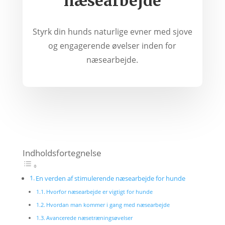
næsearbejde
Styrk din hunds naturlige evner med sjove
og engagerende øvelser inden for
næsearbejde.
Indholdsfortegnelse
En verden af stimulerende næsearbejde for hunde
Hvorfor næsearbejde er vigtigt for hunde
Hvordan man kommer i gang med næsearbejde
Avancerede næsetræningsøvelser