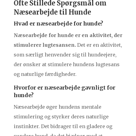
Ofte Stillede Spørgsmål om
Næsearbejde til Hunde
Hvad er næsearbejde for hunde?
Næsearbejde for hunde er en aktivitet, der
stimulerer lugtesansen.
Det er en aktivitet,
som særligt henvender sig til hundeejere,
der ønsker at stimulere hundens lugtesans
og naturlige færdigheder.
Hvorfor er næsearbejde gavnligt for
hunde?
Næsearbejde øger hundens mentale
stimulering og styrker deres naturlige
instinkter. Det bidrager til en gladere og