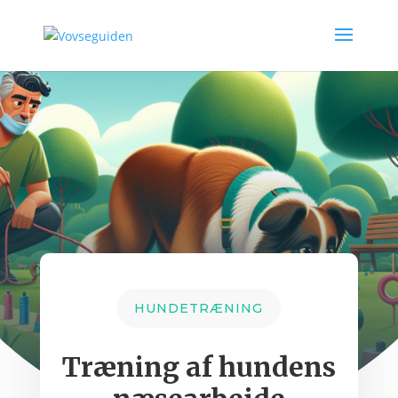
HUNDETRÆNING
Træning af hundens