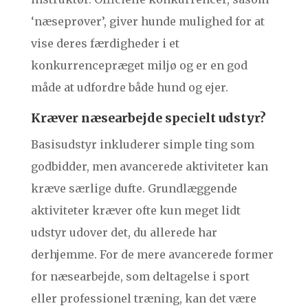
‘næseprøver’, giver hunde mulighed for at
vise deres færdigheder i et
konkurrencepræget miljø og er en god
måde at udfordre både hund og ejer.
Kræver næsearbejde specielt udstyr?
Basisudstyr inkluderer simple ting som
godbidder, men avancerede aktiviteter kan
kræve særlige dufte. Grundlæggende
aktiviteter kræver ofte kun meget lidt
udstyr udover det, du allerede har
derhjemme. For de mere avancerede former
for næsearbejde, som deltagelse i sport
eller professionel træning, kan det være