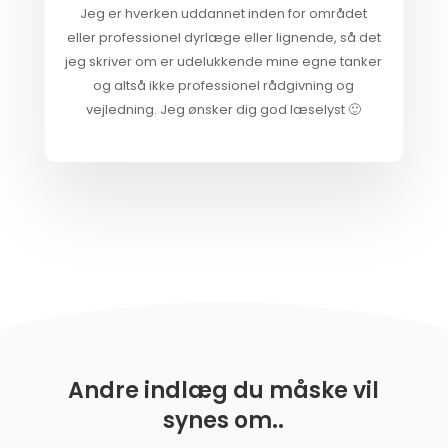
Jeg er hverken uddannet inden for området
eller professionel dyrlæge eller lignende, så det
jeg skriver om er udelukkende mine egne tanker
og altså ikke professionel rådgivning og
vejledning. Jeg ønsker dig god læselyst 🙂
Andre indlæg du måske vil
synes om..