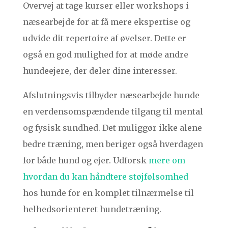
Overvej at tage kurser eller workshops i
næsearbejde for at få mere ekspertise og
udvide dit repertoire af øvelser. Dette er
også en god mulighed for at møde andre
hundeejere, der deler dine interesser.
Afslutningsvis tilbyder næsearbejde hunde
en verdensomspændende tilgang til mental
og fysisk sundhed. Det muliggør ikke alene
bedre træning, men beriger også hverdagen
for både hund og ejer. Udforsk
mere om
hvordan du kan håndtere støjfølsomhed
hos hunde for en komplet tilnærmelse til
helhedsorienteret hundetræning.