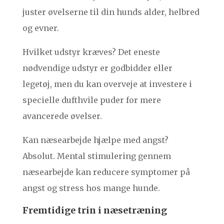
juster øvelserne til din hunds alder, helbred
og evner.
Hvilket udstyr kræves? Det eneste
nødvendige udstyr er godbidder eller
legetøj, men du kan overveje at investere i
specielle dufthvile puder for mere
avancerede øvelser.
Kan næsearbejde hjælpe med angst?
Absolut. Mental stimulering gennem
næsearbejde kan reducere symptomer på
angst og stress hos mange hunde.
Fremtidige trin i næsetræning