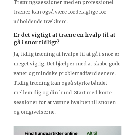
Træningssessioner med en professionel
træner kan også være fordelagtige for
udholdende trækkere.
Er det vigtigt at træne en hvalp til at
gå i snor tidligt?
Ja, tidlig træning af hvalpe til at gå i snor er
meget vigtig. Det hjælper med at skabe gode
vaner og mindske problemadfærd senere.
Tidlig træning kan også styrke båndet
mellem dig og din hund. Start med korte
sessioner for at vænne hvalpen til snoren
og omgivelserne.