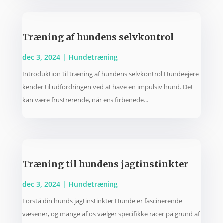
Træning af hundens selvkontrol
dec 3, 2024
|
Hundetræning
Introduktion til træning af hundens selvkontrol Hundeejere
kender til udfordringen ved at have en impulsiv hund. Det
kan være frustrerende, når ens firbenede...
Træning til hundens jagtinstinkter
dec 3, 2024
|
Hundetræning
Forstå din hunds jagtinstinkter Hunde er fascinerende
væsener, og mange af os vælger specifikke racer på grund af