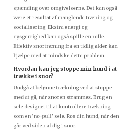
spænding over omgivelserne. Det kan også
være et resultat af manglende træning og
socialisering. Ekstra energi og
nysgerrighed kan også spille en rolle.
Effektiv snortræning fra en tidlig alder kan
hjælpe med at mindske dette problem.
Hvordan kan jeg stoppe min hund i at
trække i snor?
Undgå at belønne trækning ved at stoppe
med at gå, når snoren strammes. Brug en
sele designet til at kontrollere trækning,
som en ‘no-pull’ sele. Ros din hund, når den
går ved siden af dig i snor.