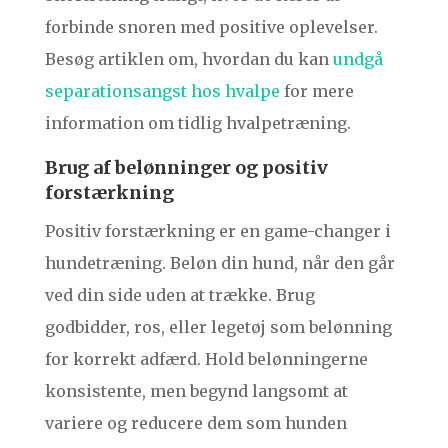
forbinde snoren med positive oplevelser.
Besøg artiklen om, hvordan du kan
undgå
separationsangst hos hvalpe
for mere
information om tidlig hvalpetræning.
Brug af belønninger og positiv
forstærkning
Positiv forstærkning er en game-changer i
hundetræning. Beløn din hund, når den går
ved din side uden at trække. Brug
godbidder, ros, eller legetøj som belønning
for korrekt adfærd. Hold belønningerne
konsistente, men begynd langsomt at
variere og reducere dem som hunden