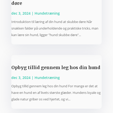
døre
dec 3, 2024
|
Hundetræning
Introduktion til læring af din hund at skubbe døre Når
snakken falder på underholdende og praktiske tricks, man
kan lære sin hund, ligger "hund skubbe døre"...
Opbyg tillid gennem leg hos din hund
dec 3, 2024
|
Hundetræning
Opbyg tillid gennem leg hos din hund For mange er det at
have en hund en af livets største glæder. Hundens loyale og
glade natur griber os ved hjertet, og vi...