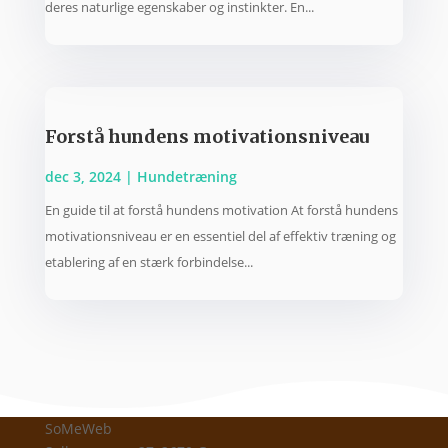
deres naturlige egenskaber og instinkter. En...
Forstå hundens motivationsniveau
dec 3, 2024
|
Hundetræning
En guide til at forstå hundens motivation At forstå hundens
motivationsniveau er en essentiel del af effektiv træning og
etablering af en stærk forbindelse...
SoMeWeb