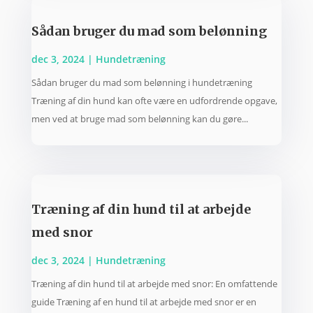
Sådan bruger du mad som belønning
dec 3, 2024
|
Hundetræning
Sådan bruger du mad som belønning i hundetræning
Træning af din hund kan ofte være en udfordrende opgave,
men ved at bruge mad som belønning kan du gøre...
Træning af din hund til at arbejde
med snor
dec 3, 2024
|
Hundetræning
Træning af din hund til at arbejde med snor: En omfattende
guide Træning af en hund til at arbejde med snor er en