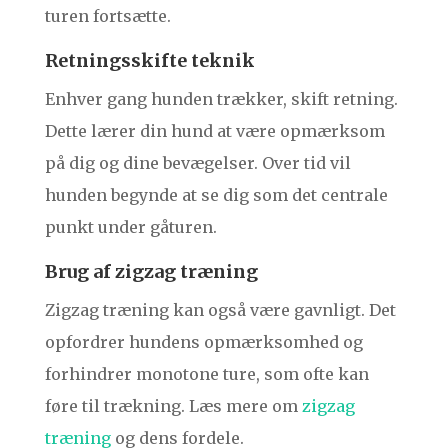
turen fortsætte.
Retningsskifte teknik
Enhver gang hunden trækker, skift retning.
Dette lærer din hund at være opmærksom
på dig og dine bevægelser. Over tid vil
hunden begynde at se dig som det centrale
punkt under gåturen.
Brug af zigzag træning
Zigzag træning kan også være gavnligt. Det
opfordrer hundens opmærksomhed og
forhindrer monotone ture, som ofte kan
føre til trækning. Læs mere om
zigzag
træning
og dens fordele.