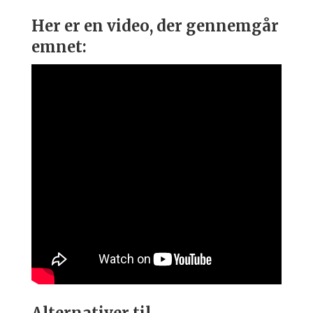
Her er en video, der gennemgår
emnet:
Alternativer til