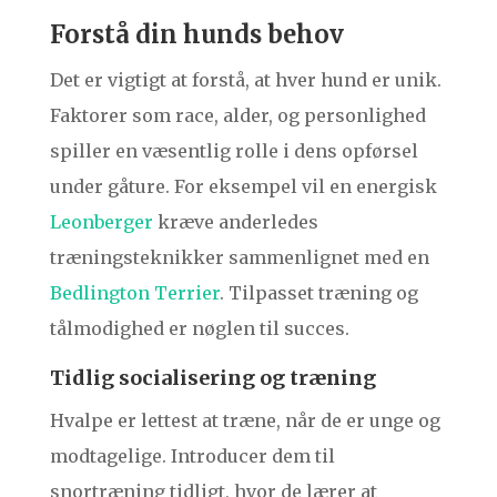
Forstå din hunds behov
Det er vigtigt at forstå, at hver hund er unik.
Faktorer som race, alder, og personlighed
spiller en væsentlig rolle i dens opførsel
under gåture. For eksempel vil en energisk
Leonberger
kræve anderledes
træningsteknikker sammenlignet med en
Bedlington Terrier
. Tilpasset træning og
tålmodighed er nøglen til succes.
Tidlig socialisering og træning
Hvalpe er lettest at træne, når de er unge og
modtagelige. Introducer dem til
snortræning tidligt, hvor de lærer at