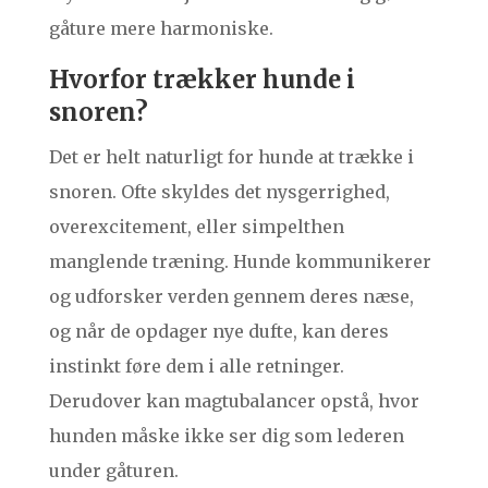
gåture mere harmoniske.
Hvorfor trækker hunde i
snoren?
Det er helt naturligt for hunde at trække i
snoren. Ofte skyldes det nysgerrighed,
overexcitement, eller simpelthen
manglende træning. Hunde kommunikerer
og udforsker verden gennem deres næse,
og når de opdager nye dufte, kan deres
instinkt føre dem i alle retninger.
Derudover kan magtubalancer opstå, hvor
hunden måske ikke ser dig som lederen
under gåturen.