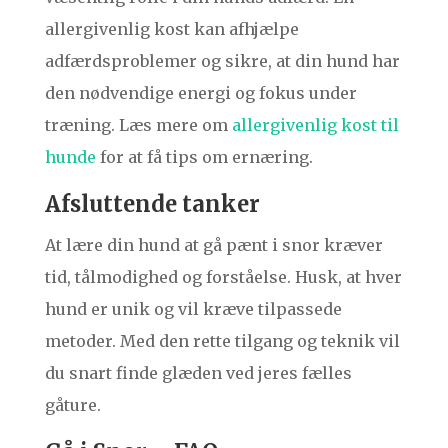
allergivenlig kost kan afhjælpe
adfærdsproblemer og sikre, at din hund har
den nødvendige energi og fokus under
træning. Læs mere om
allergivenlig kost til
hunde
for at få tips om ernæring.
Afsluttende tanker
At lære din hund at gå pænt i snor kræver
tid, tålmodighed og forståelse. Husk, at hver
hund er unik og vil kræve tilpassede
metoder. Med den rette tilgang og teknik vil
du snart finde glæden ved jeres fælles
gåture.