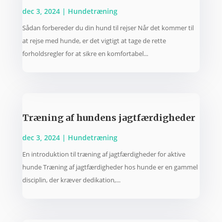
dec 3, 2024
|
Hundetræning
Sådan forbereder du din hund til rejser Når det kommer til
at rejse med hunde, er det vigtigt at tage de rette
forholdsregler for at sikre en komfortabel...
Træning af hundens jagtfærdigheder
dec 3, 2024
|
Hundetræning
En introduktion til træning af jagtfærdigheder for aktive
hunde Træning af jagtfærdigheder hos hunde er en gammel
disciplin, der kræver dedikation,...