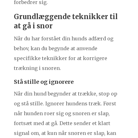
forbedrer sig.
Grundlæggende teknikker til
at gå i snor
Når du har forstået din hunds adfærd og
behov, kan du begynde at anvende
specifikke teknikker for at korrigere
trækning i snoren.
Stå stille og ignorere
Når din hund begynder at trække, stop op
og stå stille. Ignorer hundens træk. Først
når hunden roer sig og snoren er slap,
fortsæt med at gå. Dette sender et klart
signal om, at kun når snoren er slap, kan