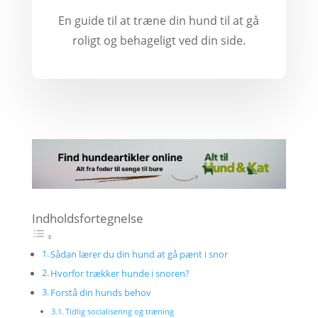
En guide til at træne din hund til at gå
roligt og behageligt ved din side.
Indholdsfortegnelse
Sådan lærer du din hund at gå pænt i snor
Hvorfor trækker hunde i snoren?
Forstå din hunds behov
Tidlig socialisering og træning