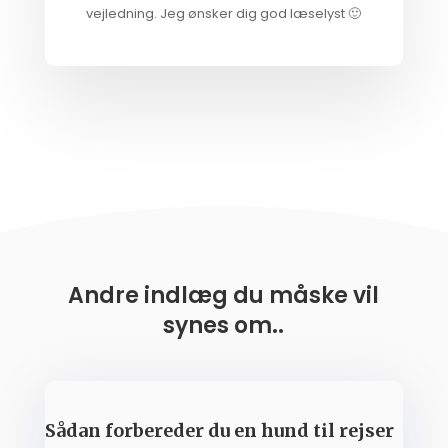
vejledning. Jeg ønsker dig god læselyst 🙂
Andre indlæg du måske vil
synes om..
Sådan forbereder du en hund til rejser