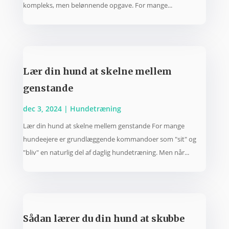
kompleks, men belønnende opgave. For mange...
Lær din hund at skelne mellem
genstande
dec 3, 2024
|
Hundetræning
Lær din hund at skelne mellem genstande For mange
hundeejere er grundlæggende kommandoer som "sit" og
"bliv" en naturlig del af daglig hundetræning. Men når...
Sådan lærer du din hund at skubbe