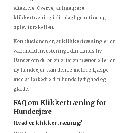
effektive. Overvej at integrere
klikkertræning i din daglige rutine og
oplev forskellen.
Konklusionen er, at
klikkertræning
er en
værdifuld investering i din hunds liv.
Uanset om du er en erfaren træner eller en
ny hundeejer, kan denne metode hjælpe
med at forbedre din hunds lydighed og
glæde.
FAQ om Klikkertræning for
Hundeejere
Hvad er klikkertræning?