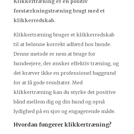
Klikkertræning er en positiv
forstærkningstræning brugt med et
klikkerredskab.
Klikkertræning bruger et klikkerredskab
til at belønne korrekt adfærd hos hunde.
Denne metode er nem at bruge for
hundeejere, der ønsker effektiv træning, og
det kræver ikke en professionel baggrund
for at få gode resultater. Med
klikkertræning kan du styrke det positive
bånd mellem dig og din hund og opnå
lydighed på en sjov og engagerende måde.
Hvordan fungerer klikkertræning?