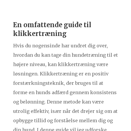
En omfattende guide til
klikkertræning
Hvis du nogensinde har undret dig over,
hvordan du kan tage din hundetræning til et
højere niveau, kan klikkertræning være
løsningen. Klikkertræning er en positiv
forstærkningsteknik, der bruges til at
forme en hunds adfærd gennem konsistens
og belønning. Denne metode kan være
utrolig effektiv, især når det drejer sig om at
opbygge tillid og forståelse mellem dig og
din hund. I denne guide vil jeg udforske,