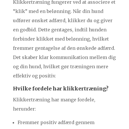
Klikkertræning fungerer ved at associere et
“klik” med en belønning. Når din hund
udfører ønsket adfærd, klikker du og giver
en godbid. Dette gentages, indtil hunden
forbinder klikket med belønning, hvilket
fremmer gentagelse af den ønskede adfærd.
Det skaber klar kommunikation mellem dig
og din hund, hvilket gør træningen mere
effektiv og positiv.
Hvilke fordele har klikkertræning?
Klikkertræning har mange fordele,
herunder:
Fremmer positiv adfærd gennem