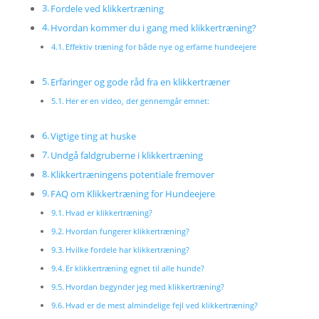
Fordele ved klikkertræning
Hvordan kommer du i gang med klikkertræning?
Effektiv træning for både nye og erfarne hundeejere
Erfaringer og gode råd fra en klikkertræner
Her er en video, der gennemgår emnet:
Vigtige ting at huske
Undgå faldgruberne i klikkertræning
Klikkertræningens potentiale fremover
FAQ om Klikkertræning for Hundeejere
Hvad er klikkertræning?
Hvordan fungerer klikkertræning?
Hvilke fordele har klikkertræning?
Er klikkertræning egnet til alle hunde?
Hvordan begynder jeg med klikkertræning?
Hvad er de mest almindelige fejl ved klikkertræning?