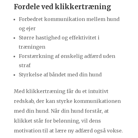
Fordele ved klikkertræning
Forbedret kommunikation mellem hund
og ejer
Større hastighed og effektivitet i
træningen
Forstærkning af ønskelig adfærd uden
straf
Styrkelse af båndet med din hund
Med klikkertræning får du et intuitivt
redskab, der kan styrke kommunikationen
med din hund. Når din hund forstår, at
klikket står for belønning, vil dens
motivation til at lære ny adfærd også vokse.