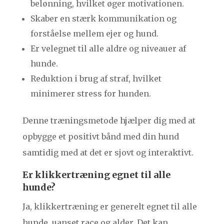
belønning, hvilket øger motivationen.
Skaber en stærk kommunikation og
forståelse mellem ejer og hund.
Er velegnet til alle aldre og niveauer af
hunde.
Reduktion i brug af straf, hvilket
minimerer stress for hunden.
Denne træningsmetode hjælper dig med at
opbygge et positivt bånd med din hund
samtidig med at det er sjovt og interaktivt.
Er klikkertræning egnet til alle
hunde?
Ja, klikkertræning er generelt egnet til alle
hunde, uanset race og alder. Det kan