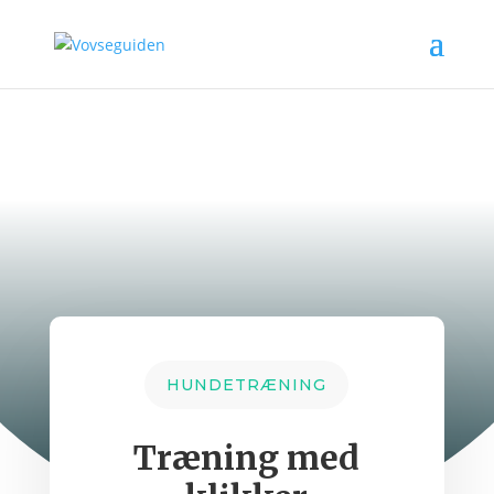
HUNDETRÆNING
Træning med