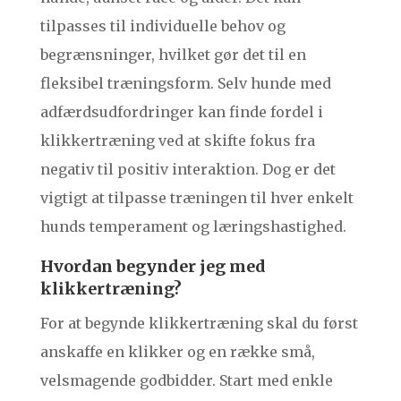
tilpasses til individuelle behov og
begrænsninger, hvilket gør det til en
fleksibel træningsform. Selv hunde med
adfærdsudfordringer kan finde fordel i
klikkertræning ved at skifte fokus fra
negativ til positiv interaktion. Dog er det
vigtigt at tilpasse træningen til hver enkelt
hunds temperament og læringshastighed.
Hvordan begynder jeg med
klikkertræning?
For at begynde klikkertræning skal du først
anskaffe en klikker og en række små,
velsmagende godbidder. Start med enkle