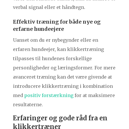
verbal signal eller et håndtegn.
Effektiv træning for både nye og
erfarne hundeejere
Uanset om du er nybegynder eller en
erfaren hundeejer, kan klikkertræning
tilpasses til hundenes forskellige
personligheder og læringsformer. For mere
avanceret træning kan det være givende at
introducere klikkertræning i kombination
med
positiv forstærkning
for at maksimere
resultaterne.
Erfaringer og gode råd fra en
klikkertræner