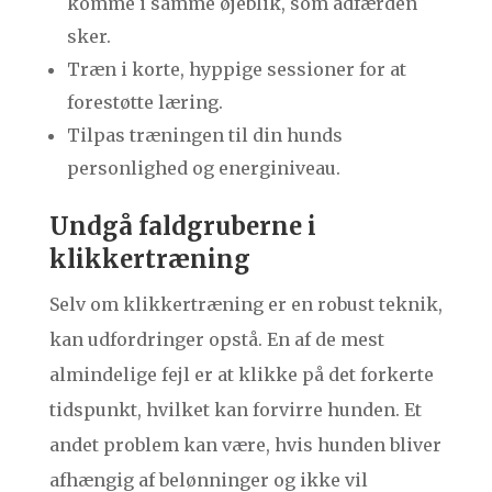
komme i samme øjeblik, som adfærden
sker.
Træn i korte, hyppige sessioner for at
forestøtte læring.
Tilpas træningen til din hunds
personlighed og energiniveau.
Undgå faldgruberne i
klikkertræning
Selv om klikkertræning er en robust teknik,
kan udfordringer opstå. En af de mest
almindelige fejl er at klikke på det forkerte
tidspunkt, hvilket kan forvirre hunden. Et
andet problem kan være, hvis hunden bliver
afhængig af belønninger og ikke vil