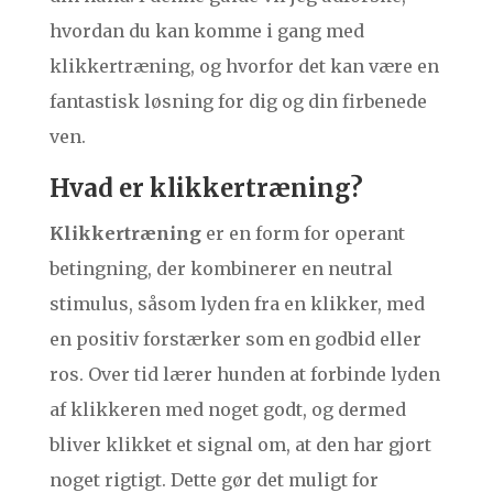
hvordan du kan komme i gang med
klikkertræning, og hvorfor det kan være en
fantastisk løsning for dig og din firbenede
ven.
Hvad er klikkertræning?
Klikkertræning
er en form for operant
betingning, der kombinerer en neutral
stimulus, såsom lyden fra en klikker, med
en positiv forstærker som en godbid eller
ros. Over tid lærer hunden at forbinde lyden
af klikkeren med noget godt, og dermed
bliver klikket et signal om, at den har gjort
noget rigtigt. Dette gør det muligt for