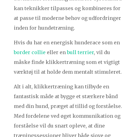
kan teknikker tilpasses og kombineres for
at passe til moderne behov og udfordringer
inden for hundetræning.
Hvis du har en energisk hunderace som en
border collie
eller en
bull terrier
, vil du
måske finde klikkertræning som et vigtigt
værktøj til at holde dem mentalt stimuleret.
Alt i alt, klikkertræning kan tilbyde en
fantastisk måde at bygge et stærkere bånd
med din hund, præget af tillid og forståelse.
Med fordelene ved øget kommunikation og
forståelse vil du snart opleve, at dine
træningssessioner bliver både sjove og