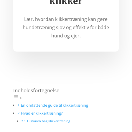
klikker
Lær, hvordan klikkertræning kan gøre
hundetræning sjov og effektiv for både
hund og ejer.
Indholdsfortegnelse
En omfattende guide til klikkertræning
Hvad er klikkertræning?
Historien bag klikkertræning