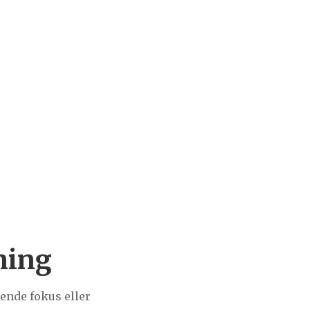
ning
ende fokus eller