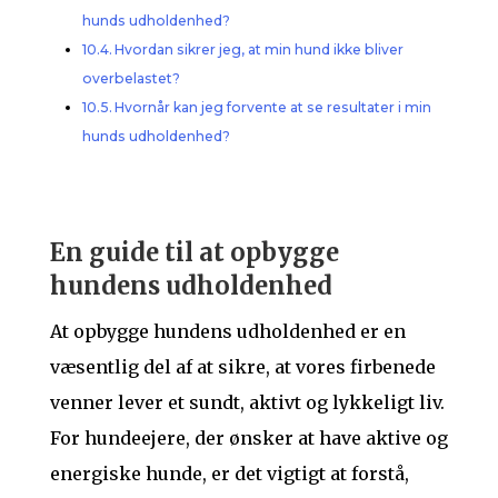
hunds udholdenhed?
Hvordan sikrer jeg, at min hund ikke bliver
overbelastet?
Hvornår kan jeg forvente at se resultater i min
hunds udholdenhed?
En guide til at opbygge
hundens udholdenhed
At opbygge hundens udholdenhed er en
væsentlig del af at sikre, at vores firbenede
venner lever et sundt, aktivt og lykkeligt liv.
For hundeejere, der ønsker at have aktive og
energiske hunde, er det vigtigt at forstå,