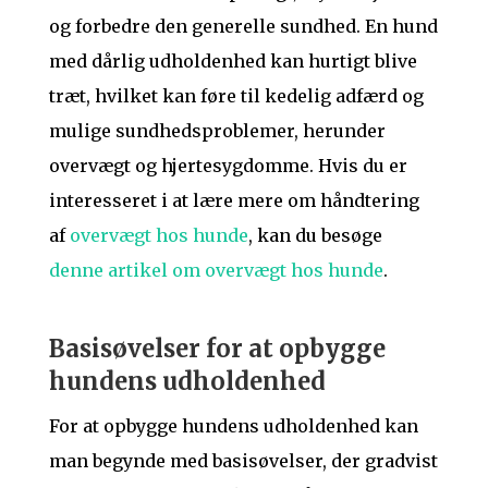
og forbedre den generelle sundhed. En hund
med dårlig udholdenhed kan hurtigt blive
træt, hvilket kan føre til kedelig adfærd og
mulige sundhedsproblemer, herunder
overvægt og hjertesygdomme. Hvis du er
interesseret i at lære mere om håndtering
af
overvægt hos hunde
, kan du besøge
denne artikel om overvægt hos hunde
.
Basisøvelser for at opbygge
hundens udholdenhed
For at opbygge hundens udholdenhed kan
man begynde med basisøvelser, der gradvist