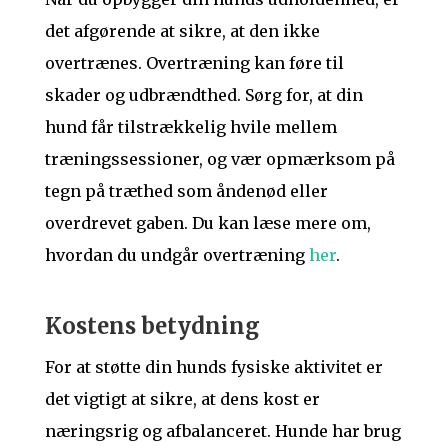
det afgørende at sikre, at den ikke
overtrænes. Overtræning kan føre til
skader og udbrændthed. Sørg for, at din
hund får tilstrækkelig hvile mellem
træningssessioner, og vær opmærksom på
tegn på træthed som åndenød eller
overdrevet gaben. Du kan læse mere om,
hvordan du undgår overtræning
her
.
Kostens betydning
For at støtte din hunds fysiske aktivitet er
det vigtigt at sikre, at dens kost er
næringsrig og afbalanceret. Hunde har brug