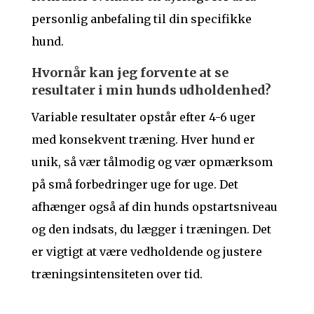
personlig anbefaling til din specifikke
hund.
Hvornår kan jeg forvente at se
resultater i min hunds udholdenhed?
Variable resultater opstår efter 4-6 uger
med konsekvent træning. Hver hund er
unik, så vær tålmodig og vær opmærksom
på små forbedringer uge for uge. Det
afhænger også af din hunds opstartsniveau
og den indsats, du lægger i træningen. Det
er vigtigt at være vedholdende og justere
træningsintensiteten over tid.