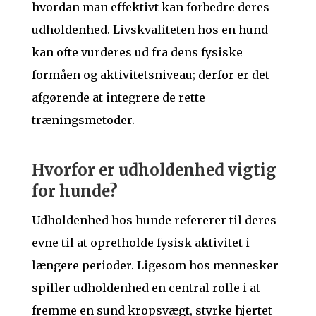
hvordan man effektivt kan forbedre deres
udholdenhed. Livskvaliteten hos en hund
kan ofte vurderes ud fra dens fysiske
formåen og aktivitetsniveau; derfor er det
afgørende at integrere de rette
træningsmetoder.
Hvorfor er udholdenhed vigtig
for hunde?
Udholdenhed hos hunde refererer til deres
evne til at opretholde fysisk aktivitet i
længere perioder. Ligesom hos mennesker
spiller udholdenhed en central rolle i at
fremme en sund kropsvægt, styrke hjertet