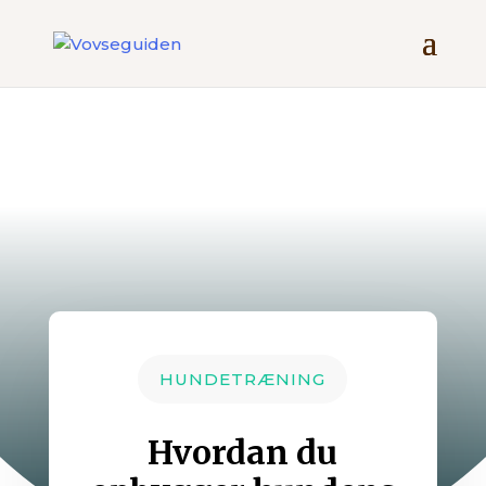
HUNDETRÆNING
Hvordan du