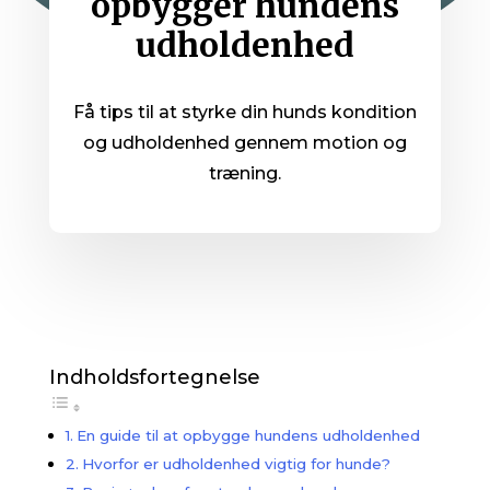
opbygger hundens
udholdenhed
Få tips til at styrke din hunds kondition
og udholdenhed gennem motion og
træning.
Indholdsfortegnelse
En guide til at opbygge hundens udholdenhed
Hvorfor er udholdenhed vigtig for hunde?