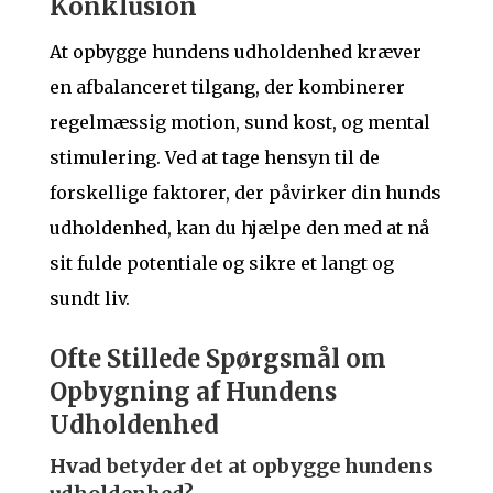
Konklusion
At opbygge hundens udholdenhed kræver
en afbalanceret tilgang, der kombinerer
regelmæssig motion, sund kost, og mental
stimulering. Ved at tage hensyn til de
forskellige faktorer, der påvirker din hunds
udholdenhed, kan du hjælpe den med at nå
sit fulde potentiale og sikre et langt og
sundt liv.
Ofte Stillede Spørgsmål om
Opbygning af Hundens
Udholdenhed
Hvad betyder det at opbygge hundens