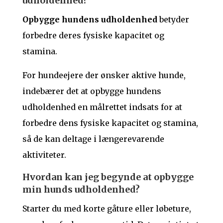
udholdenhed?
Opbygge hundens udholdenhed
betyder
forbedre deres fysiske kapacitet og
stamina.
For hundeejere der ønsker aktive hunde,
indebærer det at opbygge hundens
udholdenhed en målrettet indsats for at
forbedre dens fysiske kapacitet og stamina,
så de kan deltage i længerevarende
aktiviteter.
Hvordan kan jeg begynde at opbygge
min hunds udholdenhed?
Starter du med korte gåture eller løbeture,