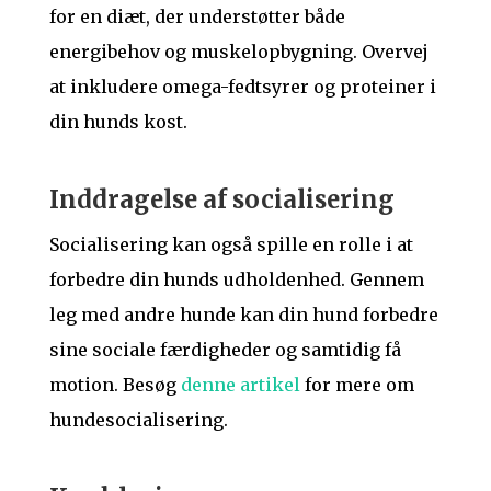
for en diæt, der understøtter både
energibehov og muskelopbygning. Overvej
at inkludere omega-fedtsyrer og proteiner i
din hunds kost.
Inddragelse af socialisering
Socialisering kan også spille en rolle i at
forbedre din hunds udholdenhed. Gennem
leg med andre hunde kan din hund forbedre
sine sociale færdigheder og samtidig få
motion. Besøg
denne artikel
for mere om
hundesocialisering.