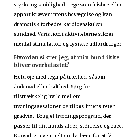
styrke og smidighed. Lege som frisbee eller
apport kræver intens bevægelse og kan
dramatisk forbedre kardiovaskulær
sundhed. Variation i aktiviteterne sikrer
mental stimulation og fysiske udfordringer.
Hvordan sikrer jeg, at min hund ikke
bliver overbelastet?
Hold øje med tegn på træthed, såsom
åndenød eller halthed. Sørg for
tilstrækkelig hvile mellem
træningssessioner og tilpas intensiteten
gradvist. Brug et træningsprogram, der
passer til din hunds alder, størrelse og race.
Konsulter eventuelt en dyrlæge for at få