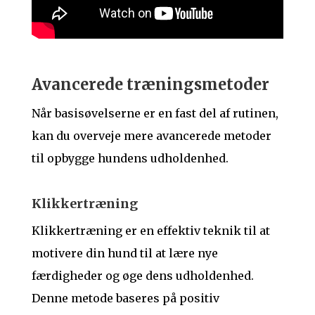
Avancerede træningsmetoder
Når basisøvelserne er en fast del af rutinen,
kan du overveje mere avancerede metoder
til opbygge hundens udholdenhed.
Klikkertræning
Klikkertræning er en effektiv teknik til at
motivere din hund til at lære nye
færdigheder og øge dens udholdenhed.
Denne metode baseres på positiv