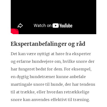
Ekspertanbefalinger og råd
Det kan være nyttigt at høre fra eksperter
og erfarne hundeejere om, hvilke snore der
har fungeret bedst for dem. For eksempel,
en dygtig hundetræner kunne anbefale
martingale snore til hunde, der har tendens
til at trække, eller hvordan retrækkelige
snore kan anvendes effektivt til træning.