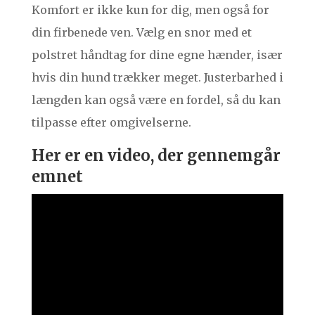
Komfort er ikke kun for dig, men også for
din firbenede ven. Vælg en snor med et
polstret håndtag for dine egne hænder, især
hvis din hund trækker meget. Justerbarhed i
længden kan også være en fordel, så du kan
tilpasse efter omgivelserne.
Her er en video, der gennemgår
emnet