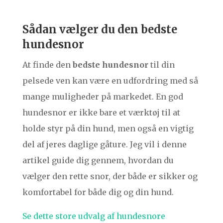
Sådan vælger du den bedste
hundesnor
At finde den
bedste hundesnor
til din
pelsede ven kan være en udfordring med så
mange muligheder på markedet. En god
hundesnor er ikke bare et værktøj til at
holde styr på din hund, men også en vigtig
del af jeres daglige gåture. Jeg vil i denne
artikel guide dig gennem, hvordan du
vælger den rette snor, der både er sikker og
komfortabel for både dig og din hund.
Se dette store udvalg af hundesnore