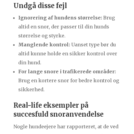
Undgå disse fejl
Ignorering af hundens størrelse:
Brug
altid en snor, der passer til din hunds
størrelse og styrke.
Manglende kontrol:
Uanset type bør du
altid kunne holde en sikker kontrol over
din hund.
For lange snore i trafikerede områder:
Brug en kortere snor for bedre kontrol og
sikkerhed.
Real-life eksempler på
succesfuld snoranvendelse
Nogle hundeejere har rapporteret, at de ved