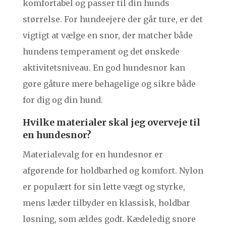
komfortabel og passer til din hunds
størrelse. For hundeejere der går ture, er det
vigtigt at vælge en snor, der matcher både
hundens temperament og det ønskede
aktivitetsniveau. En god hundesnor kan
gøre gåture mere behagelige og sikre både
for dig og din hund.
Hvilke materialer skal jeg overveje til
en hundesnor?
Materialevalg for en hundesnor er
afgørende for holdbarhed og komfort. Nylon
er populært for sin lette vægt og styrke,
mens læder tilbyder en klassisk, holdbar
løsning, som ældes godt. Kædeledig snore