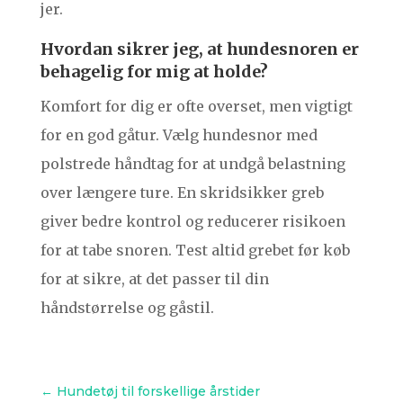
jer.
Hvordan sikrer jeg, at hundesnoren er
behagelig for mig at holde?
Komfort for dig er ofte overset, men vigtigt
for en god gåtur. Vælg hundesnor med
polstrede håndtag for at undgå belastning
over længere ture. En skridsikker greb
giver bedre kontrol og reducerer risikoen
for at tabe snoren. Test altid grebet før køb
for at sikre, at det passer til din
håndstørrelse og gåstil.
←
Hundetøj til forskellige årstider