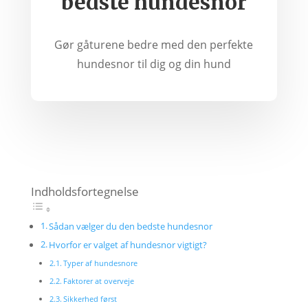
bedste hundesnor
Gør gåturene bedre med den perfekte
hundesnor til dig og din hund
Indholdsfortegnelse
Sådan vælger du den bedste hundesnor
Hvorfor er valget af hundesnor vigtigt?
Typer af hundesnore
Faktorer at overveje
Sikkerhed først