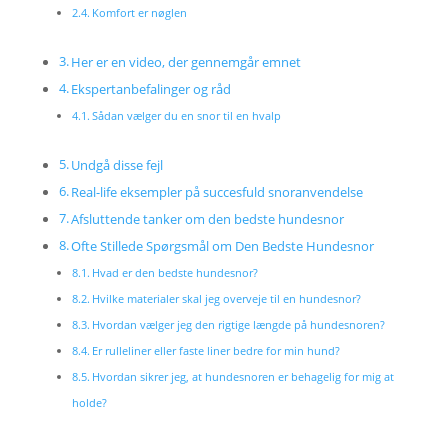
Komfort er nøglen
Her er en video, der gennemgår emnet
Ekspertanbefalinger og råd
Sådan vælger du en snor til en hvalp
Undgå disse fejl
Real-life eksempler på succesfuld snoranvendelse
Afsluttende tanker om den bedste hundesnor
Ofte Stillede Spørgsmål om Den Bedste Hundesnor
Hvad er den bedste hundesnor?
Hvilke materialer skal jeg overveje til en hundesnor?
Hvordan vælger jeg den rigtige længde på hundesnoren?
Er rulleliner eller faste liner bedre for min hund?
Hvordan sikrer jeg, at hundesnoren er behagelig for mig at
holde?