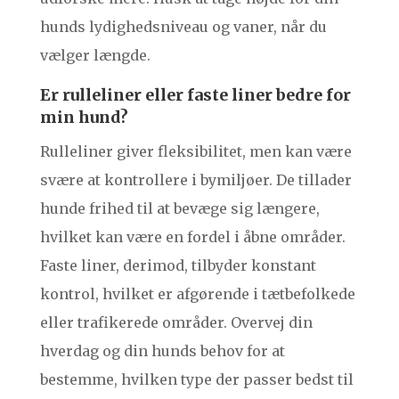
hunds lydighedsniveau og vaner, når du
vælger længde.
Er rulleliner eller faste liner bedre for
min hund?
Rulleliner giver fleksibilitet, men kan være
svære at kontrollere i bymiljøer. De tillader
hunde frihed til at bevæge sig længere,
hvilket kan være en fordel i åbne områder.
Faste liner, derimod, tilbyder konstant
kontrol, hvilket er afgørende i tætbefolkede
eller trafikerede områder. Overvej din
hverdag og din hunds behov for at
bestemme, hvilken type der passer bedst til