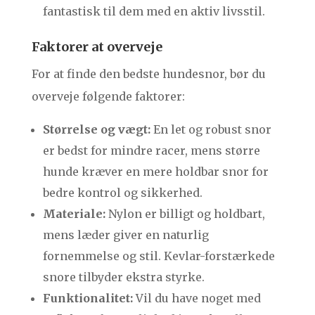
fantastisk til dem med en aktiv livsstil.
Faktorer at overveje
For at finde den bedste hundesnor, bør du
overveje følgende faktorer:
Størrelse og vægt:
En let og robust snor
er bedst for mindre racer, mens større
hunde kræver en mere holdbar snor for
bedre kontrol og sikkerhed.
Materiale:
Nylon er billigt og holdbart,
mens læder giver en naturlig
fornemmelse og stil. Kevlar-forstærkede
snore tilbyder ekstra styrke.
Funktionalitet:
Vil du have noget med