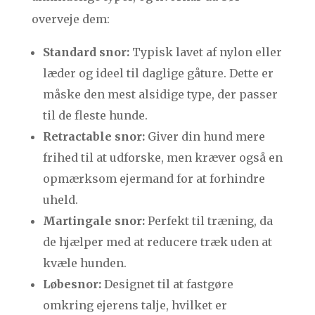
overveje dem:
Standard snor:
Typisk lavet af nylon eller
læder og ideel til daglige gåture. Dette er
måske den mest alsidige type, der passer
til de fleste hunde.
Retractable snor:
Giver din hund mere
frihed til at udforske, men kræver også en
opmærksom ejermand for at forhindre
uheld.
Martingale snor:
Perfekt til træning, da
de hjælper med at reducere træk uden at
kvæle hunden.
Løbesnor:
Designet til at fastgøre
omkring ejerens talje, hvilket er