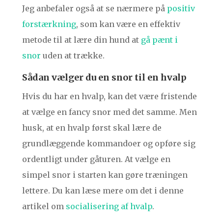
Jeg anbefaler også at se nærmere på
positiv
forstærkning
, som kan være en effektiv
metode til at lære din hund at
gå pænt i
snor
uden at trække.
Sådan vælger du en snor til en hvalp
Hvis du har en hvalp, kan det være fristende
at vælge en fancy snor med det samme. Men
husk, at en hvalp først skal lære de
grundlæggende kommandoer og opføre sig
ordentligt under gåturen. At vælge en
simpel snor i starten kan gøre træningen
lettere. Du kan læse mere om det i denne
artikel om
socialisering af hvalp
.