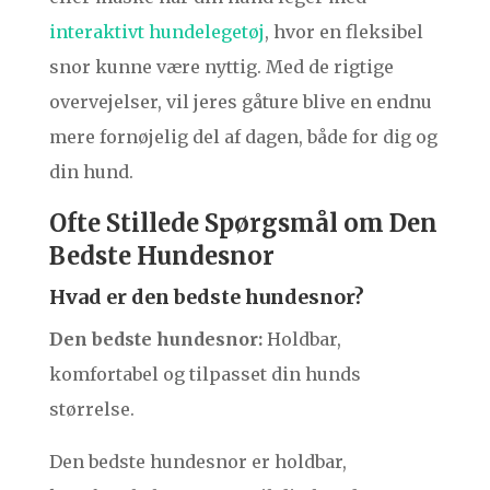
interaktivt hundelegetøj
, hvor en fleksibel
snor kunne være nyttig. Med de rigtige
overvejelser, vil jeres gåture blive en endnu
mere fornøjelig del af dagen, både for dig og
din hund.
Ofte Stillede Spørgsmål om Den
Bedste Hundesnor
Hvad er den bedste hundesnor?
Den bedste hundesnor:
Holdbar,
komfortabel og tilpasset din hunds
størrelse.
Den bedste hundesnor er holdbar,