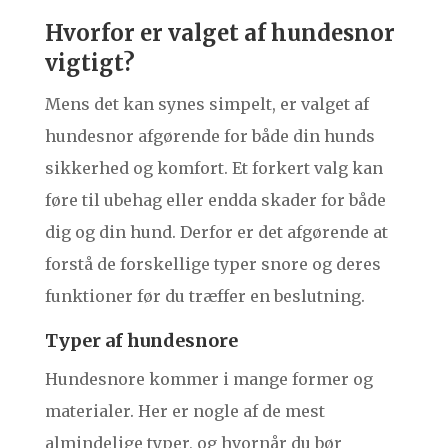
Hvorfor er valget af hundesnor
vigtigt?
Mens det kan synes simpelt, er valget af
hundesnor afgørende for både din hunds
sikkerhed og komfort. Et forkert valg kan
føre til ubehag eller endda skader for både
dig og din hund. Derfor er det afgørende at
forstå de forskellige typer snore og deres
funktioner før du træffer en beslutning.
Typer af hundesnore
Hundesnore kommer i mange former og
materialer. Her er nogle af de mest
almindelige typer, og hvornår du bør