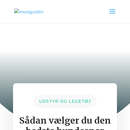
UDSTYR OG LEGETØJ
Sådan vælger du den