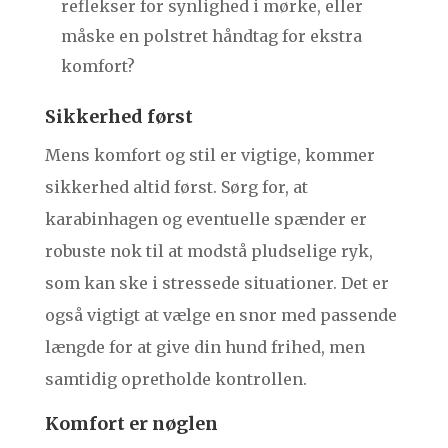
reflekser for synlighed i mørke, eller
måske en polstret håndtag for ekstra
komfort?
Sikkerhed først
Mens komfort og stil er vigtige, kommer
sikkerhed altid først. Sørg for, at
karabinhagen og eventuelle spænder er
robuste nok til at modstå pludselige ryk,
som kan ske i stressede situationer. Det er
også vigtigt at vælge en snor med passende
længde for at give din hund frihed, men
samtidig opretholde kontrollen.
Komfort er nøglen